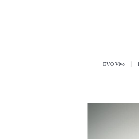
EVO Vivo