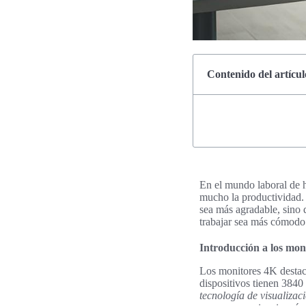
Contenido del artícul
En el mundo laboral de h
mucho la productividad.
sea más agradable, sino 
trabajar sea más cómodo 
Introducción a los mon
Los monitores 4K destac
dispositivos tienen 3840
tecnología de visualizac