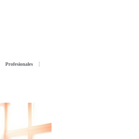
Profesionales