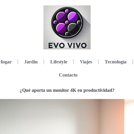
Hogar
Jardin
Lifestyle
Viajes
Tecnología
Contacto
¿Qué aporta un monitor 4K en productividad?