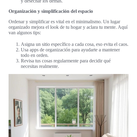
y desechar los demás.
Organización y simplificación del espacio
Ordenar y simplificar es vital en el minimalismo. Un lugar
organizado mejora el look de tu hogar y aclara tu mente. Aquí
van algunos tips:
Asigna un sitio específico a cada cosa, eso evita el caos.
Usa apps de organización para ayudarte a mantener
todo en orden.
Revisa tus cosas regularmente para decidir qué
necesitas realmente.