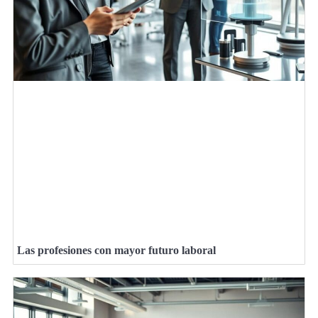
Las profesiones con mayor futuro laboral