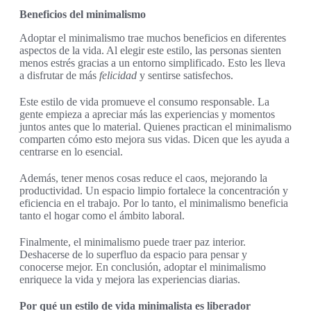
Beneficios del minimalismo
Adoptar el minimalismo trae muchos beneficios en diferentes
aspectos de la vida. Al elegir este estilo, las personas sienten
menos estrés gracias a un entorno simplificado. Esto les lleva
a disfrutar de más
felicidad
y sentirse satisfechos.
Este estilo de vida promueve el consumo responsable. La
gente empieza a apreciar más las experiencias y momentos
juntos antes que lo material. Quienes practican el minimalismo
comparten cómo esto mejora sus vidas. Dicen que les ayuda a
centrarse en lo esencial.
Además, tener menos cosas reduce el caos, mejorando la
productividad. Un espacio limpio fortalece la concentración y
eficiencia en el trabajo. Por lo tanto, el minimalismo beneficia
tanto el hogar como el ámbito laboral.
Finalmente, el minimalismo puede traer paz interior.
Deshacerse de lo superfluo da espacio para pensar y
conocerse mejor. En conclusión, adoptar el minimalismo
enriquece la vida y mejora las experiencias diarias.
Por qué un estilo de vida minimalista es liberador