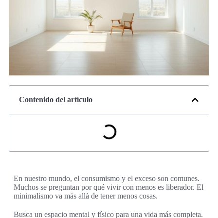
Contenido del artículo
En nuestro mundo, el consumismo y el exceso son comunes.
Muchos se preguntan por qué vivir con menos es liberador. El
minimalismo va más allá de tener menos cosas.
Busca un espacio mental y físico para una vida más completa.