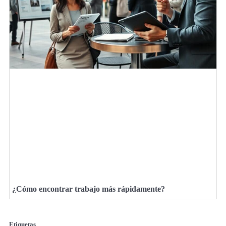
¿Cómo encontrar trabajo más rápidamente?
Etiquetas