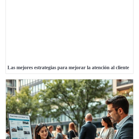
Las mejores estrategias para mejorar la atención al cliente