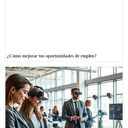
¿Cómo mejorar tus oportunidades de empleo?