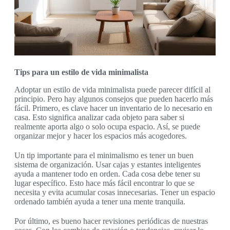
Tips para un estilo de vida minimalista
Adoptar un estilo de vida minimalista puede parecer difícil al
principio. Pero hay algunos consejos que pueden hacerlo más
fácil. Primero, es clave hacer un inventario de lo necesario en
casa. Esto significa analizar cada objeto para saber si
realmente aporta algo o solo ocupa espacio. Así, se puede
organizar mejor y hacer los espacios más acogedores.
Un tip importante para el minimalismo es tener un buen
sistema de organización. Usar cajas y estantes inteligentes
ayuda a mantener todo en orden. Cada cosa debe tener su
lugar específico. Esto hace más fácil encontrar lo que se
necesita y evita acumular cosas innecesarias. Tener un espacio
ordenado también ayuda a tener una mente tranquila.
Por último, es bueno hacer revisiones periódicas de nuestras