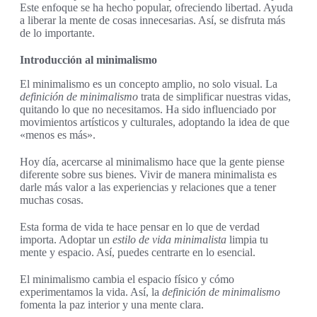
Este enfoque se ha hecho popular, ofreciendo libertad. Ayuda
a liberar la mente de cosas innecesarias. Así, se disfruta más
de lo importante.
Introducción al minimalismo
El minimalismo es un concepto amplio, no solo visual. La
definición de minimalismo
trata de simplificar nuestras vidas,
quitando lo que no necesitamos. Ha sido influenciado por
movimientos artísticos y culturales, adoptando la idea de que
«menos es más».
Hoy día, acercarse al minimalismo hace que la gente piense
diferente sobre sus bienes. Vivir de manera minimalista es
darle más valor a las experiencias y relaciones que a tener
muchas cosas.
Esta forma de vida te hace pensar en lo que de verdad
importa. Adoptar un
estilo de vida minimalista
limpia tu
mente y espacio. Así, puedes centrarte en lo esencial.
El minimalismo cambia el espacio físico y cómo
experimentamos la vida. Así, la
definición de minimalismo
fomenta la paz interior y una mente clara.