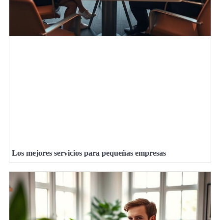
Los mejores servicios para pequeñas empresas