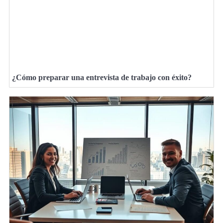
¿Cómo preparar una entrevista de trabajo con éxito?