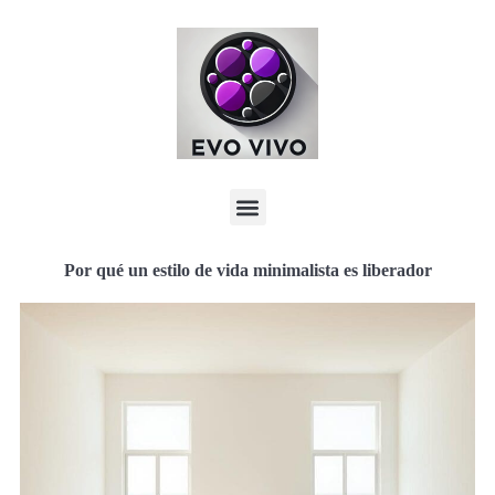
Por qué un estilo de vida minimalista es liberador