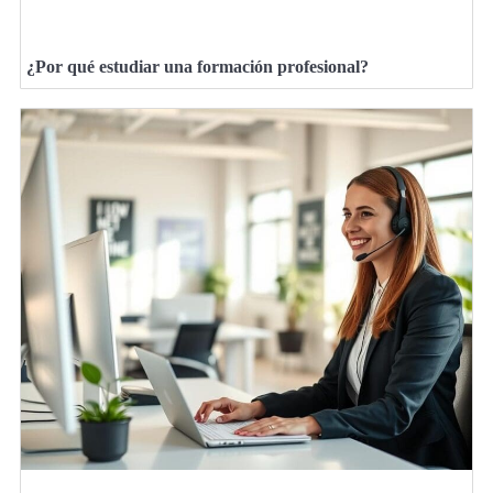
¿Por qué estudiar una formación profesional?