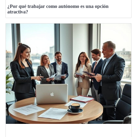
¿Por qué trabajar como autónomo es una opción
atractiva?