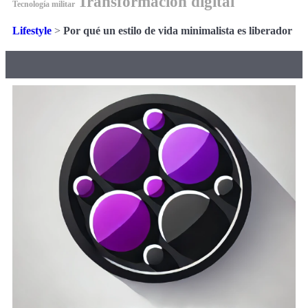
Transformación digital
Tecnología militar
Lifestyle
>
Por qué un estilo de vida minimalista es liberador