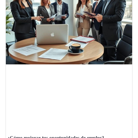
¿Cómo mejorar tus oportunidades de empleo?