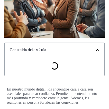
Contenido del artículo
En nuestro mundo digital, los encuentros cara a cara son
esenciales para crear confianza. Permiten un entendimiento
más profundo y verdadero entre la gente. Además, las
reuniones en persona fortalecen las conexiones.