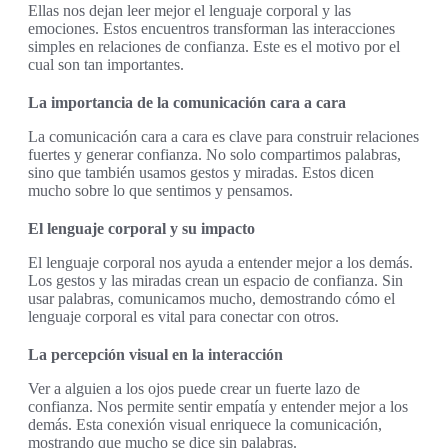
Ellas nos dejan leer mejor el lenguaje corporal y las
emociones. Estos encuentros transforman las interacciones
simples en relaciones de confianza. Este es el motivo por el
cual son tan importantes.
La importancia de la comunicación cara a cara
La comunicación cara a cara es clave para construir relaciones
fuertes y generar confianza. No solo compartimos palabras,
sino que también usamos gestos y miradas. Estos dicen
mucho sobre lo que sentimos y pensamos.
El lenguaje corporal y su impacto
El lenguaje corporal nos ayuda a entender mejor a los demás.
Los gestos y las miradas crean un espacio de confianza. Sin
usar palabras, comunicamos mucho, demostrando cómo el
lenguaje corporal es vital para conectar con otros.
La percepción visual en la interacción
Ver a alguien a los ojos puede crear un fuerte lazo de
confianza. Nos permite sentir empatía y entender mejor a los
demás. Esta conexión visual enriquece la comunicación,
mostrando que mucho se dice sin palabras.