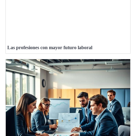
Las profesiones con mayor futuro laboral