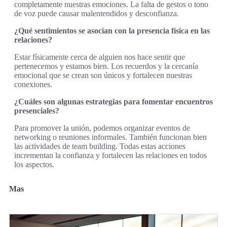
completamente nuestras emociones. La falta de gestos o tono
de voz puede causar malentendidos y desconfianza.
¿Qué sentimientos se asocian con la presencia física en las
relaciones?
Estar físicamente cerca de alguien nos hace sentir que
pertenecemos y estamos bien. Los recuerdos y la cercanía
emocional que se crean son únicos y fortalecen nuestras
conexiones.
¿Cuáles son algunas estrategias para fomentar encuentros
presenciales?
Para promover la unión, podemos organizar eventos de
networking o reuniones informales. También funcionan bien
las actividades de team building. Todas estas acciones
incrementan la confianza y fortalecen las relaciones en todos
los aspectos.
Mas