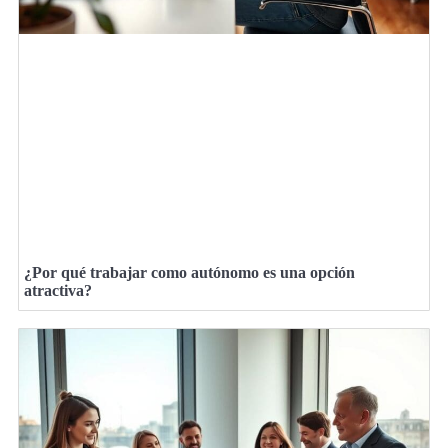
¿Por qué trabajar como autónomo es una opción
atractiva?