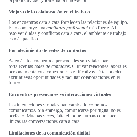
la productividad y fomenta la innovación.
Mejora de la colaboración en el trabajo
Los encuentros cara a cara fortalecen las relaciones de equipo.
Esto construye una
confianza profesional
más fuerte. Al
resolver dudas y conflictos cara a cara, el ambiente de trabajo
es más pacífico.
Fortalecimiento de redes de contactos
Además, los encuentros presenciales son vitales para
fortalecer las
redes de contactos
. Cultivar relaciones laborales
personalmente crea conexiones significativas. Estas pueden
abrir nuevas oportunidades y facilitar colaboraciones en el
futuro.
Encuentros presenciales vs interacciones virtuales
Las interacciones virtuales han cambiado cómo nos
comunicamos. Sin embargo, comunicarse por digital no es
perfecto. Muchas veces, falta el toque humano que hace
únicas las conversaciones cara a cara.
Limitaciones de la comunicación digital