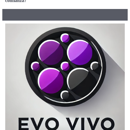
confianza?