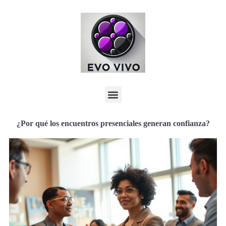
¿Por qué los encuentros presenciales generan confianza?