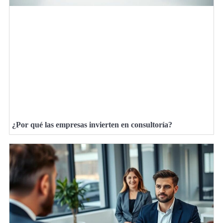
¿Por qué las empresas invierten en consultoría?