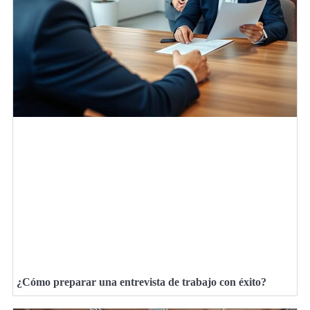
¿Cómo preparar una entrevista de trabajo con éxito?