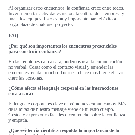
Al organizar estos encuentros, la confianza crece entre todos.
Invertir en estas actividades mejora la cultura de la empresa y
une a los equipos. Esto es muy importante para el éxito a
largo plazo de cualquier proyecto.
FAQ
¿Por qué son importantes los encuentros presenciales
para construir confianza?
En las reuniones cara a cara, podemos usar la comunicación
no verbal. Cosas como el contacto visual y entender las
emociones ayudan mucho. Todo esto hace más fuerte el lazo
entre las personas.
¿Cómo afecta el lenguaje corporal en las interacciones
cara a cara?
El lenguaje corporal es clave en cómo nos comunicamos. Más
de la mitad de nuestro mensaje viene de nuestro cuerpo.
Gestos y expresiones faciales dicen mucho sobre la confianza
y empatía.
¿Qué evidencia científica respalda la importancia de la