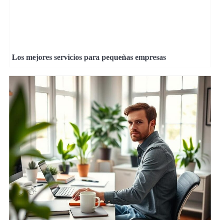
Los mejores servicios para pequeñas empresas