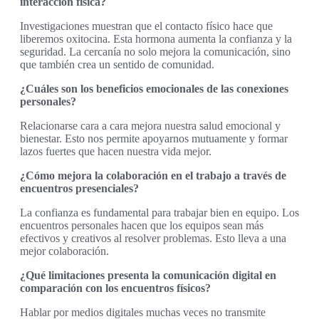
interacción física?
Investigaciones muestran que el contacto físico hace que
liberemos oxitocina. Esta hormona aumenta la confianza y la
seguridad. La cercanía no solo mejora la comunicación, sino
que también crea un sentido de comunidad.
¿Cuáles son los beneficios emocionales de las conexiones
personales?
Relacionarse cara a cara mejora nuestra salud emocional y
bienestar. Esto nos permite apoyarnos mutuamente y formar
lazos fuertes que hacen nuestra vida mejor.
¿Cómo mejora la colaboración en el trabajo a través de
encuentros presenciales?
La confianza es fundamental para trabajar bien en equipo. Los
encuentros personales hacen que los equipos sean más
efectivos y creativos al resolver problemas. Esto lleva a una
mejor colaboración.
¿Qué limitaciones presenta la comunicación digital en
comparación con los encuentros físicos?
Hablar por medios digitales muchas veces no transmite