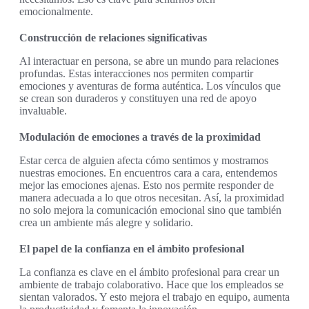
emocionalmente.
Construcción de relaciones significativas
Al interactuar en persona, se abre un mundo para relaciones
profundas. Estas interacciones nos permiten compartir
emociones y aventuras de forma auténtica. Los vínculos que
se crean son duraderos y constituyen una red de apoyo
invaluable.
Modulación de emociones a través de la proximidad
Estar cerca de alguien afecta cómo sentimos y mostramos
nuestras emociones. En encuentros cara a cara, entendemos
mejor las emociones ajenas. Esto nos permite responder de
manera adecuada a lo que otros necesitan. Así, la proximidad
no solo mejora la comunicación emocional sino que también
crea un ambiente más alegre y solidario.
El papel de la confianza en el ámbito profesional
La confianza es clave en el ámbito profesional para crear un
ambiente de trabajo colaborativo. Hace que los empleados se
sientan valorados. Y esto mejora el trabajo en equipo, aumenta