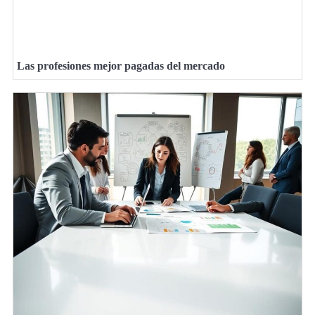
Las profesiones mejor pagadas del mercado