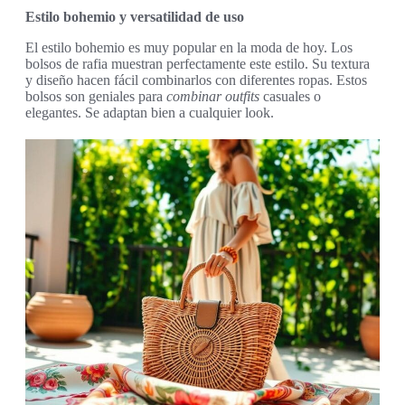
Estilo bohemio y versatilidad de uso
El estilo bohemio es muy popular en la moda de hoy. Los
bolsos de rafia muestran perfectamente este estilo. Su textura
y diseño hacen fácil combinarlos con diferentes ropas. Estos
bolsos son geniales para
combinar outfits
casuales o
elegantes. Se adaptan bien a cualquier look.