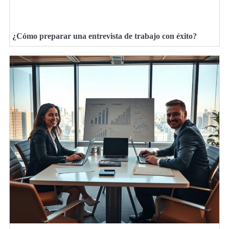
¿Cómo preparar una entrevista de trabajo con éxito?