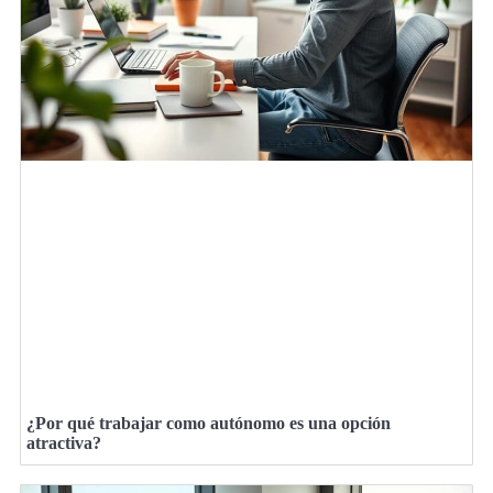
¿Por qué trabajar como autónomo es una opción
atractiva?