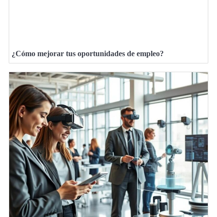
¿Cómo mejorar tus oportunidades de empleo?