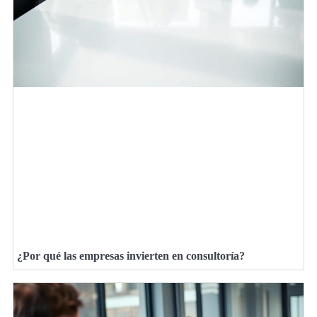
¿Por qué las empresas invierten en consultoría?