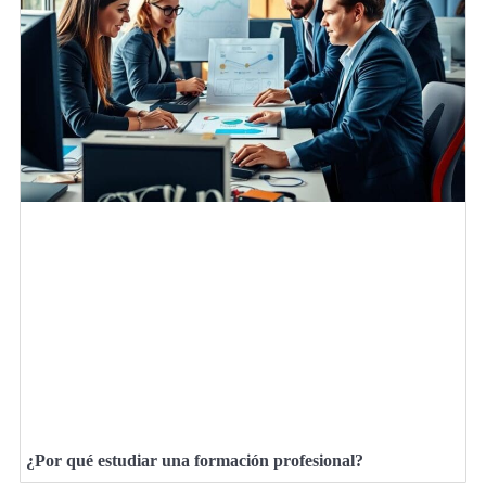
¿Por qué estudiar una formación profesional?