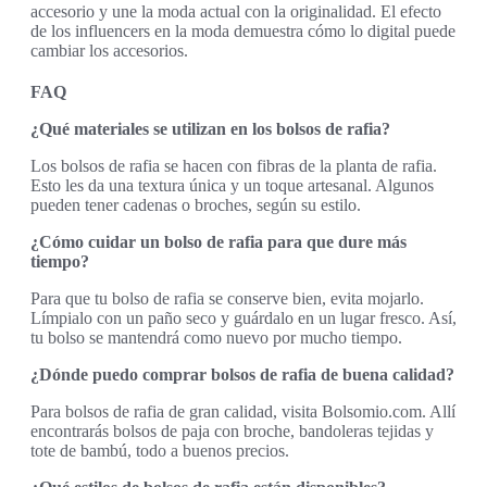
accesorio y une la moda actual con la originalidad. El efecto
de los influencers en la moda demuestra cómo lo digital puede
cambiar los accesorios.
FAQ
¿Qué materiales se utilizan en los bolsos de rafia?
Los bolsos de rafia se hacen con fibras de la planta de rafia.
Esto les da una textura única y un toque artesanal. Algunos
pueden tener cadenas o broches, según su estilo.
¿Cómo cuidar un bolso de rafia para que dure más
tiempo?
Para que tu bolso de rafia se conserve bien, evita mojarlo.
Límpialo con un paño seco y guárdalo en un lugar fresco. Así,
tu bolso se mantendrá como nuevo por mucho tiempo.
¿Dónde puedo comprar bolsos de rafia de buena calidad?
Para bolsos de rafia de gran calidad, visita Bolsomio.com. Allí
encontrarás bolsos de paja con broche, bandoleras tejidas y
tote de bambú, todo a buenos precios.