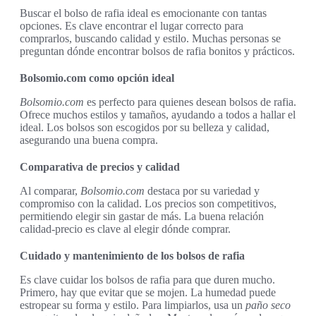
Buscar el bolso de rafia ideal es emocionante con tantas
opciones. Es clave encontrar el lugar correcto para
comprarlos, buscando calidad y estilo. Muchas personas se
preguntan dónde encontrar bolsos de rafia bonitos y prácticos.
Bolsomio.com como opción ideal
Bolsomio.com
es perfecto para quienes desean bolsos de rafia.
Ofrece muchos estilos y tamaños, ayudando a todos a hallar el
ideal. Los bolsos son escogidos por su belleza y calidad,
asegurando una buena compra.
Comparativa de precios y calidad
Al comparar,
Bolsomio.com
destaca por su variedad y
compromiso con la calidad. Los precios son competitivos,
permitiendo elegir sin gastar de más. La buena relación
calidad-precio es clave al elegir dónde comprar.
Cuidado y mantenimiento de los bolsos de rafia
Es clave cuidar los bolsos de rafia para que duren mucho.
Primero, hay que evitar que se mojen. La humedad puede
estropear su forma y estilo. Para limpiarlos, usa un
paño seco