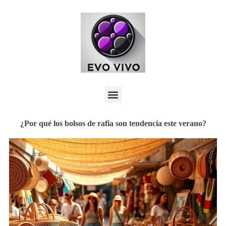
¿Por qué los bolsos de rafia son tendencia este verano?