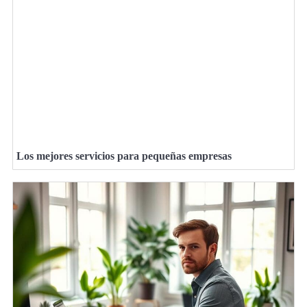
Los mejores servicios para pequeñas empresas