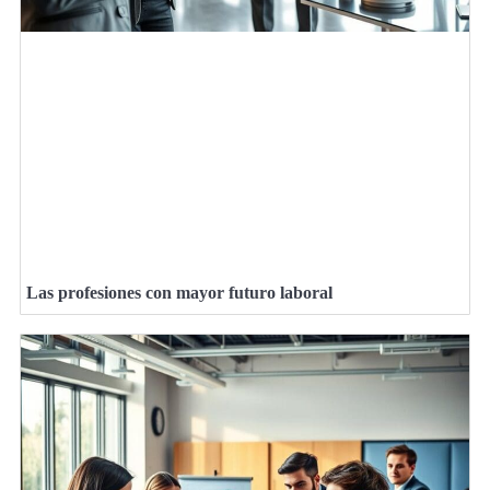
Las profesiones con mayor futuro laboral