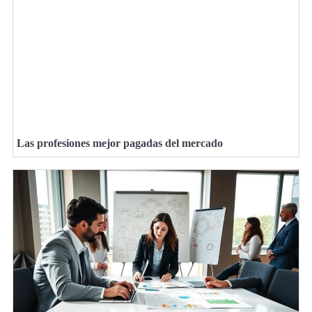
Las profesiones mejor pagadas del mercado