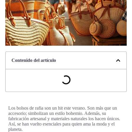
Contenido del artículo
Los bolsos de rafia son un hit este verano. Son más que un
accesorio; simbolizan un estilo bohemio. Además, su
fabricación artesanal y materiales naturales los hacen únicos.
Así, se han vuelto esenciales para quien ama la moda y el
planeta.