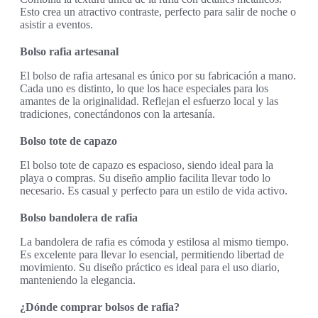
Esto crea un atractivo contraste, perfecto para salir de noche o
asistir a eventos.
Bolso rafia artesanal
El bolso de rafia artesanal es único por su fabricación a mano.
Cada uno es distinto, lo que los hace especiales para los
amantes de la originalidad. Reflejan el esfuerzo local y las
tradiciones, conectándonos con la artesanía.
Bolso tote de capazo
El bolso tote de capazo es espacioso, siendo ideal para la
playa o compras. Su diseño amplio facilita llevar todo lo
necesario. Es casual y perfecto para un estilo de vida activo.
Bolso bandolera de rafia
La bandolera de rafia es cómoda y estilosa al mismo tiempo.
Es excelente para llevar lo esencial, permitiendo libertad de
movimiento. Su diseño práctico es ideal para el uso diario,
manteniendo la elegancia.
¿Dónde comprar bolsos de rafia?