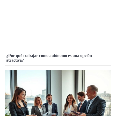
¿Por qué trabajar como autónomo es una opción
atractiva?