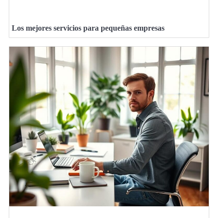
Los mejores servicios para pequeñas empresas