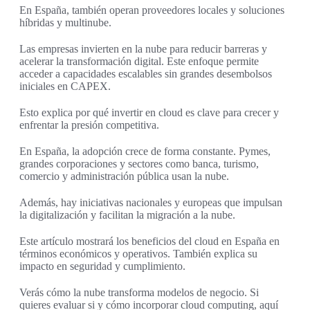
En España, también operan proveedores locales y soluciones
híbridas y multinube.
Las empresas invierten en la nube para reducir barreras y
acelerar la transformación digital. Este enfoque permite
acceder a capacidades escalables sin grandes desembolsos
iniciales en CAPEX.
Esto explica por qué invertir en cloud es clave para crecer y
enfrentar la presión competitiva.
En España, la adopción crece de forma constante. Pymes,
grandes corporaciones y sectores como banca, turismo,
comercio y administración pública usan la nube.
Además, hay iniciativas nacionales y europeas que impulsan
la digitalización y facilitan la migración a la nube.
Este artículo mostrará los beneficios del cloud en España en
términos económicos y operativos. También explica su
impacto en seguridad y cumplimiento.
Verás cómo la nube transforma modelos de negocio. Si
quieres evaluar si y cómo incorporar cloud computing, aquí