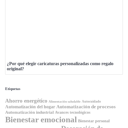
¿Por qué elegir caricaturas personalizadas como regalo
original?
Etiquetas
Ahorro energético
Autocuidado
Alimentación saludable
Automatización de procesos
Automatización del hogar
Automatización industrial
Avances tecnológicos
Bienestar emocional
Bienestar personal