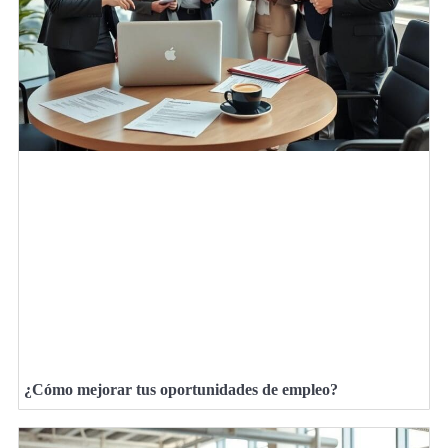
¿Cómo mejorar tus oportunidades de empleo?