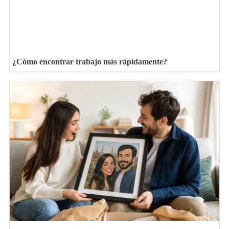
¿Cómo encontrar trabajo más rápidamente?