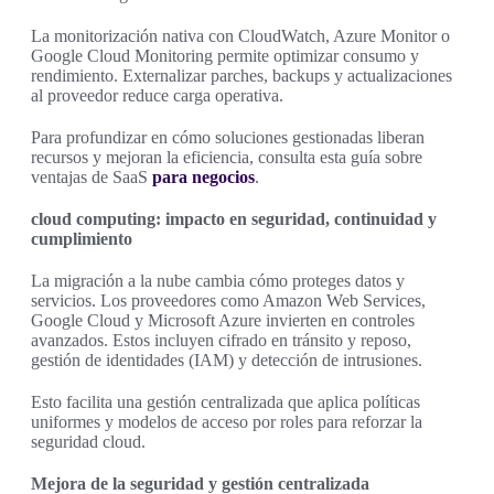
La monitorización nativa con CloudWatch, Azure Monitor o
Google Cloud Monitoring permite optimizar consumo y
rendimiento. Externalizar parches, backups y actualizaciones
al proveedor reduce carga operativa.
Para profundizar en cómo soluciones gestionadas liberan
recursos y mejoran la eficiencia, consulta esta guía sobre
ventajas de SaaS
para negocios
.
cloud computing: impacto en seguridad, continuidad y
cumplimiento
La migración a la nube cambia cómo proteges datos y
servicios. Los proveedores como Amazon Web Services,
Google Cloud y Microsoft Azure invierten en controles
avanzados. Estos incluyen cifrado en tránsito y reposo,
gestión de identidades (IAM) y detección de intrusiones.
Esto facilita una gestión centralizada que aplica políticas
uniformes y modelos de acceso por roles para reforzar la
seguridad cloud.
Mejora de la seguridad y gestión centralizada