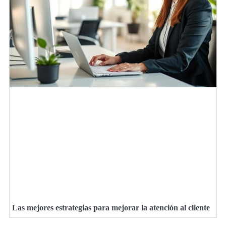
Las mejores estrategias para mejorar la atención al cliente