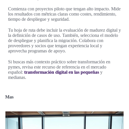
Comienza con proyectos piloto que tengan alto impacto. Mide
los resultados con métricas claras como costes, rendimiento,
tiempo de despliegue y seguridad.
Tu hoja de ruta debe incluir la evaluación de madurez digital y
la definición de casos de uso. También, selecciona el modelo
de despliegue y planifica la migración. Colabora con
proveedores y socios que tengan experiencia local y
aprovecha programas de apoyo.
Si buscas más contexto práctico sobre transformación en
pymes, revisa este recurso de referencia en el mercado
español:
transformación digital en las pequeñas
y
medianas.
Mas