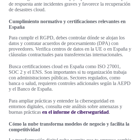
de respuesta ante incidentes graves y favorece la recuperación
de desastres cloud.
Cumplimiento normativo y certificaciones relevantes en
España
Para cumplir el RGPD, debes controlar dónde se alojan los
datos y contratar acuerdos de procesamiento (DPA) con
proveedores. Verifica centros de datos en la UE o en España y
cláusulas contractuales para transferencias internacionales.
Busca certificaciones cloud en España como ISO 27001,
SOC 2 y el ENS. Son importantes si tu organización trabaja
con administraciones públicas. Sectores regulados, como
banca o salud, requieren controles adicionales según la AEPD
y el Banco de España.
Para ampliar prácticas y entender la ciberseguridad en
entornos digitales, consulta este análisis sobre amenazas y
buenas prácticas
en el informe de ciberseguridad
.
Cómo la nube transforma modelos de negocio y facilita la
competitividad