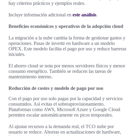
hay criterios prácticos y ejemplos reales.
Incluye información adicional en
este análisis
.
Beneficios económicos y operativos de la adopción cloud
La migración a la nube cambia la forma de gestionar gastos y
operaciones. Pasas de invertir en hardware a un modelo
OPEX. Este modelo facilita el pago por uso y reduce barreras
iniciales.
El ahorro cloud se nota por menos servidores físicos y menor
consumo energético. También se reducen las tareas de
mantenimiento interno.
Reducción de costes y modelo de pago por uso
Con el pago por uso solo pagas por la capacidad y servicios
consumidos. Así evitas el sobreaprovisionamiento.
Plataformas como AWS, Microsoft Azure y Google Cloud
permiten escalar automáticamente en picos temporales.
Al ajustar recursos a la demanda real, el TCO nube por
usuario se reduce. Ahorras en actualizaciones de hardware,