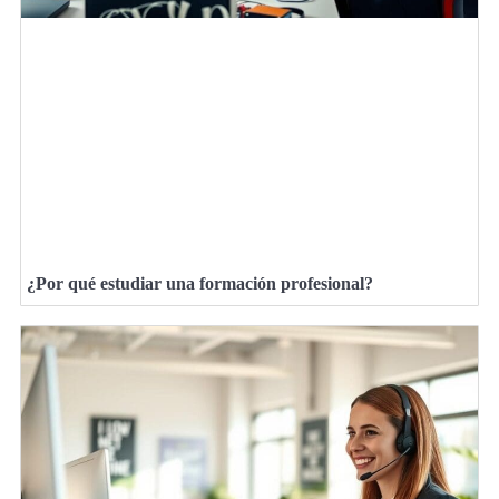
¿Por qué estudiar una formación profesional?