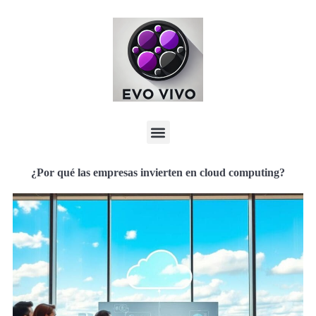
¿Por qué las empresas invierten en cloud computing?