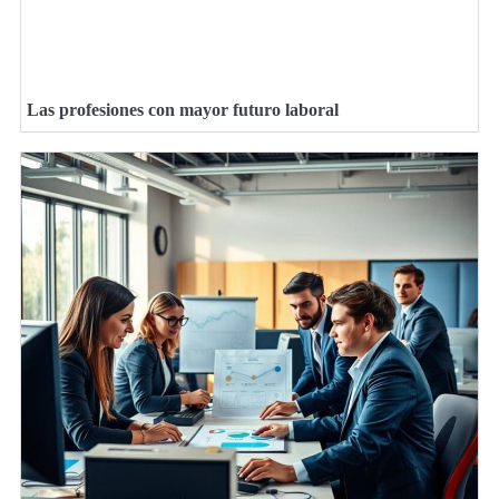
Las profesiones con mayor futuro laboral