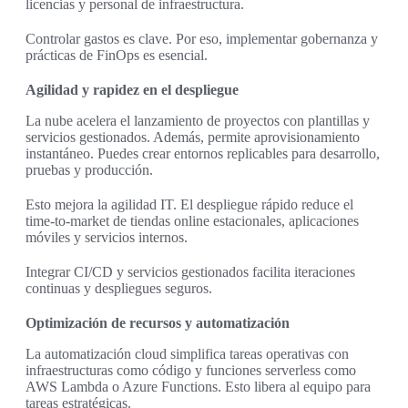
licencias y personal de infraestructura.
Controlar gastos es clave. Por eso, implementar gobernanza y
prácticas de FinOps es esencial.
Agilidad y rapidez en el despliegue
La nube acelera el lanzamiento de proyectos con plantillas y
servicios gestionados. Además, permite aprovisionamiento
instantáneo. Puedes crear entornos replicables para desarrollo,
pruebas y producción.
Esto mejora la agilidad IT. El despliegue rápido reduce el
time-to-market de tiendas online estacionales, aplicaciones
móviles y servicios internos.
Integrar CI/CD y servicios gestionados facilita iteraciones
continuas y despliegues seguros.
Optimización de recursos y automatización
La automatización cloud simplifica tareas operativas con
infraestructuras como código y funciones serverless como
AWS Lambda o Azure Functions. Esto libera al equipo para
tareas estratégicas.