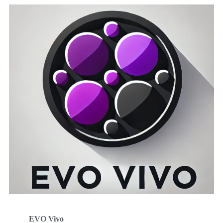
EVO Vivo