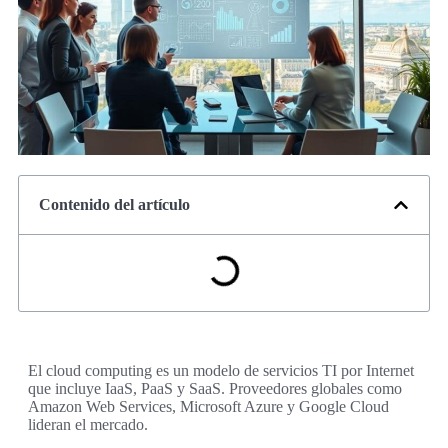
Contenido del artículo
El cloud computing es un modelo de servicios TI por Internet
que incluye IaaS, PaaS y SaaS. Proveedores globales como
Amazon Web Services, Microsoft Azure y Google Cloud
lideran el mercado.