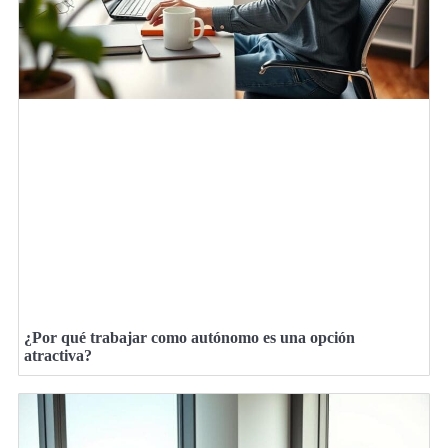
¿Por qué trabajar como autónomo es una opción
atractiva?