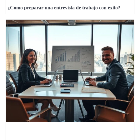
¿Cómo preparar una entrevista de trabajo con éxito?