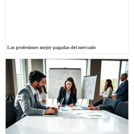
Las profesiones mejor pagadas del mercado