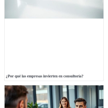
¿Por qué las empresas invierten en consultoría?