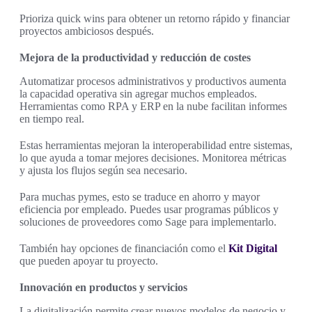
Prioriza quick wins para obtener un retorno rápido y financiar
proyectos ambiciosos después.
Mejora de la productividad y reducción de costes
Automatizar procesos administrativos y productivos aumenta
la capacidad operativa sin agregar muchos empleados.
Herramientas como RPA y ERP en la nube facilitan informes
en tiempo real.
Estas herramientas mejoran la interoperabilidad entre sistemas,
lo que ayuda a tomar mejores decisiones. Monitorea métricas
y ajusta los flujos según sea necesario.
Para muchas pymes, esto se traduce en ahorro y mayor
eficiencia por empleado. Puedes usar programas públicos y
soluciones de proveedores como Sage para implementarlo.
También hay opciones de financiación como el
Kit Digital
que pueden apoyar tu proyecto.
Innovación en productos y servicios
La digitalización permite crear nuevos modelos de negocio y