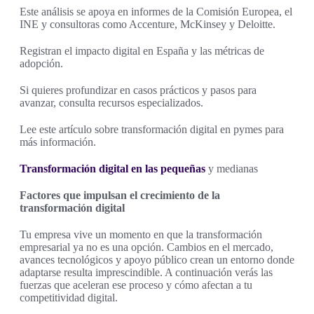
Este análisis se apoya en informes de la Comisión Europea, el
INE y consultoras como Accenture, McKinsey y Deloitte.
Registran el impacto digital en España y las métricas de
adopción.
Si quieres profundizar en casos prácticos y pasos para
avanzar, consulta recursos especializados.
Lee este artículo sobre transformación digital en pymes para
más información.
Transformación digital en las pequeñas
y medianas
Factores que impulsan el crecimiento de la
transformación digital
Tu empresa vive un momento en que la transformación
empresarial ya no es una opción. Cambios en el mercado,
avances tecnológicos y apoyo público crean un entorno donde
adaptarse resulta imprescindible. A continuación verás las
fuerzas que aceleran ese proceso y cómo afectan a tu
competitividad digital.