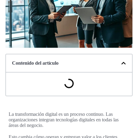
Contenido del artículo
La transformación digital es un proceso continuo. Las
organizaciones integran tecnologías digitales en todas las
áreas del negocio.
Esto cambia cómo operan y entregan valor a los clientes.