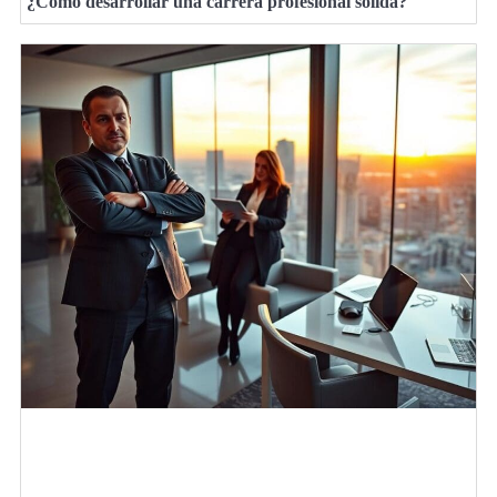
¿Cómo desarrollar una carrera profesional sólida?