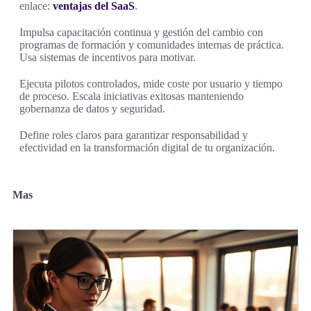
enlace:
ventajas del SaaS
.
Impulsa capacitación continua y gestión del cambio con
programas de formación y comunidades internas de práctica.
Usa sistemas de incentivos para motivar.
Ejecuta pilotos controlados, mide coste por usuario y tiempo
de proceso. Escala iniciativas exitosas manteniendo
gobernanza de datos y seguridad.
Define roles claros para garantizar responsabilidad y
efectividad en la transformación digital de tu organización.
Mas