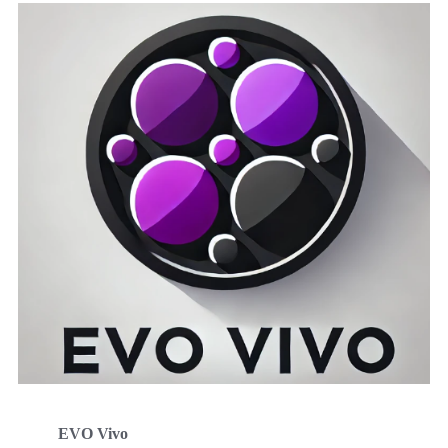
EVO Vivo