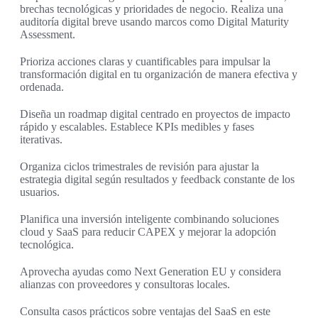
brechas tecnológicas y prioridades de negocio. Realiza una
auditoría digital breve usando marcos como Digital Maturity
Assessment.
Prioriza acciones claras y cuantificables para impulsar la
transformación digital en tu organización de manera efectiva y
ordenada.
Diseña un roadmap digital centrado en proyectos de impacto
rápido y escalables. Establece KPIs medibles y fases
iterativas.
Organiza ciclos trimestrales de revisión para ajustar la
estrategia digital según resultados y feedback constante de los
usuarios.
Planifica una inversión inteligente combinando soluciones
cloud y SaaS para reducir CAPEX y mejorar la adopción
tecnológica.
Aprovecha ayudas como Next Generation EU y considera
alianzas con proveedores y consultoras locales.
Consulta casos prácticos sobre ventajas del SaaS en este