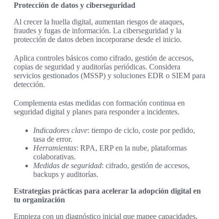
Protección de datos y ciberseguridad
Al crecer la huella digital, aumentan riesgos de ataques,
fraudes y fugas de información. La ciberseguridad y la
protección de datos deben incorporarse desde el inicio.
Aplica controles básicos como cifrado, gestión de accesos,
copias de seguridad y auditorías periódicas. Considera
servicios gestionados (MSSP) y soluciones EDR o SIEM para
detección.
Complementa estas medidas con formación continua en
seguridad digital y planes para responder a incidentes.
Indicadores clave
: tiempo de ciclo, coste por pedido,
tasa de error.
Herramientas
: RPA, ERP en la nube, plataformas
colaborativas.
Medidas de seguridad
: cifrado, gestión de accesos,
backups y auditorías.
Estrategias prácticas para acelerar la adopción digital en
tu organización
Empieza con un diagnóstico inicial que mapee capacidades,