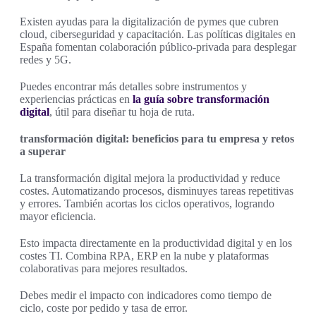
Existen ayudas para la digitalización de pymes que cubren
cloud, ciberseguridad y capacitación. Las políticas digitales en
España fomentan colaboración público-privada para desplegar
redes y 5G.
Puedes encontrar más detalles sobre instrumentos y
experiencias prácticas en
la guía sobre transformación
digital
, útil para diseñar tu hoja de ruta.
transformación digital: beneficios para tu empresa y retos
a superar
La transformación digital mejora la productividad y reduce
costes. Automatizando procesos, disminuyes tareas repetitivas
y errores. También acortas los ciclos operativos, logrando
mayor eficiencia.
Esto impacta directamente en la productividad digital y en los
costes TI. Combina RPA, ERP en la nube y plataformas
colaborativas para mejores resultados.
Debes medir el impacto con indicadores como tiempo de
ciclo, coste por pedido y tasa de error.