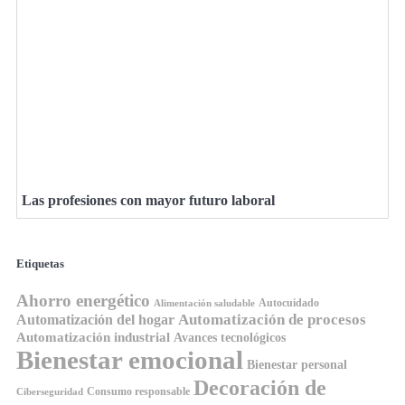
Las profesiones con mayor futuro laboral
Etiquetas
Ahorro energético
Autocuidado
Alimentación saludable
Automatización de procesos
Automatización del hogar
Automatización industrial
Avances tecnológicos
Bienestar emocional
Bienestar personal
Decoración de
Consumo responsable
Ciberseguridad