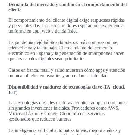
Demanda del mercado y cambio en el comportamiento del
cliente
El comportamiento del cliente digital exige respuestas rápidas
y personalizadas. Los consumidores esperan una experiencia
uniforme en app, web y tienda física.
La pandemia dejó hábitos duraderos: más compras online,
telemedicina y teletrabajo. El crecimiento del comercio
electrónico en España y la penetración de smartphones hacen
que los canales digitales sean prioritarios.
Casos en banca, retail y salud muestran cómo apps y atención
omnicanal retienen usuarios y aumentan su fidelidad.
Disponibilidad y madurez de tecnologías clave (IA, cloud,
IoT)
Las tecnologías digitales maduras permiten adoptar soluciones
sin grandes inversiones iniciales. Proveedores como AWS,
Microsoft Azure y Google Cloud ofrecen servicios
gestionados que reducen barreras.
La inteligencia artificial automatiza tareas, mejora análisis y