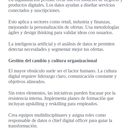
productos digitales. Los datos ayudan a diseñar servicios
conectados y suscripciones.
Esto aplica a sectores como retail, industria y finanzas,
mejorando la personalización de ofertas. Usa metodologías
ágiles y design thinking para validar ideas con usuarios.
La inteligencia artificial y el análisis de datos te permiten
detectar necesidades y segmentar mejor tus ofertas.
Gestión del cambio y cultura organizacional
El mayor obstáculo suele ser el factor humano. La cultura
digital requiere liderazgo claro, comunicación constante y
objetivos alineados.
Sin estos elementos, las iniciativas pueden fracasar por la
resistencia interna. Implementa planes de formación que
incluyan upskilling y reskilling para empleados.
Crea equipos multidisciplinares y asigna roles como
responsable de datos o chief digital officer para guiar la
transformación.