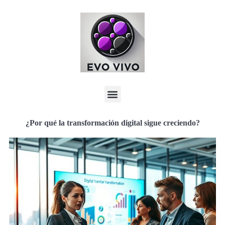
¿Por qué la transformación digital sigue creciendo?