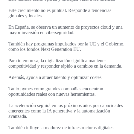
Este crecimiento no es puntual. Responde a tendencias
globales y locales.
En España, se observa un aumento de proyectos cloud y una
mayor inversión en ciberseguridad.
También hay programas impulsados por la UE y el Gobierno,
como los fondos Next Generation EU.
Para tu empresa, la digitalización significa mantener
competitividad y responder rápido a cambios en la demanda.
Además, ayuda a atraer talento y optimizar costes.
Tanto pymes como grandes compañías encuentran
oportunidades reales con nuevas herramientas.
La aceleración seguirá en los próximos años por capacidades
emergentes como la IA generativa y la automatización
avanzada.
También influye la madurez de infraestructuras digitales.