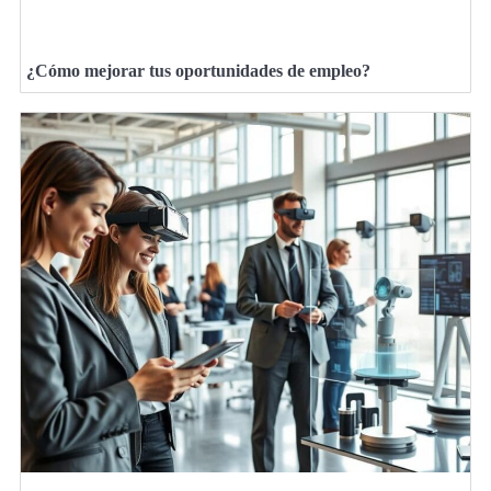
¿Cómo mejorar tus oportunidades de empleo?