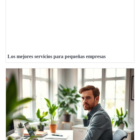
Los mejores servicios para pequeñas empresas