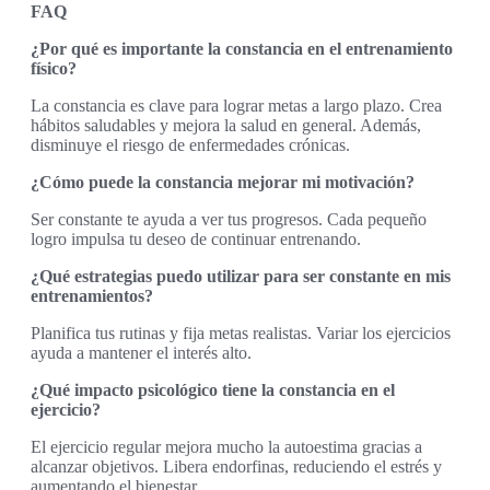
FAQ
¿Por qué es importante la constancia en el entrenamiento
físico?
La constancia es clave para lograr metas a largo plazo. Crea
hábitos saludables y mejora la salud en general. Además,
disminuye el riesgo de enfermedades crónicas.
¿Cómo puede la constancia mejorar mi motivación?
Ser constante te ayuda a ver tus progresos. Cada pequeño
logro impulsa tu deseo de continuar entrenando.
¿Qué estrategias puedo utilizar para ser constante en mis
entrenamientos?
Planifica tus rutinas y fija metas realistas. Variar los ejercicios
ayuda a mantener el interés alto.
¿Qué impacto psicológico tiene la constancia en el
ejercicio?
El ejercicio regular mejora mucho la autoestima gracias a
alcanzar objetivos. Libera endorfinas, reduciendo el estrés y
aumentando el bienestar.