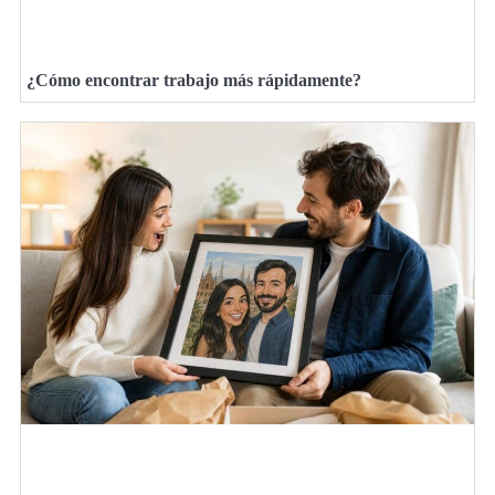
¿Cómo encontrar trabajo más rápidamente?