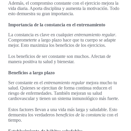
Además, el compromiso constante con el ejercicio mejora la
vida diaria. Aporta disciplina y aumenta la motivación. Todo
esto demuestra su gran importancia.
Importancia de la constancia en el entrenamiento
La constancia es clave en cualquier
entrenamiento regular
.
Comprometerte a largo plazo hace que tu cuerpo se adapte
mejor. Esto maximiza los beneficios de los ejercicios.
Los beneficios de ser constante son muchos. Afectan de
manera positiva tu salud y bienestar.
Beneficios a largo plazo
Ser constante en el
entrenamiento regular
mejora mucho tu
salud. Quienes se ejercitan de forma continua reducen el
riesgo de enfermedades. También mejoran su salud
cardiovascular y tienen un sistema inmunológico más fuerte.
Estos factores llevan a una vida más larga y saludable. Esto
demuestra los verdaderos
beneficios de la constancia
con el
tiempo.