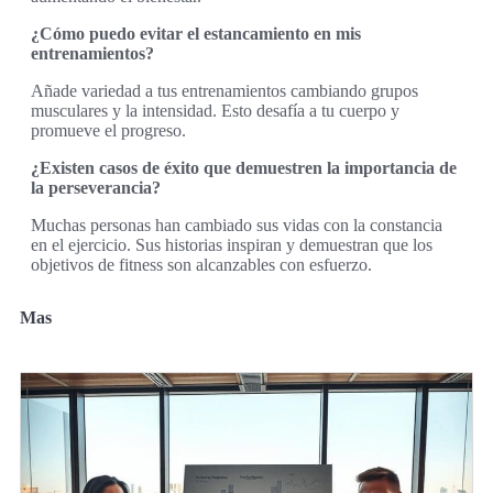
¿Cómo puedo evitar el estancamiento en mis
entrenamientos?
Añade variedad a tus entrenamientos cambiando grupos
musculares y la intensidad. Esto desafía a tu cuerpo y
promueve el progreso.
¿Existen casos de éxito que demuestren la importancia de
la perseverancia?
Muchas personas han cambiado sus vidas con la constancia
en el ejercicio. Sus historias inspiran y demuestran que los
objetivos de fitness son alcanzables con esfuerzo.
Mas