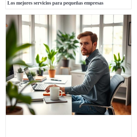
Los mejores servicios para pequeñas empresas