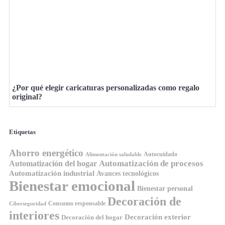
¿Por qué elegir caricaturas personalizadas como regalo
original?
Etiquetas
Ahorro energético
Autocuidado
Alimentación saludable
Automatización de procesos
Automatización del hogar
Automatización industrial
Avances tecnológicos
Bienestar emocional
Bienestar personal
Decoración de
Consumo responsable
Ciberseguridad
interiores
Decoración exterior
Decoración del hogar