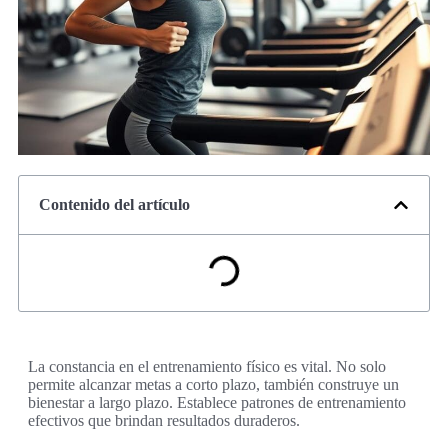
Contenido del artículo
La constancia en el entrenamiento físico es vital. No solo
permite alcanzar metas a corto plazo, también construye un
bienestar a largo plazo. Establece patrones de entrenamiento
efectivos que brindan resultados duraderos.