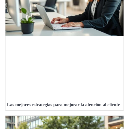
Las mejores estrategias para mejorar la atención al cliente