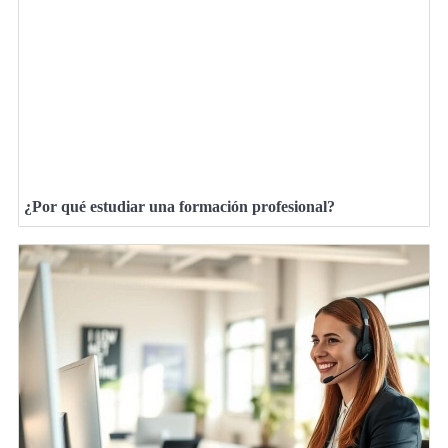
¿Por qué estudiar una formación profesional?