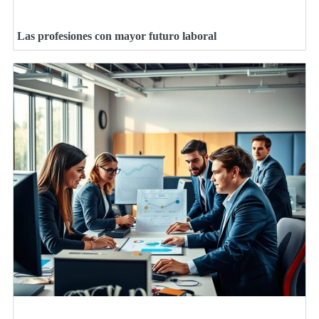
Las profesiones con mayor futuro laboral