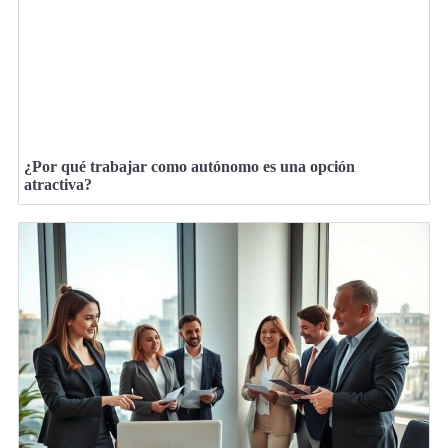
¿Por qué trabajar como autónomo es una opción
atractiva?