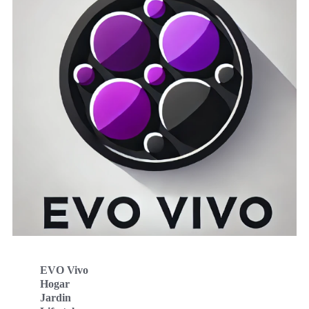
EVO Vivo
Hogar
Jardin