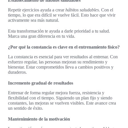
Establecimiento de hábitos saludables
Repetir ejercicios ayuda a crear
hábitos saludables
. Con el
tiempo, lo que era difícil se vuelve fácil. Esto hace que vivir
activamente sea más natural.
Esta transformación te ayuda a darle prioridad a tu salud.
Marca una gran diferencia en tu vida.
¿Por qué la constancia es clave en el entrenamiento físico?
La constancia es esencial para ver resultados al entrenar. Con
esfuerzo regular, las personas mejoran su rendimiento y
bienestar. Estar comprometidos lleva a cambios positivos y
duraderos.
Incremento gradual de resultados
Entrenar de forma regular mejora fuerza, resistencia y
flexibilidad con el tiempo. Siguiendo un plan fijo y siendo
constantes, las mejoras se vuelven visibles. Este avance crea
un sentido de éxito.
Mantenimiento de la motivación