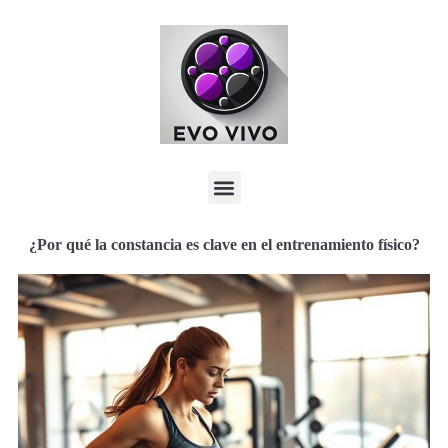
¿Por qué la constancia es clave en el entrenamiento físico?