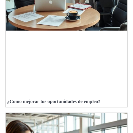
¿Cómo mejorar tus oportunidades de empleo?