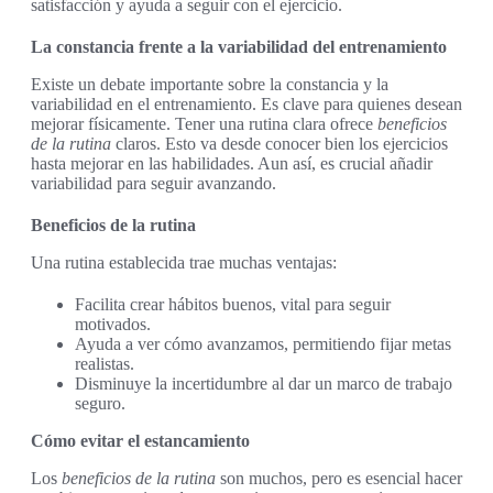
satisfacción y ayuda a seguir con el ejercicio.
La constancia frente a la variabilidad del entrenamiento
Existe un debate importante sobre la constancia y la
variabilidad en el entrenamiento. Es clave para quienes desean
mejorar físicamente. Tener una rutina clara ofrece
beneficios
de la rutina
claros. Esto va desde conocer bien los ejercicios
hasta mejorar en las habilidades. Aun así, es crucial añadir
variabilidad para seguir avanzando.
Beneficios de la rutina
Una rutina establecida trae muchas ventajas:
Facilita crear hábitos buenos, vital para seguir
motivados.
Ayuda a ver cómo avanzamos, permitiendo fijar metas
realistas.
Disminuye la incertidumbre al dar un marco de trabajo
seguro.
Cómo evitar el estancamiento
Los
beneficios de la rutina
son muchos, pero es esencial hacer