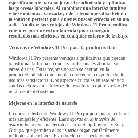
específicamente para mejorar el rendimiento y optimizar
los procesos laborales. Al combinar una interfaz intuitiva
y herramientas avanzadas, este sistema operativo brinda
la solución perfecta para quienes buscan eficacia en su día
a día. Analizar las ventajas de Windows 11 Pro permitirá
entender por qué es fundamental para conseguir
resultados más eficientes en cualquier entorno de trabajo.
Ventajas de Windows 11 Pro para la productividad
Windows 11 Pro presenta ventajas significativas que pueden
transformar la forma en que los profesionales abordan sus
tareas diarias. Estas mejoras no solo se centran en la
productividad, sino que también ofrecen una experiencia de
uso más satisfactoria. Dos aspectos cruciales en este sentido
son las mejoras en la interfaz de usuario y la optimización del
rendimiento del sistema.
Mejoras en la interfaz de usuario
La nueva interfaz de Windows 11 Pro proporciona un entorno
más amigable y eficiente. Las
mejoras en la interfaz de
usuario
incluyen características como Snap Layouts y Snap
Groups, que permiten a los usuarios organizar fácilmente
múltiples aplicaciones. Esta función es especialmente