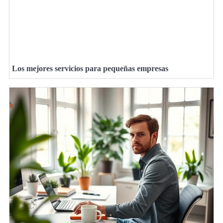
Los mejores servicios para pequeñas empresas