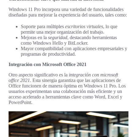
Windows 11 Pro incorpora una variedad de funcionalidades
diseñadas para mejorar la experiencia del usuario, tales como:
Soporte para múltiples
escritorios virtuales
, lo que
permite una mejor organización del trabajo.
Mejoras en la
seguridad
, destacando herramientas
como Windows Hello y BitLocker.
Mayor compatibilidad con aplicaciones empresariales y
programas de productividad.
Integración con Microsoft Office 2021
Otro aspecto significativo es la
integración con microsoft
office 2021
. Esta sinergia garantiza que las aplicaciones de
Office funcionen de manera óptima en Windows 11 Pro. Los
usuarios experimentan una colaboración más eficiente y un
acceso acelerado a herramientas clave como Word, Excel y
PowerPoint.