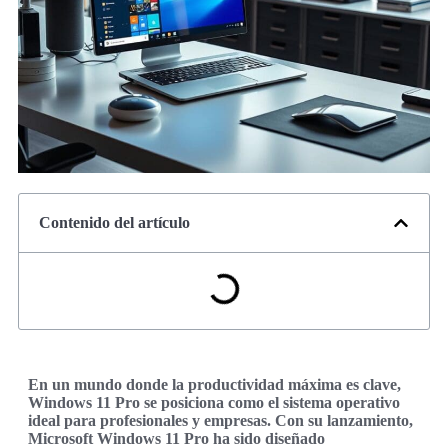
Contenido del artículo
En un mundo donde la productividad máxima es clave,
Windows 11 Pro se posiciona como el sistema operativo
ideal para profesionales y empresas. Con su lanzamiento,
Microsoft Windows 11 Pro ha sido diseñado