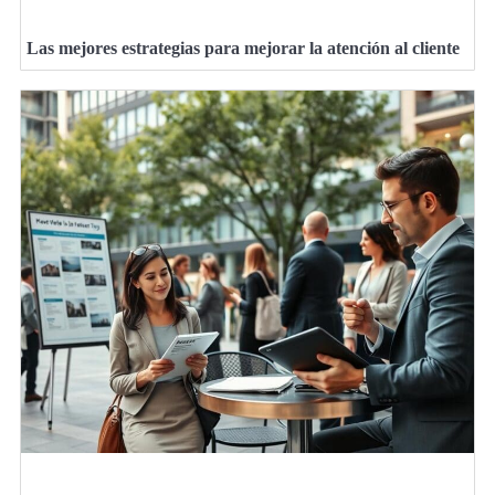
Las mejores estrategias para mejorar la atención al cliente