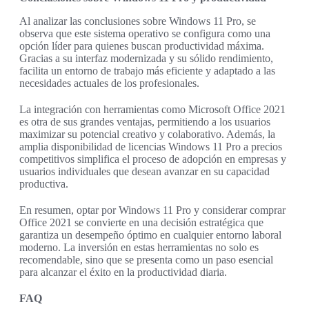
Al analizar las conclusiones sobre Windows 11 Pro, se
observa que este sistema operativo se configura como una
opción líder para quienes buscan productividad máxima.
Gracias a su interfaz modernizada y su sólido rendimiento,
facilita un entorno de trabajo más eficiente y adaptado a las
necesidades actuales de los profesionales.
La integración con herramientas como Microsoft Office 2021
es otra de sus grandes ventajas, permitiendo a los usuarios
maximizar su potencial creativo y colaborativo. Además, la
amplia disponibilidad de licencias Windows 11 Pro a precios
competitivos simplifica el proceso de adopción en empresas y
usuarios individuales que desean avanzar en su capacidad
productiva.
En resumen, optar por Windows 11 Pro y considerar comprar
Office 2021 se convierte en una decisión estratégica que
garantiza un desempeño óptimo en cualquier entorno laboral
moderno. La inversión en estas herramientas no solo es
recomendable, sino que se presenta como un paso esencial
para alcanzar el éxito en la productividad diaria.
FAQ