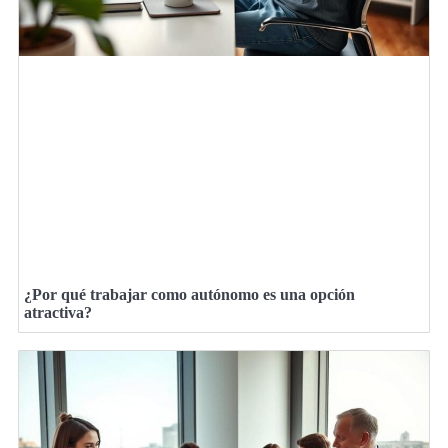
¿Por qué trabajar como autónomo es una opción
atractiva?