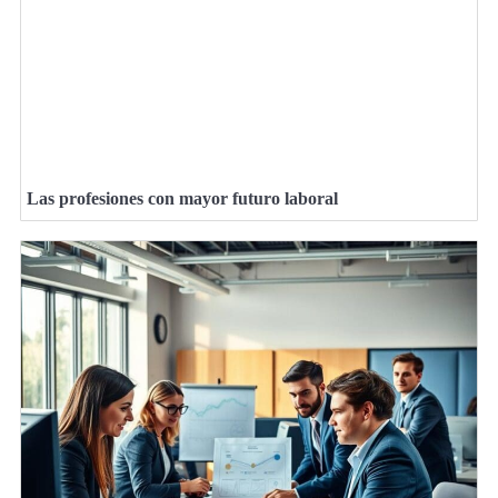
Las profesiones con mayor futuro laboral