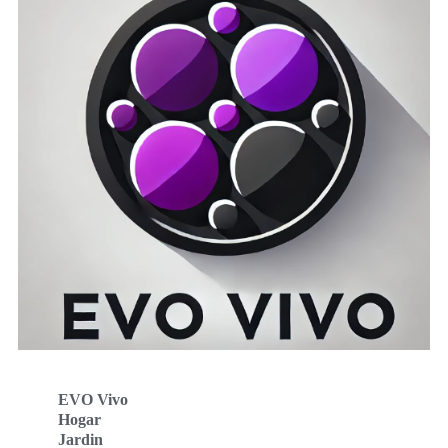
EVO Vivo
Hogar
Jardin