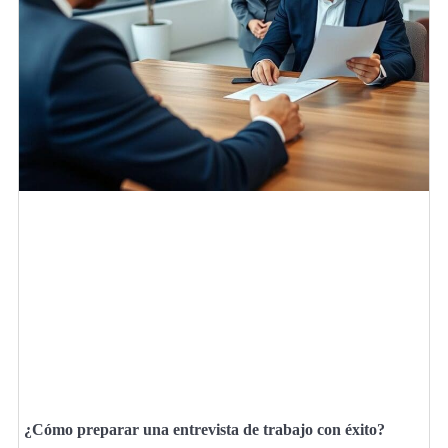
¿Cómo preparar una entrevista de trabajo con éxito?