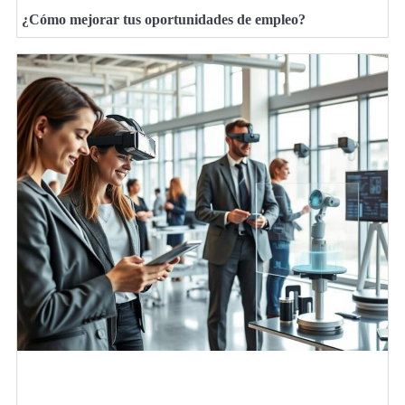
¿Cómo mejorar tus oportunidades de empleo?