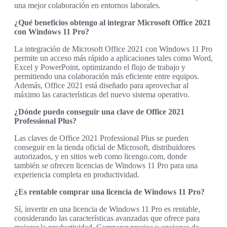
una mejor colaboración en entornos laborales.
¿Qué beneficios obtengo al integrar Microsoft Office 2021
con Windows 11 Pro?
La integración de Microsoft Office 2021 con Windows 11 Pro
permite un acceso más rápido a aplicaciones tales como Word,
Excel y PowerPoint, optimizando el flujo de trabajo y
permitiendo una colaboración más eficiente entre equipos.
Además, Office 2021 está diseñado para aprovechar al
máximo las características del nuevo sistema operativo.
¿Dónde puedo conseguir una clave de Office 2021
Professional Plus?
Las claves de Office 2021 Professional Plus se pueden
conseguir en la tienda oficial de Microsoft, distribuidores
autorizados, y en sitios web como licengo.com, donde
también se ofrecen licencias de Windows 11 Pro para una
experiencia completa en productividad.
¿Es rentable comprar una licencia de Windows 11 Pro?
Sí, invertir en una licencia de Windows 11 Pro es rentable,
considerando las características avanzadas que ofrece para