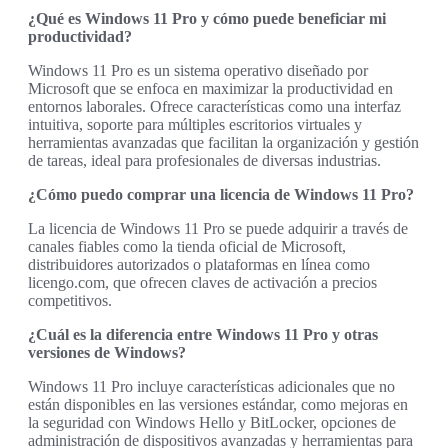
¿Qué es Windows 11 Pro y cómo puede beneficiar mi
productividad?
Windows 11 Pro es un sistema operativo diseñado por
Microsoft que se enfoca en maximizar la productividad en
entornos laborales. Ofrece características como una interfaz
intuitiva, soporte para múltiples escritorios virtuales y
herramientas avanzadas que facilitan la organización y gestión
de tareas, ideal para profesionales de diversas industrias.
¿Cómo puedo comprar una licencia de Windows 11 Pro?
La licencia de Windows 11 Pro se puede adquirir a través de
canales fiables como la tienda oficial de Microsoft,
distribuidores autorizados o plataformas en línea como
licengo.com, que ofrecen claves de activación a precios
competitivos.
¿Cuál es la diferencia entre Windows 11 Pro y otras
versiones de Windows?
Windows 11 Pro incluye características adicionales que no
están disponibles en las versiones estándar, como mejoras en
la seguridad con Windows Hello y BitLocker, opciones de
administración de dispositivos avanzadas y herramientas para