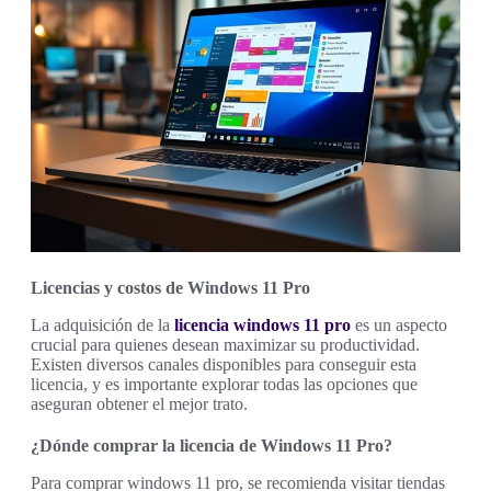
Licencias y costos de Windows 11 Pro
La adquisición de la
licencia windows 11 pro
es un aspecto
crucial para quienes desean maximizar su productividad.
Existen diversos canales disponibles para conseguir esta
licencia, y es importante explorar todas las opciones que
aseguran obtener el mejor trato.
¿Dónde comprar la licencia de Windows 11 Pro?
Para comprar windows 11 pro, se recomienda visitar tiendas