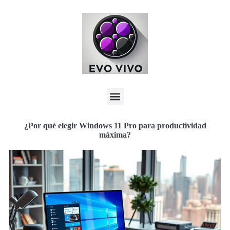
¿Por qué elegir Windows 11 Pro para productividad
máxima?