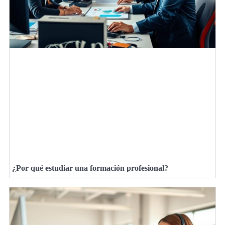
¿Por qué estudiar una formación profesional?