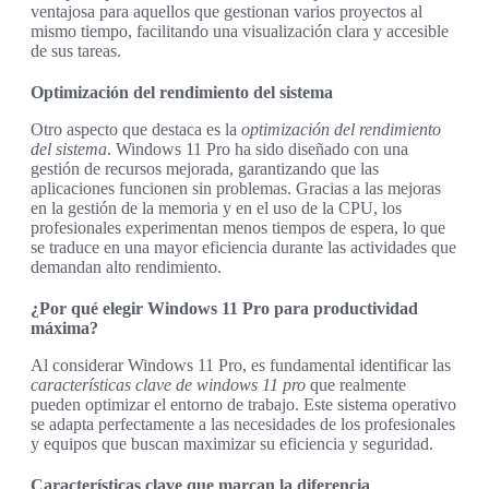
ventajosa para aquellos que gestionan varios proyectos al
mismo tiempo, facilitando una visualización clara y accesible
de sus tareas.
Optimización del rendimiento del sistema
Otro aspecto que destaca es la
optimización del rendimiento
del sistema
. Windows 11 Pro ha sido diseñado con una
gestión de recursos mejorada, garantizando que las
aplicaciones funcionen sin problemas. Gracias a las mejoras
en la gestión de la memoria y en el uso de la CPU, los
profesionales experimentan menos tiempos de espera, lo que
se traduce en una mayor eficiencia durante las actividades que
demandan alto rendimiento.
¿Por qué elegir Windows 11 Pro para productividad
máxima?
Al considerar Windows 11 Pro, es fundamental identificar las
características clave de windows 11 pro
que realmente
pueden optimizar el entorno de trabajo. Este sistema operativo
se adapta perfectamente a las necesidades de los profesionales
y equipos que buscan maximizar su eficiencia y seguridad.
Características clave que marcan la diferencia