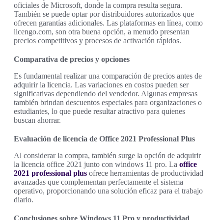
oficiales de Microsoft, donde la compra resulta segura.
También se puede optar por distribuidores autorizados que
ofrecen garantías adicionales. Las plataformas en línea, como
licengo.com, son otra buena opción, a menudo presentan
precios competitivos y procesos de activación rápidos.
Comparativa de precios y opciones
Es fundamental realizar una comparación de precios antes de
adquirir la licencia. Las variaciones en costos pueden ser
significativas dependiendo del vendedor. Algunas empresas
también brindan descuentos especiales para organizaciones o
estudiantes, lo que puede resultar atractivo para quienes
buscan ahorrar.
Evaluación de licencia de Office 2021 Professional Plus
Al considerar la compra, también surge la opción de adquirir
la licencia office 2021 junto con windows 11 pro. La
office
2021 professional plus
ofrece herramientas de productividad
avanzadas que complementan perfectamente el sistema
operativo, proporcionando una solución eficaz para el trabajo
diario.
Conclusiones sobre Windows 11 Pro y productividad