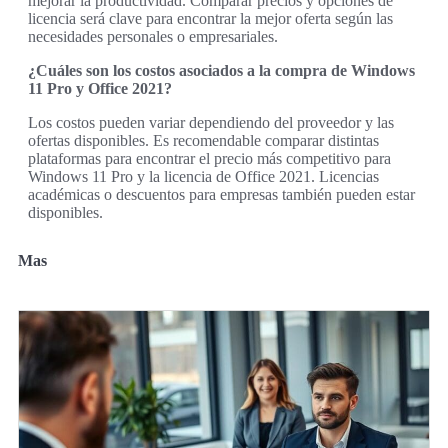
mejorar la productividad. Comparar precios y opciones de
licencia será clave para encontrar la mejor oferta según las
necesidades personales o empresariales.
¿Cuáles son los costos asociados a la compra de Windows
11 Pro y Office 2021?
Los costos pueden variar dependiendo del proveedor y las
ofertas disponibles. Es recomendable comparar distintas
plataformas para encontrar el precio más competitivo para
Windows 11 Pro y la licencia de Office 2021. Licencias
académicas o descuentos para empresas también pueden estar
disponibles.
Mas