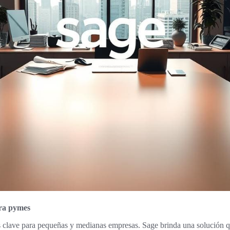
ara pymes
s clave para pequeñas y medianas empresas. Sage brinda una solución qu