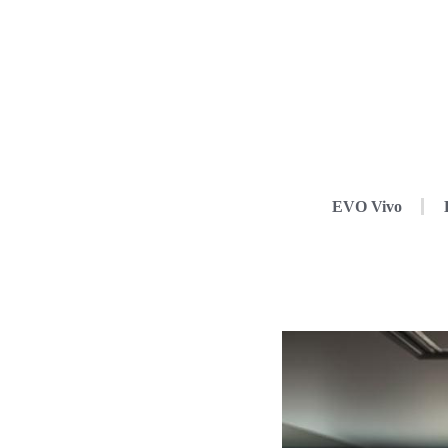
EVO Vivo