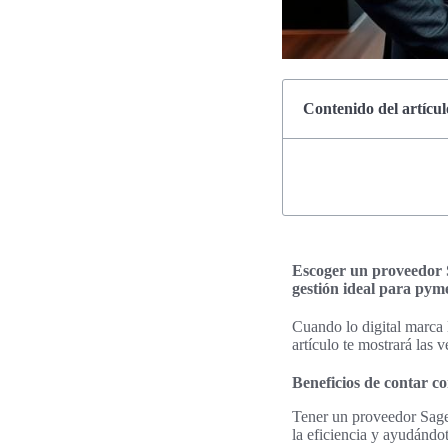
Contenido del artícul
Escoger un proveedor S
gestión ideal para pym
Cuando lo digital marca 
artículo te mostrará las 
Beneficios de contar 
Tener un proveedor Sage 
la eficiencia y ayudándo