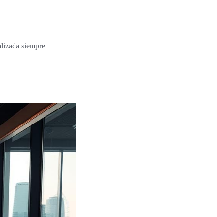
alizada siempre