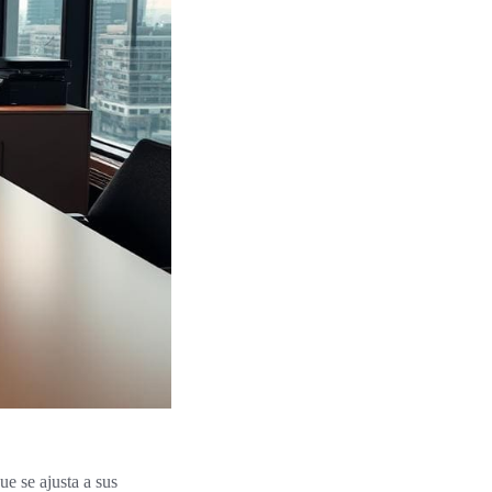
e se ajusta a sus