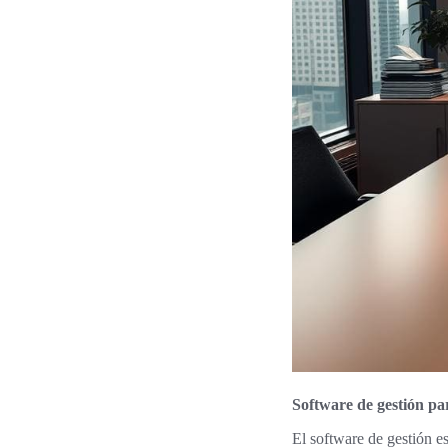
Software de gestión p
El software de gestión e