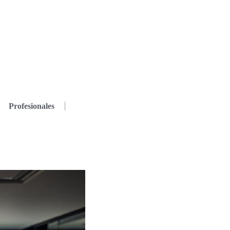
Profesionales