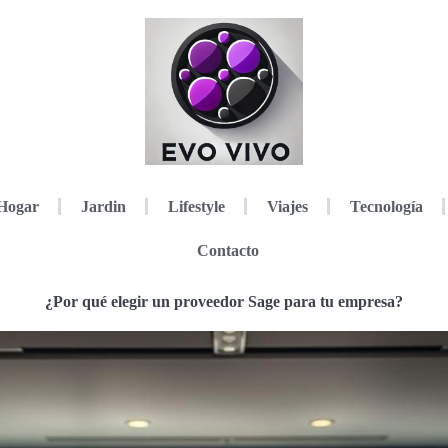
Hogar
Jardin
Lifestyle
Viajes
Tecnología
Contacto
¿Por qué elegir un proveedor Sage para tu empresa?