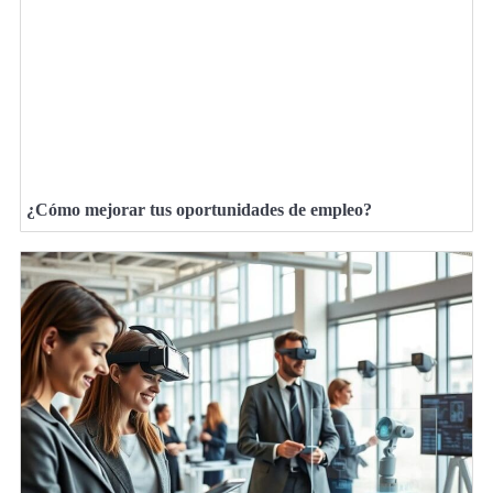
¿Cómo mejorar tus oportunidades de empleo?