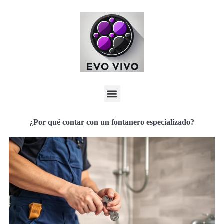
¿Por qué contar con un fontanero especializado?