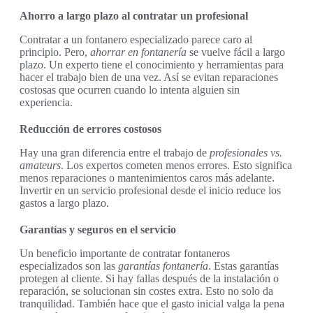
Ahorro a largo plazo al contratar un profesional
Contratar a un fontanero especializado parece caro al
principio. Pero,
ahorrar en fontanería
se vuelve fácil a largo
plazo. Un experto tiene el conocimiento y herramientas para
hacer el trabajo bien de una vez. Así se evitan reparaciones
costosas que ocurren cuando lo intenta alguien sin
experiencia.
Reducción de errores costosos
Hay una gran diferencia entre el trabajo de
profesionales vs.
amateurs
. Los expertos cometen menos errores. Esto significa
menos reparaciones o mantenimientos caros más adelante.
Invertir en un servicio profesional desde el inicio reduce los
gastos a largo plazo.
Garantías y seguros en el servicio
Un beneficio importante de contratar fontaneros
especializados son las
garantías fontanería
. Estas garantías
protegen al cliente. Si hay fallas después de la instalación o
reparación, se solucionan sin costes extra. Esto no solo da
tranquilidad. También hace que el gasto inicial valga la pena