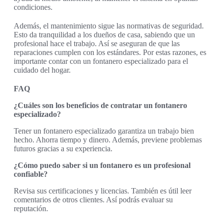
condiciones.
Además, el mantenimiento sigue las normativas de seguridad.
Esto da tranquilidad a los dueños de casa, sabiendo que un
profesional hace el trabajo. Así se aseguran de que las
reparaciones cumplen con los estándares. Por estas razones, es
importante contar con un fontanero especializado para el
cuidado del hogar.
FAQ
¿Cuáles son los beneficios de contratar un fontanero
especializado?
Tener un fontanero especializado garantiza un trabajo bien
hecho. Ahorra tiempo y dinero. Además, previene problemas
futuros gracias a su experiencia.
¿Cómo puedo saber si un fontanero es un profesional
confiable?
Revisa sus certificaciones y licencias. También es útil leer
comentarios de otros clientes. Así podrás evaluar su
reputación.