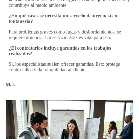
contribuye al medio ambiente.
¿En qué casos se necesita un servicio de urgencia en
fontanería?
Para problemas graves como fugas y desbordamientos, se
requiere urgencia. Un servicio 24/7 es vital para eso.
¿El contratarlos incluye garantías en los trabajos
realizados?
Sí, los especialistas suelen ofrecer garantías. Esto protege
contra fallos y da tranquilidad al cliente.
Mas