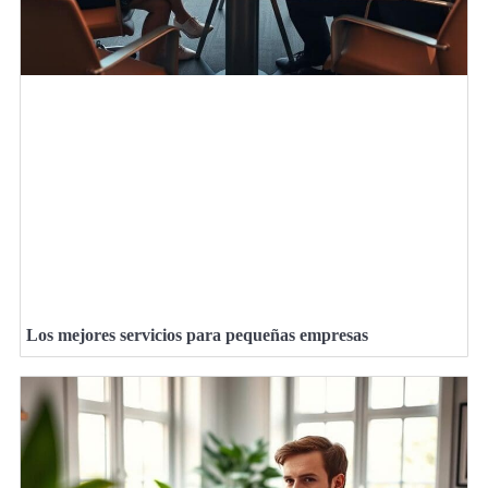
Los mejores servicios para pequeñas empresas