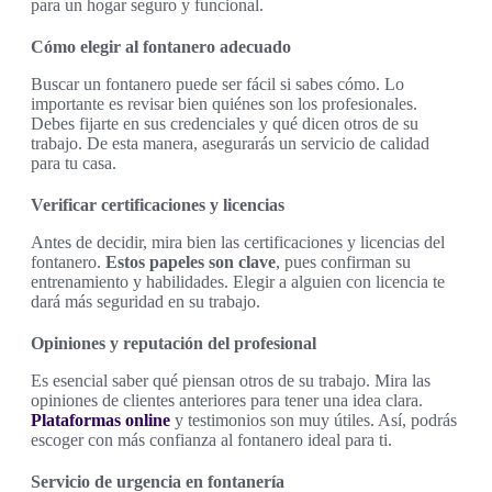
para un hogar seguro y funcional.
Cómo elegir al fontanero adecuado
Buscar un fontanero puede ser fácil si sabes cómo. Lo
importante es revisar bien quiénes son los profesionales.
Debes fijarte en sus credenciales y qué dicen otros de su
trabajo. De esta manera, asegurarás un servicio de calidad
para tu casa.
Verificar certificaciones y licencias
Antes de decidir, mira bien las certificaciones y licencias del
fontanero.
Estos papeles son clave
, pues confirman su
entrenamiento y habilidades. Elegir a alguien con licencia te
dará más seguridad en su trabajo.
Opiniones y reputación del profesional
Es esencial saber qué piensan otros de su trabajo. Mira las
opiniones de clientes anteriores para tener una idea clara.
Plataformas online
y testimonios son muy útiles. Así, podrás
escoger con más confianza al fontanero ideal para ti.
Servicio de urgencia en fontanería