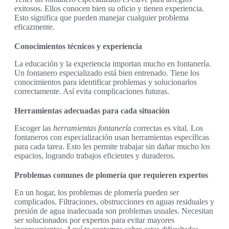
exitosos. Ellos conocen bien su oficio y tienen experiencia.
Esto significa que pueden manejar cualquier problema
eficazmente.
Conocimientos técnicos y experiencia
La educación y la experiencia importan mucho en fontanería.
Un fontanero especializado está bien entrenado. Tiene los
conocimientos para identificar problemas y solucionarlos
correctamente. Así evita complicaciones futuras.
Herramientas adecuadas para cada situación
Escoger las
herramientas fontanería
correctas es vital. Los
fontaneros con especialización usan herramientas específicas
para cada tarea. Esto les permite trabajar sin dañar mucho los
espacios, logrando trabajos eficientes y duraderos.
Problemas comunes de plomería que requieren expertos
En un hogar, los problemas de plomería pueden ser
complicados. Filtraciones, obstrucciones en aguas residuales y
presión de agua inadecuada son problemas usuales. Necesitan
ser solucionados por expertos para evitar mayores