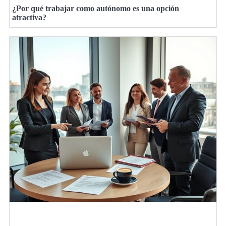
¿Por qué trabajar como autónomo es una opción
atractiva?