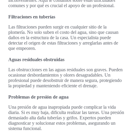
inconvenientes. Aquí te contamos sobre estas dificultades
comunes y por qué es crucial el apoyo de un profesional.
Filtraciones en tuberías
Las filtraciones pueden surgir en cualquier sitio de la
plomería. No solo suben el costo del agua, sino que causan
daños en la estructura de la casa. Un especialista puede
detectar el origen de estas filtraciones y arreglarlas antes de
que empeoren.
Aguas residuales obstruidas
Las obstrucciones en las aguas residuales son graves. Pueden
ocasionar desbordamientos y olores desagradables. Un
profesional puede desobstruir de manera segura, protegiendo
la propiedad y manteniendo eficiente el drenaje.
Problemas de presión de agua
Una presión de agua inapropiada puede complicar la vida
diaria. Si es muy baja, dificulta realizar las tareas. Una presión
demasiado alta daña tuberías y grifos. Expertos pueden
diagnosticar y solucionar estos problemas, asegurando un
sistema funcional.