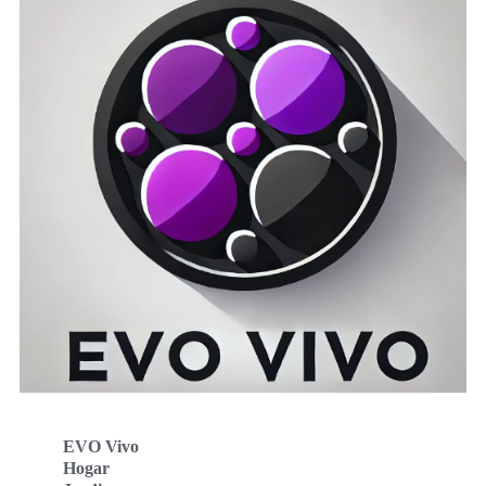
EVO Vivo
Hogar