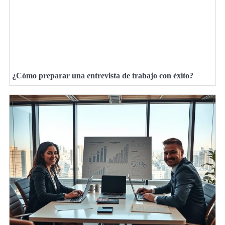
¿Cómo preparar una entrevista de trabajo con éxito?