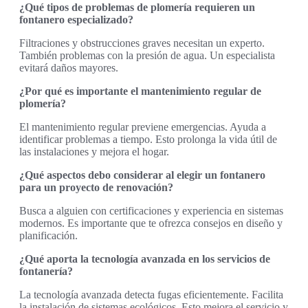
¿Qué tipos de problemas de plomería requieren un
fontanero especializado?
Filtraciones y obstrucciones graves necesitan un experto.
También problemas con la presión de agua. Un especialista
evitará daños mayores.
¿Por qué es importante el mantenimiento regular de
plomería?
El mantenimiento regular previene emergencias. Ayuda a
identificar problemas a tiempo. Esto prolonga la vida útil de
las instalaciones y mejora el hogar.
¿Qué aspectos debo considerar al elegir un fontanero
para un proyecto de renovación?
Busca a alguien con certificaciones y experiencia en sistemas
modernos. Es importante que te ofrezca consejos en diseño y
planificación.
¿Qué aporta la tecnología avanzada en los servicios de
fontanería?
La tecnología avanzada detecta fugas eficientemente. Facilita
la instalación de sistemas ecológicos. Esto mejora el servicio y