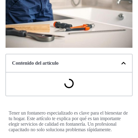
Contenido del artículo
Tener un fontanero especializado es clave para el bienestar de
tu hogar. Este artículo te explica por qué es tan importante
elegir servicios de calidad en fontanería. Un profesional
capacitado no solo soluciona problemas rápidamente.