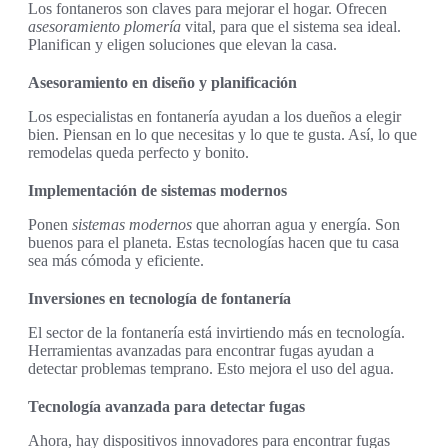
Los fontaneros son claves para mejorar el hogar. Ofrecen
asesoramiento plomería
vital, para que el sistema sea ideal.
Planifican y eligen soluciones que elevan la casa.
Asesoramiento en diseño y planificación
Los especialistas en fontanería ayudan a los dueños a elegir
bien. Piensan en lo que necesitas y lo que te gusta. Así, lo que
remodelas queda perfecto y bonito.
Implementación de sistemas modernos
Ponen
sistemas modernos
que ahorran agua y energía. Son
buenos para el planeta. Estas tecnologías hacen que tu casa
sea más cómoda y eficiente.
Inversiones en tecnología de fontanería
El sector de la fontanería está invirtiendo más en tecnología.
Herramientas avanzadas para encontrar fugas ayudan a
detectar problemas temprano. Esto mejora el uso del agua.
Tecnología avanzada para detectar fugas
Ahora, hay dispositivos innovadores para encontrar fugas