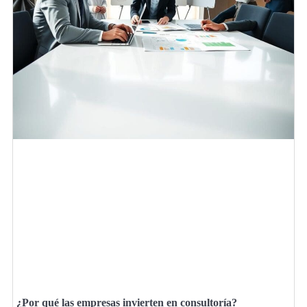
¿Por qué las empresas invierten en consultoría?