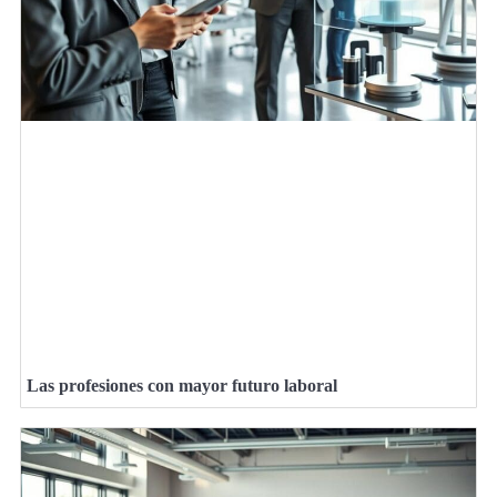
Las profesiones con mayor futuro laboral