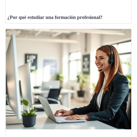
¿Por qué estudiar una formación profesional?