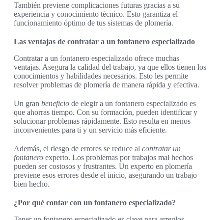
También previene complicaciones futuras gracias a su
experiencia y conocimiento técnico. Esto garantiza el
funcionamiento óptimo de tus sistemas de plomería.
Las ventajas de contratar a un fontanero especializado
Contratar a un fontanero especializado ofrece muchas
ventajas. Asegura la calidad del trabajo, ya que ellos tienen los
conocimientos y habilidades necesarios. Esto les permite
resolver problemas de plomería de manera rápida y efectiva.
Un gran
beneficio
de elegir a un fontanero especializado es
que ahorras tiempo. Con su formación, pueden identificar y
solucionar problemas rápidamente. Esto resulta en menos
inconvenientes para ti y un servicio más eficiente.
Además, el riesgo de errores se reduce al
contratar un
fontanero
experto. Los problemas por trabajos mal hechos
pueden ser costosos y frustrantes. Un experto en plomería
previene esos errores desde el inicio, asegurando un trabajo
bien hecho.
¿Por qué contar con un fontanero especializado?
Tener un fontanero especializado es clave para arreglos