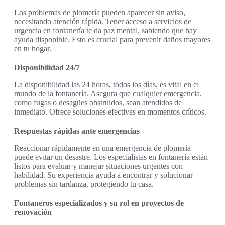
Los problemas de plomería pueden aparecer sin aviso,
necesitando atención rápida. Tener acceso a servicios de
urgencia en fontanería te da paz mental, sabiendo que hay
ayuda disponible. Esto es crucial para prevenir daños mayores
en tu hogar.
Disponibilidad 24/7
La disponibilidad las 24 horas, todos los días, es vital en el
mundo de la fontanería. Asegura que cualquier emergencia,
como fugas o desagües obstruidos, sean atendidos de
inmediato. Ofrece soluciones efectivas en momentos críticos.
Respuestas rápidas ante emergencias
Reaccionar rápidamente en una emergencia de plomería
puede evitar un desastre. Los especialistas en fontanería están
listos para evaluar y manejar situaciones urgentes con
habilidad. Su experiencia ayuda a encontrar y solucionar
problemas sin tardanza, protegiendo tu casa.
Fontaneros especializados y su rol en proyectos de
renovación