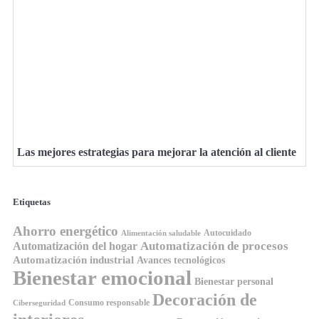
Las mejores estrategias para mejorar la atención al cliente
Etiquetas
Ahorro energético
Autocuidado
Alimentación saludable
Automatización de procesos
Automatización del hogar
Automatización industrial
Avances tecnológicos
Bienestar emocional
Bienestar personal
Decoración de
Consumo responsable
Ciberseguridad