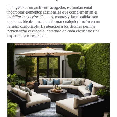
Para generar un ambiente acogedor, es fundamental
incorporar elementos adicionales que complementen el
mobiliario exterior
. Cojines, mantas y luces cálidas son
opciones ideales para transformar cualquier rincón en un
refugio confortable. La atención a los detalles permite
personalizar el espacio, haciendo de cada encuentro una
experiencia memorable.