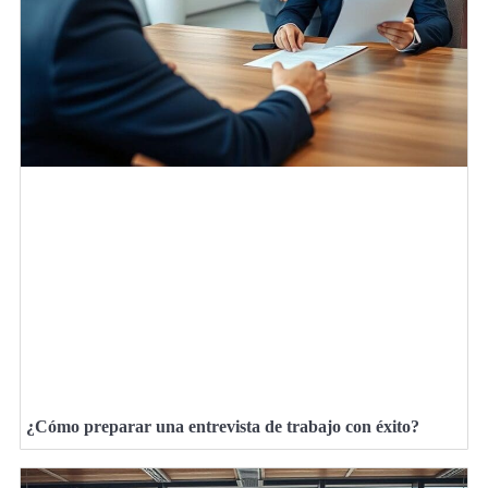
¿Cómo preparar una entrevista de trabajo con éxito?