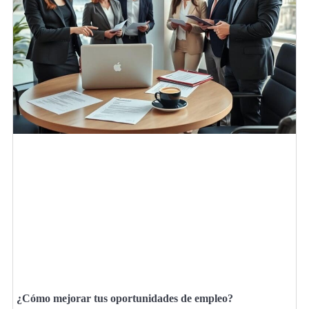
¿Cómo mejorar tus oportunidades de empleo?