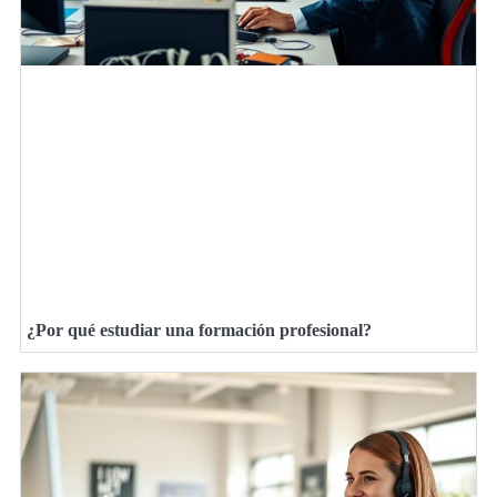
¿Por qué estudiar una formación profesional?