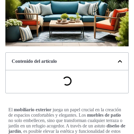
Contenido del artículo
El
mobiliario exterior
juega un papel crucial en la creación
de espacios confortables y elegantes. Los
muebles de patio
no solo embellecen, sino que transforman cualquier terraza o
jardín en un refugio acogedor. A través de un astuto
diseño de
jardín
, es posible elevar la estética y funcionalidad de estos