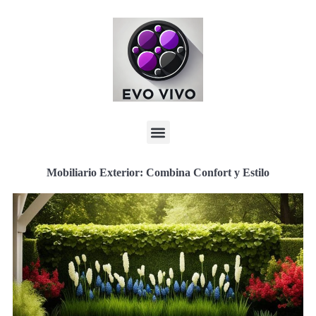
Mobiliario Exterior: Combina Confort y Estilo