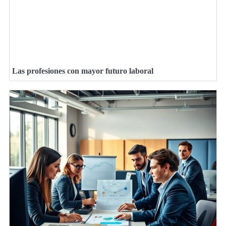
Las profesiones con mayor futuro laboral