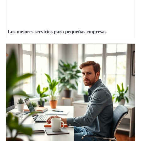
Los mejores servicios para pequeñas empresas