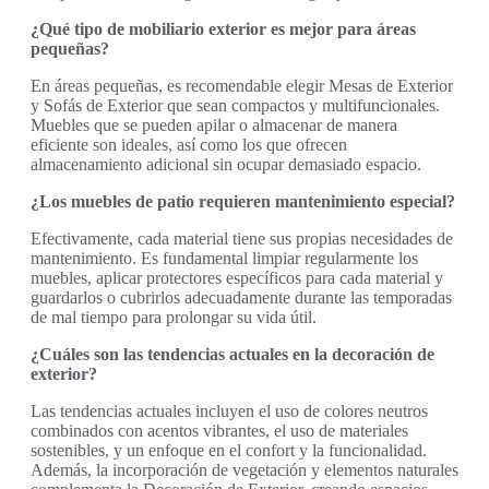
¿Qué tipo de mobiliario exterior es mejor para áreas
pequeñas?
En áreas pequeñas, es recomendable elegir Mesas de Exterior
y Sofás de Exterior que sean compactos y multifuncionales.
Muebles que se pueden apilar o almacenar de manera
eficiente son ideales, así como los que ofrecen
almacenamiento adicional sin ocupar demasiado espacio.
¿Los muebles de patio requieren mantenimiento especial?
Efectivamente, cada material tiene sus propias necesidades de
mantenimiento. Es fundamental limpiar regularmente los
muebles, aplicar protectores específicos para cada material y
guardarlos o cubrirlos adecuadamente durante las temporadas
de mal tiempo para prolongar su vida útil.
¿Cuáles son las tendencias actuales en la decoración de
exterior?
Las tendencias actuales incluyen el uso de colores neutros
combinados con acentos vibrantes, el uso de materiales
sostenibles, y un enfoque en el confort y la funcionalidad.
Además, la incorporación de vegetación y elementos naturales