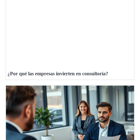
¿Por qué las empresas invierten en consultoría?