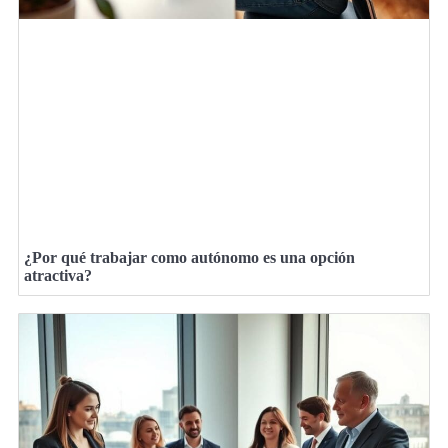
¿Por qué trabajar como autónomo es una opción
atractiva?