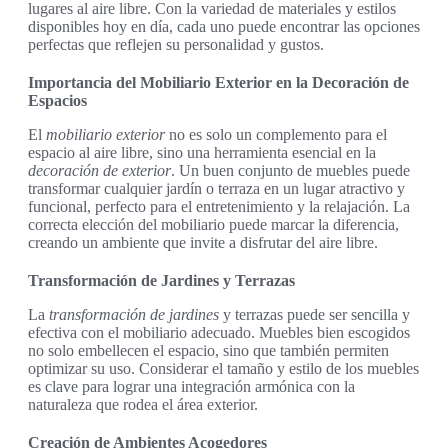
lugares al aire libre. Con la variedad de materiales y estilos
disponibles hoy en día, cada uno puede encontrar las opciones
perfectas que reflejen su personalidad y gustos.
Importancia del Mobiliario Exterior en la Decoración de
Espacios
El
mobiliario exterior
no es solo un complemento para el
espacio al aire libre, sino una herramienta esencial en la
decoración de exterior
. Un buen conjunto de muebles puede
transformar cualquier jardín o terraza en un lugar atractivo y
funcional, perfecto para el entretenimiento y la relajación. La
correcta elección del mobiliario puede marcar la diferencia,
creando un ambiente que invite a disfrutar del aire libre.
Transformación de Jardines y Terrazas
La
transformación de jardines
y terrazas puede ser sencilla y
efectiva con el mobiliario adecuado. Muebles bien escogidos
no solo embellecen el espacio, sino que también permiten
optimizar su uso. Considerar el tamaño y estilo de los muebles
es clave para lograr una integración armónica con la
naturaleza que rodea el área exterior.
Creación de Ambientes Acogedores