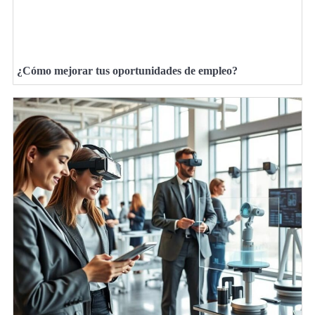
¿Cómo mejorar tus oportunidades de empleo?