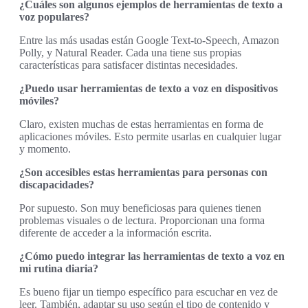
¿Cuáles son algunos ejemplos de herramientas de texto a
voz populares?
Entre las más usadas están Google Text-to-Speech, Amazon
Polly, y Natural Reader. Cada una tiene sus propias
características para satisfacer distintas necesidades.
¿Puedo usar herramientas de texto a voz en dispositivos
móviles?
Claro, existen muchas de estas herramientas en forma de
aplicaciones móviles. Esto permite usarlas en cualquier lugar
y momento.
¿Son accesibles estas herramientas para personas con
discapacidades?
Por supuesto. Son muy beneficiosas para quienes tienen
problemas visuales o de lectura. Proporcionan una forma
diferente de acceder a la información escrita.
¿Cómo puedo integrar las herramientas de texto a voz en
mi rutina diaria?
Es bueno fijar un tiempo específico para escuchar en vez de
leer. También, adaptar su uso según el tipo de contenido y