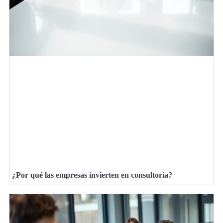
¿Por qué las empresas invierten en consultoría?