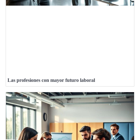
Las profesiones con mayor futuro laboral