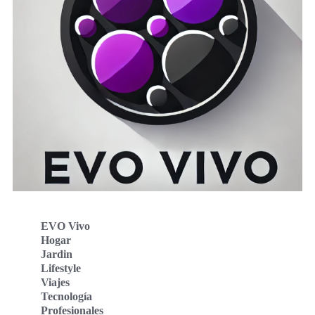
EVO Vivo
Hogar
Jardin
Lifestyle
Viajes
Tecnología
Profesionales