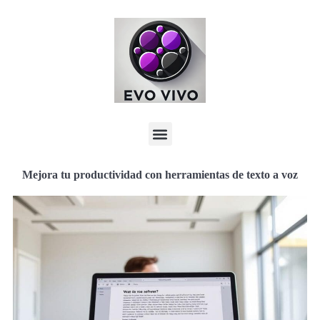
Mejora tu productividad con herramientas de texto a voz