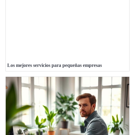
Los mejores servicios para pequeñas empresas