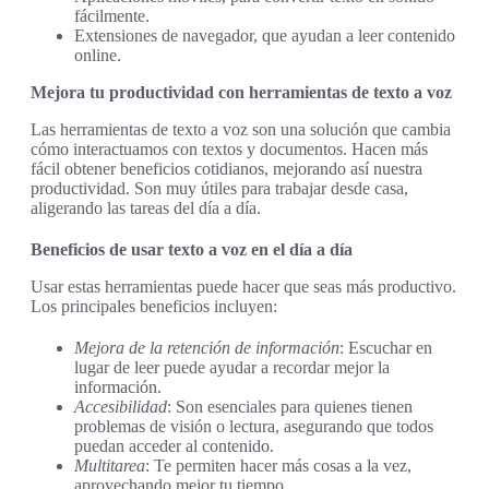
fácilmente.
Extensiones de navegador, que ayudan a leer contenido
online.
Mejora tu productividad con herramientas de texto a voz
Las herramientas de texto a voz son una solución que cambia
cómo interactuamos con textos y documentos. Hacen más
fácil obtener beneficios cotidianos, mejorando así nuestra
productividad. Son muy útiles para trabajar desde casa,
aligerando las tareas del día a día.
Beneficios de usar texto a voz en el día a día
Usar estas herramientas puede hacer que seas más productivo.
Los principales beneficios incluyen:
Mejora de la retención de información
: Escuchar en
lugar de leer puede ayudar a recordar mejor la
información.
Accesibilidad
: Son esenciales para quienes tienen
problemas de visión o lectura, asegurando que todos
puedan acceder al contenido.
Multitarea
: Te permiten hacer más cosas a la vez,
aprovechando mejor tu tiempo.