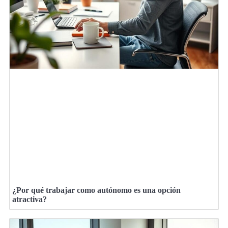
¿Por qué trabajar como autónomo es una opción
atractiva?