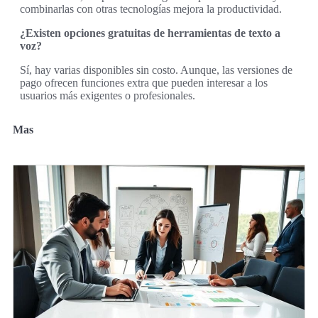
combinarlas con otras tecnologías mejora la productividad.
¿Existen opciones gratuitas de herramientas de texto a
voz?
Sí, hay varias disponibles sin costo. Aunque, las versiones de
pago ofrecen funciones extra que pueden interesar a los
usuarios más exigentes o profesionales.
Mas