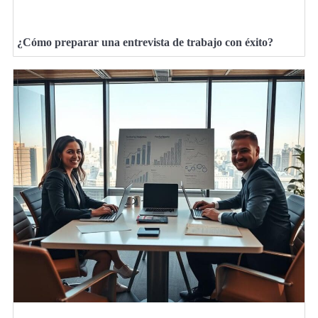
¿Cómo preparar una entrevista de trabajo con éxito?