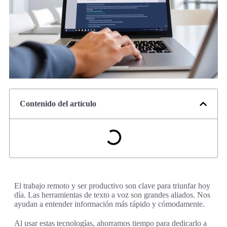
Contenido del artículo
El trabajo remoto y ser productivo son clave para triunfar hoy
día. Las herramientas de texto a voz son grandes aliados. Nos
ayudan a entender información más rápido y cómodamente.
Al usar estas tecnologías, ahorramos tiempo para dedicarlo a