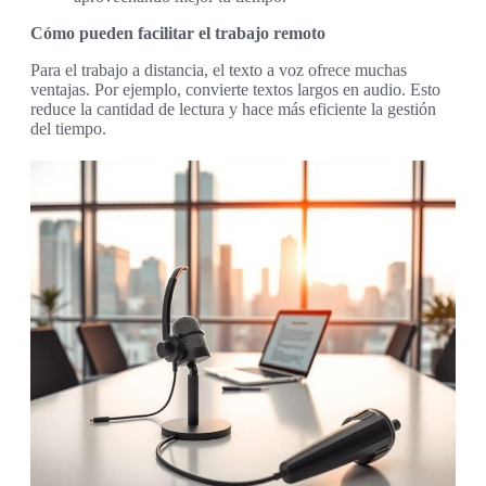
Cómo pueden facilitar el trabajo remoto
Para el trabajo a distancia, el texto a voz ofrece muchas
ventajas. Por ejemplo, convierte textos largos en audio. Esto
reduce la cantidad de lectura y hace más eficiente la gestión
del tiempo.