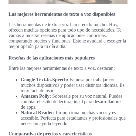
Las mejores herramientas de texto a voz disponibles
Las herramientas de texto a voz han crecido mucho. Hoy,
ofrecen muchas opciones para todo tipo de necesidades. Te
vamos a mostrar reseñas de aplicaciones conocidas,
comparando precios y funciones. Esto te ayudará a escoger la
mejor opción para tu día a día.
Reseñas de las aplicaciones más populares
Entre las mejores herramientas de texto a voz, destacan:
Google Text-to-Speech:
Famosa por trabajar con
muchos dispositivos y poder usar distintos idiomas. Es
muy fácil de usar.
Amazon Polly:
Sobresale por su voz natural. Puedes
cambiar el estilo de lectura, ideal para desarrolladores
de apps.
Natural Reader:
Proporciona muchas voces y es
accesible. Perfecta para estudiantes y profesionales que
necesitan ayuda leyendo.
Comparativa de precios y características