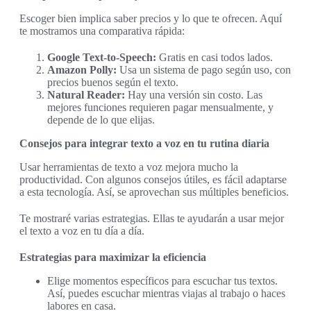
Escoger bien implica saber precios y lo que te ofrecen. Aquí
te mostramos una comparativa rápida:
Google Text-to-Speech:
Gratis en casi todos lados.
Amazon Polly:
Usa un sistema de pago según uso, con
precios buenos según el texto.
Natural Reader:
Hay una versión sin costo. Las
mejores funciones requieren pagar mensualmente, y
depende de lo que elijas.
Consejos para integrar texto a voz en tu rutina diaria
Usar herramientas de texto a voz mejora mucho la
productividad. Con algunos consejos útiles, es fácil adaptarse
a esta tecnología. Así, se aprovechan sus múltiples beneficios.
Te mostraré varias estrategias. Ellas te ayudarán a usar mejor
el texto a voz en tu día a día.
Estrategias para maximizar la eficiencia
Elige momentos específicos para escuchar tus textos.
Así, puedes escuchar mientras viajas al trabajo o haces
labores en casa.