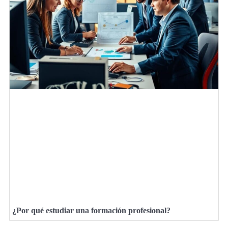
¿Por qué estudiar una formación profesional?