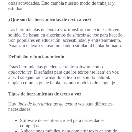
otras actividades. Esto cambia nuestro modo de trabajar y
estudiar.
¿Qué son las herramientas de texto a voz?
Las herramientas de texto a voz transforman texto escrito en
sonido. Se basan en algoritmos de
síntesis de voz
para hacerlo.
Son populares en educación, accesibilidad y entretenimiento.
Analizan el texto y crean un sonido similar al hablar humano.
Definición y funcionamiento
Estas herramientas pueden ser tanto software como
aplicaciones
. Diseñadas para que los textos ‘se lean’ en voz
alta. Trabajan transformando el texto en sonido natural.
Copian cómo la gente habla, usando modelos de lenguaje.
Tipos de herramientas de texto a voz
Hay
tipos de herramientas de texto a voz
para diferentes
necesidades:
Software de escritorio, ideal para necesidades
complejas.
Aplicaciones móviles, para convertir texto en sonido