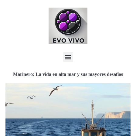
Marinero: La vida en alta mar y sus mayores desafíos