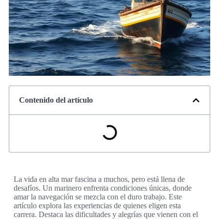
Contenido del artículo
La vida en alta mar fascina a muchos, pero está llena de
desafíos. Un marinero enfrenta condiciones únicas, donde
amar la navegación se mezcla con el duro trabajo. Este
artículo explora las experiencias de quienes eligen esta
carrera. Destaca las dificultades y alegrías que vienen con el