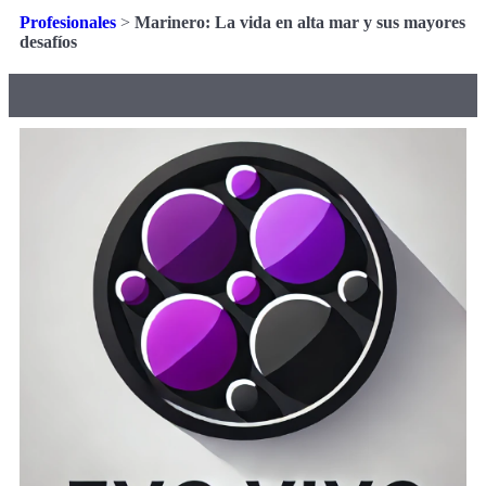
Profesionales
>
Marinero: La vida en alta mar y sus mayores
desafíos