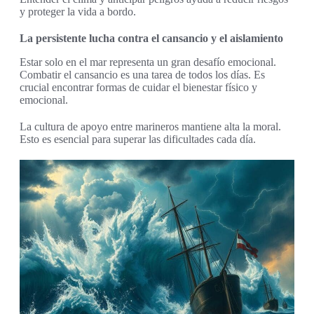
y proteger la vida a bordo.
La persistente lucha contra el cansancio y el aislamiento
Estar solo en el mar representa un gran desafío emocional.
Combatir el cansancio es una tarea de todos los días. Es
crucial encontrar formas de cuidar el bienestar físico y
emocional.
La cultura de apoyo entre marineros mantiene alta la moral.
Esto es esencial para superar las dificultades cada día.