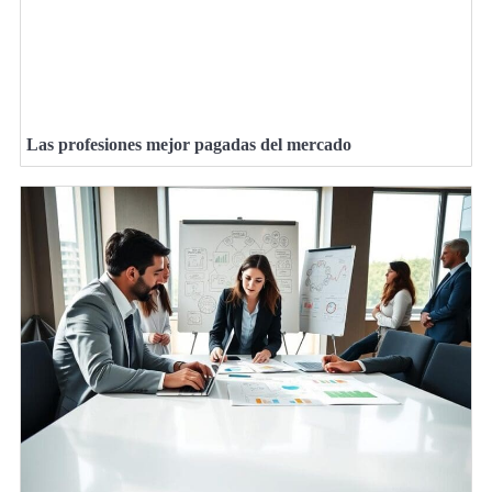
Las profesiones mejor pagadas del mercado