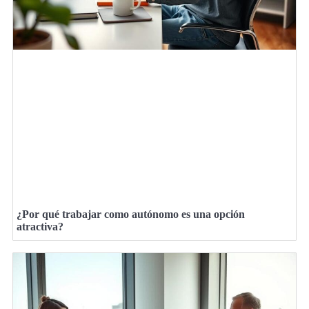
¿Por qué trabajar como autónomo es una opción
atractiva?