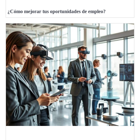
¿Cómo mejorar tus oportunidades de empleo?