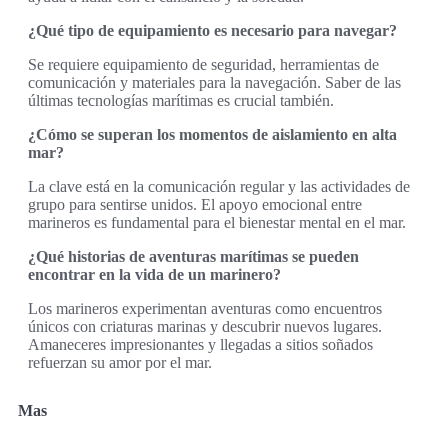
¿Qué tipo de equipamiento es necesario para navegar?
Se requiere equipamiento de seguridad, herramientas de
comunicación y materiales para la navegación. Saber de las
últimas tecnologías marítimas es crucial también.
¿Cómo se superan los momentos de aislamiento en alta
mar?
La clave está en la comunicación regular y las actividades de
grupo para sentirse unidos. El apoyo emocional entre
marineros es fundamental para el bienestar mental en el mar.
¿Qué historias de aventuras marítimas se pueden
encontrar en la vida de un marinero?
Los marineros experimentan aventuras como encuentros
únicos con criaturas marinas y descubrir nuevos lugares.
Amaneceres impresionantes y llegadas a sitios soñados
refuerzan su amor por el mar.
Mas