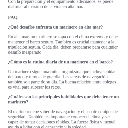
Con la preparación y el equipamiento adecuados, se puede
disfrutar al máximo de la vida en alta mar.
FAQ
¿Qué desafíos enfrenta un marinero en alta mar?
En alta mar, un marinero se topa con el clima extremo y debe
mantener el barco seguro. También es crucial mantener a la
tripulación segura. Cada día, deben prepararse para cualquier
desafío inesperado.
¿Cómo es la rutina diaria de un marinero en el barco?
Un marinero sigue una rutina organizada que incluye cuidar
del barco y turnos de guardia. Las tareas de navegación
también son parte de su día. La buena relación entre colegas
es vital para superar los retos.
¿Cuáles son las principales habilidades que debe tener un
marinero?
El marinero debe saber de navegación y el uso de equipos de
seguridad. También, es importante conocer el clima y ser
capaz de tomar decisiones rápidas. La fuerza física y mental
ayuda a lidiar con el cansancio y la soledad.