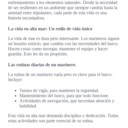
enfrentamiento a los elementos naturales. Desde la necesidad
de ser resilientes en un ambiente que siempre cambia hasta la
amistad entre tripulantes, cada parte de esta vida es una
historia encantadora.
La vida en alta mar: Un estilo de vida único
La vida de mar es dura pero interesante. Los marineros siguen
un horario estricto, que cambia con las necesidades del barco.
Hacen cosas como navegar, mantener el equipo y hacer
guardia. Esto les da un propósito.
Las rutinas diarias de un marinero
La rutina de un marinero varía pero es clave para el barco.
Incluye:
Turnos de vigía, para mantener la seguridad.
Mantenimiento del barco, para que todo funcione.
Actividades de navegación, que necesitan atención y
habilidad.
Esta vida en alta mar demanda disciplina y dedicación. Todas
estas actividades son parte esencial de su rutina.