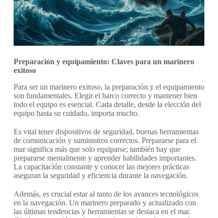
Preparación y equipamiento: Claves para un marinero
exitoso
Para ser un marinero exitoso, la preparación y el equipamiento
son fundamentales. Elegir el barco correcto y mantener bien
todo el equipo es esencial. Cada detalle, desde la elección del
equipo hasta su cuidado, importa mucho.
Es vital tener dispositivos de seguridad, buenas herramientas
de comunicación y suministros correctos. Prepararse para el
mar significa más que solo equiparse; también hay que
prepararse mentalmente y aprender habilidades importantes.
La capacitación constante y conocer las mejores prácticas
aseguran la seguridad y eficiencia durante la navegación.
Además, es crucial estar al tanto de los avances tecnológicos
en la navegación. Un marinero preparado y actualizado con
las últimas tendencias y herramientas se destaca en el mar.