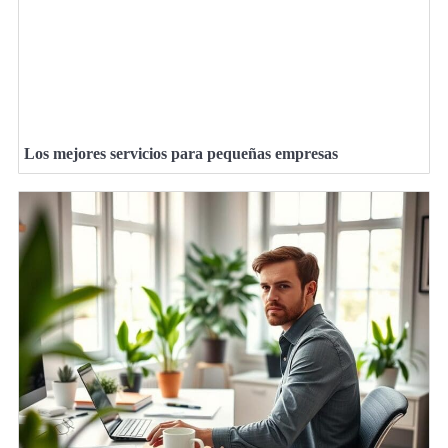
Los mejores servicios para pequeñas empresas