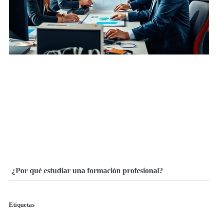
¿Por qué estudiar una formación profesional?
Etiquetas