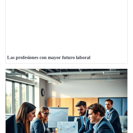
Las profesiones con mayor futuro laboral