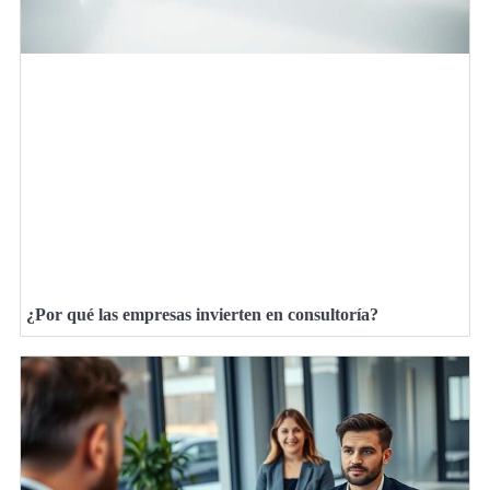
¿Por qué las empresas invierten en consultoría?