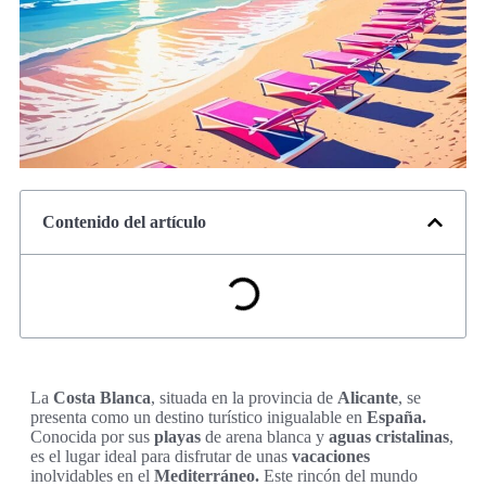
Contenido del artículo
La
Costa Blanca
, situada en la provincia de
Alicante
, se
presenta como un destino turístico inigualable en
España.
Conocida por sus
playas
de arena blanca y
aguas cristalinas
,
es el lugar ideal para disfrutar de unas
vacaciones
inolvidables en el
Mediterráneo.
Este rincón del mundo