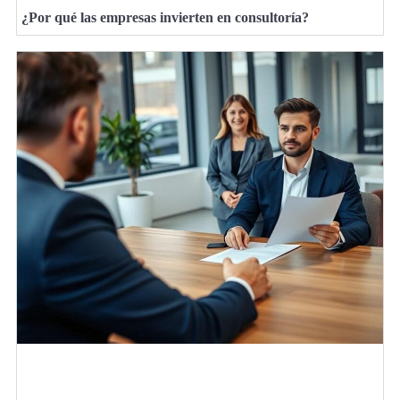
¿Por qué las empresas invierten en consultoría?