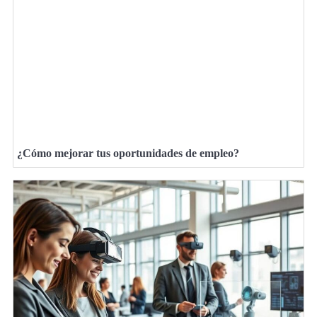
¿Cómo mejorar tus oportunidades de empleo?