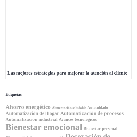
Las mejores estrategias para mejorar la atención al cliente
Etiquetas
Ahorro energético
Autocuidado
Alimentación saludable
Automatización de procesos
Automatización del hogar
Automatización industrial
Avances tecnológicos
Bienestar emocional
Bienestar personal
Decoración de