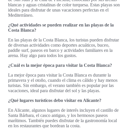
blancas y aguas cristalinas de color turquesa. Estas playas son
ideales para disfrutar de unas vacaciones perfectas en el
Mediterráneo.
¿Qué actividades se pueden realizar en las playas de la
Costa Blanca?
En las playas de la Costa Blanca, los turistas pueden disfrutar
de diversas actividades como deportes acuáticos, buceo,
paddle surf, paseos en barco y actividades familiares en la
arena. Hay algo para todos los gustos.
¿Cuál es la mejor época para visitar la Costa Blanca?
La mejor época para visitar la Costa Blanca es durante la
primavera y el otoño, cuando el clima es cálido y hay menos
turistas. Sin embargo, el verano también es popular por las
vacaciones, ideal para disfrutar del sol y las playas.
¿Qué lugares turísticos debo visitar en Alicante?
En Alicante, algunos lugares de interés incluyen el castillo de
Santa Bárbara, el casco antiguo, y los hermosos paseos
marítimos. También puedes disfrutar de la gastronomía local
en los restaurantes que bordean la costa.