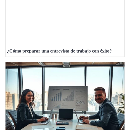
¿Cómo preparar una entrevista de trabajo con éxito?