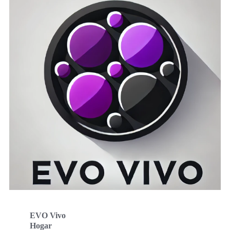
EVO Vivo
Hogar