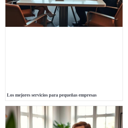
Los mejores servicios para pequeñas empresas