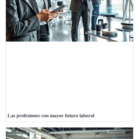
Las profesiones con mayor futuro laboral