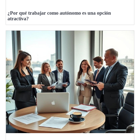
¿Por qué trabajar como autónomo es una opción
atractiva?