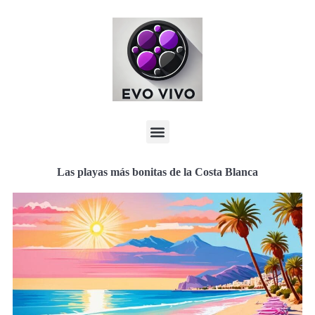
Las playas más bonitas de la Costa Blanca