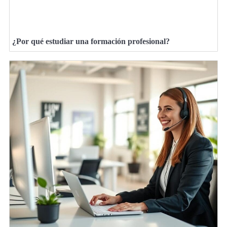
¿Por qué estudiar una formación profesional?