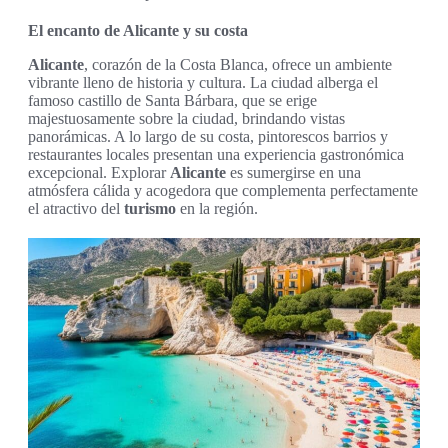
El encanto de Alicante y su costa
Alicante
, corazón de la Costa Blanca, ofrece un ambiente
vibrante lleno de historia y cultura. La ciudad alberga el
famoso castillo de Santa Bárbara, que se erige
majestuosamente sobre la ciudad, brindando vistas
panorámicas. A lo largo de su costa, pintorescos barrios y
restaurantes locales presentan una experiencia gastronómica
excepcional. Explorar
Alicante
es sumergirse en una
atmósfera cálida y acogedora que complementa perfectamente
el atractivo del
turismo
en la región.