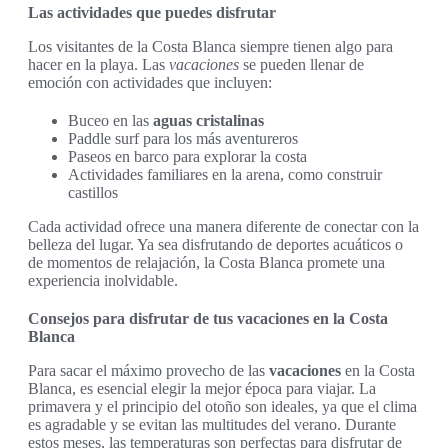
Las actividades que puedes disfrutar
Los visitantes de la Costa Blanca siempre tienen algo para
hacer en la playa. Las
vacaciones
se pueden llenar de
emoción con actividades que incluyen:
Buceo en las
aguas cristalinas
Paddle surf para los más aventureros
Paseos en barco para explorar la costa
Actividades familiares en la arena, como construir
castillos
Cada actividad ofrece una manera diferente de conectar con la
belleza del lugar. Ya sea disfrutando de deportes acuáticos o
de momentos de relajación, la Costa Blanca promete una
experiencia inolvidable.
Consejos para disfrutar de tus vacaciones en la Costa
Blanca
Para sacar el máximo provecho de las
vacaciones
en la Costa
Blanca, es esencial elegir la mejor época para viajar. La
primavera y el principio del otoño son ideales, ya que el clima
es agradable y se evitan las multitudes del verano. Durante
estos meses, las temperaturas son perfectas para disfrutar de