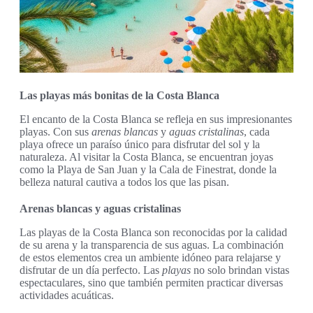
Las playas más bonitas de la Costa Blanca
El encanto de la Costa Blanca se refleja en sus impresionantes
playas. Con sus
arenas blancas
y
aguas cristalinas
, cada
playa ofrece un paraíso único para disfrutar del sol y la
naturaleza. Al visitar la Costa Blanca, se encuentran joyas
como la Playa de San Juan y la Cala de Finestrat, donde la
belleza natural cautiva a todos los que las pisan.
Arenas blancas y aguas cristalinas
Las playas de la Costa Blanca son reconocidas por la calidad
de su arena y la transparencia de sus aguas. La combinación
de estos elementos crea un ambiente idóneo para relajarse y
disfrutar de un día perfecto. Las
playas
no solo brindan vistas
espectaculares, sino que también permiten practicar diversas
actividades acuáticas.