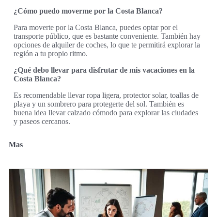
¿Cómo puedo moverme por la Costa Blanca?
Para moverte por la Costa Blanca, puedes optar por el
transporte público, que es bastante conveniente. También hay
opciones de alquiler de coches, lo que te permitirá explorar la
región a tu propio ritmo.
¿Qué debo llevar para disfrutar de mis vacaciones en la
Costa Blanca?
Es recomendable llevar ropa ligera, protector solar, toallas de
playa y un sombrero para protegerte del sol. También es
buena idea llevar calzado cómodo para explorar las ciudades
y paseos cercanos.
Mas