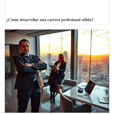
¿Cómo desarrollar una carrera profesional sólida?