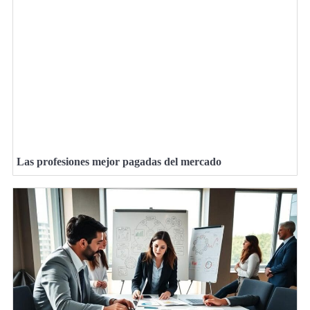
Las profesiones mejor pagadas del mercado