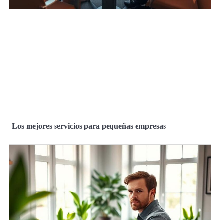
Los mejores servicios para pequeñas empresas