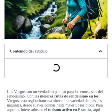
Contenido del artículo
Los Vosgos son un verdadero paraíso para los entusiastas del
senderismo. Con
las mejores rutas de senderismo en los
Vosgos
, esta región francesa ofrece una variedad de paisajes
naturales, desde suaves colinas hasta majestuosos picos. Para
aquellos interesados en el
turismo activo en Francia
, aquí