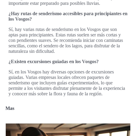
importante estar preparado para posibles lluvias.
¿Hay rutas de senderismo accesibles para principiantes en
los Vosgos?
Sí, hay varias rutas de senderismo en los Vosgos que son
aptas para principiantes. Estas rutas suelen ser más cortas y
con pendientes suaves. Se recomienda iniciar con caminatas
sencillas, como el sendero de los lagos, para disfrutar de la
naturaleza sin dificultad.
¿Existen excursiones guiadas en los Vosgos?
Sí, en los Vosgos hay diversas opciones de excursiones
guiadas. Varias empresas locales ofrecen paquetes de
senderismo que incluyen guías experimentados, lo que
permite a los visitantes disfrutar plenamente de la experiencia
y conocer más sobre la flora y fauna de la región.
Mas