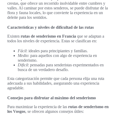
crestas, que ofrece un recorrido inolvidable entre cumbres y
valles. Al caminar por estos senderos, se puede disfrutar de la
flora y fauna locales, lo que convierte la experiencia en un
deleite para los sentidos.
Características y niveles de dificultad de las rutas
Existen
rutas de senderismo en Francia
que se adaptan a
todos los niveles de experiencia. Estas se clasifican en:
Fácil
: ideales para principiantes y familias.
Medio
: para aquellos con algo de experiencia en
senderismo.
Dificil
: pensadas para senderistas experimentados en
busca de un verdadero desafío.
Esta categorización permite que cada persona elija una ruta
adecuada a sus habilidades, asegurando una experiencia
agradable.
Consejos para disfrutar al máximo del senderismo
Para maximizar la experiencia de las
rutas de senderismo en
los Vosgos
, se ofrecen algunos consejos útiles: