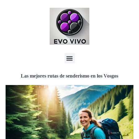
Las mejores rutas de senderismo en los Vosgos