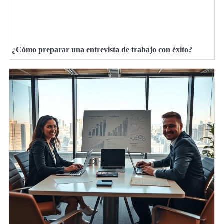
¿Cómo preparar una entrevista de trabajo con éxito?