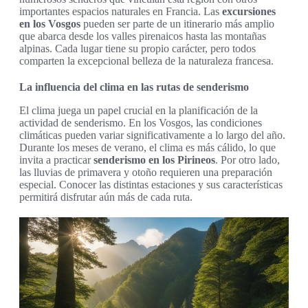
importantes espacios naturales en Francia. Las
excursiones
en los Vosgos
pueden ser parte de un itinerario más amplio
que abarca desde los valles pirenaicos hasta las montañas
alpinas. Cada lugar tiene su propio carácter, pero todos
comparten la excepcional belleza de la naturaleza francesa.
La influencia del clima en las rutas de senderismo
El clima juega un papel crucial en la planificación de la
actividad de senderismo. En los Vosgos, las condiciones
climáticas pueden variar significativamente a lo largo del año.
Durante los meses de verano, el clima es más cálido, lo que
invita a practicar
senderismo en los Pirineos
. Por otro lado,
las lluvias de primavera y otoño requieren una preparación
especial. Conocer las distintas estaciones y sus características
permitirá disfrutar aún más de cada ruta.