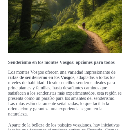
Senderismo en los montes Vosgos: opciones para todos
Los montes Vosgos ofrecen una variedad impresionante de
rutas de senderismo en los Vosgos
, adaptadas a todos los
niveles de habilidad. Desde sencillos senderos ideales para
principiantes y familias, hasta desafiantes caminos que
satisfacen a los senderistas más experimentados, esta región se
presenta como un paraíso para los amantes del senderismo.
Las rutas están claramente señalizadas, lo que facilita la
orientación y garantiza una experiencia segura en la
naturaleza.
Aparte de la belleza de los paisajes vosgianos, hay iniciativas