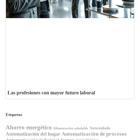
Las profesiones con mayor futuro laboral
Etiquetas
Ahorro energético
Autocuidado
Alimentación saludable
Automatización de procesos
Automatización del hogar
Automatización industrial