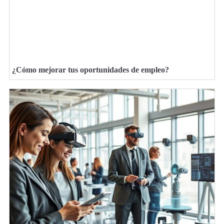
¿Cómo mejorar tus oportunidades de empleo?