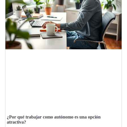
¿Por qué trabajar como autónomo es una opción
atractiva?