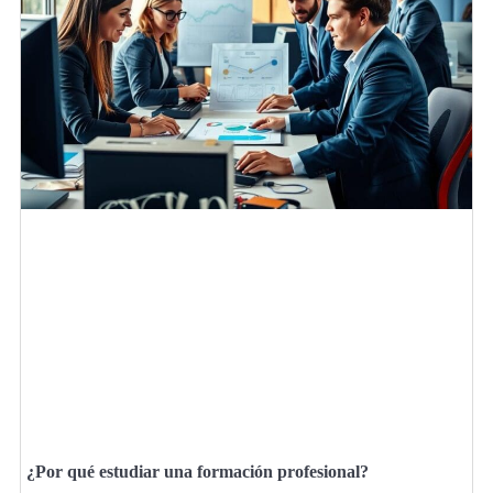
¿Por qué estudiar una formación profesional?