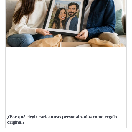
¿Por qué elegir caricaturas personalizadas como regalo
original?