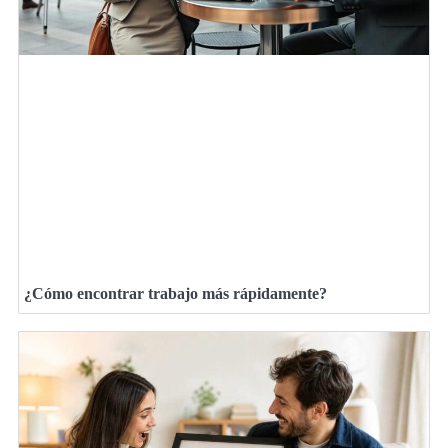
¿Cómo encontrar trabajo más rápidamente?