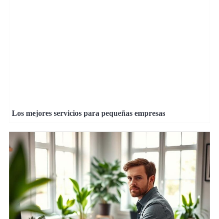
Los mejores servicios para pequeñas empresas