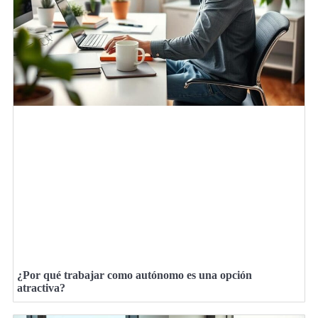
¿Por qué trabajar como autónomo es una opción
atractiva?