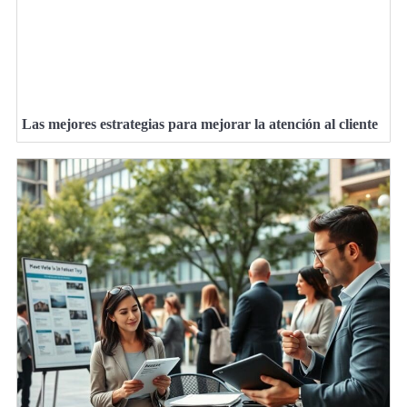
Las mejores estrategias para mejorar la atención al cliente