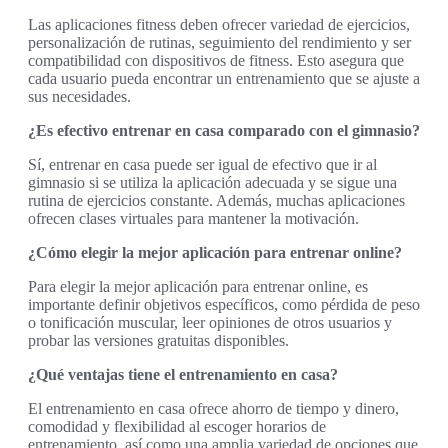
Las aplicaciones fitness deben ofrecer variedad de ejercicios,
personalización de rutinas, seguimiento del rendimiento y ser
compatibilidad con dispositivos de fitness. Esto asegura que
cada usuario pueda encontrar un entrenamiento que se ajuste a
sus necesidades.
¿Es efectivo entrenar en casa comparado con el gimnasio?
Sí, entrenar en casa puede ser igual de efectivo que ir al
gimnasio si se utiliza la aplicación adecuada y se sigue una
rutina de ejercicios constante. Además, muchas aplicaciones
ofrecen clases virtuales para mantener la motivación.
¿Cómo elegir la mejor aplicación para entrenar online?
Para elegir la mejor aplicación para entrenar online, es
importante definir objetivos específicos, como pérdida de peso
o tonificación muscular, leer opiniones de otros usuarios y
probar las versiones gratuitas disponibles.
¿Qué ventajas tiene el entrenamiento en casa?
El entrenamiento en casa ofrece ahorro de tiempo y dinero,
comodidad y flexibilidad al escoger horarios de
entrenamiento, así como una amplia variedad de opciones que