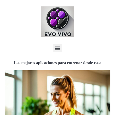
Las mejores aplicaciones para entrenar desde casa