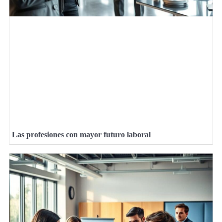
Las profesiones con mayor futuro laboral