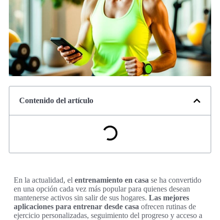
Contenido del artículo
En la actualidad, el
entrenamiento en casa
se ha convertido
en una opción cada vez más popular para quienes desean
mantenerse activos sin salir de sus hogares.
Las mejores
aplicaciones para entrenar desde casa
ofrecen rutinas de
ejercicio personalizadas, seguimiento del progreso y acceso a