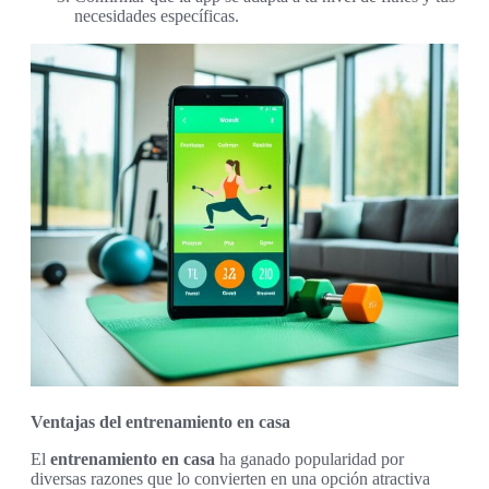
necesidades específicas.
Ventajas del entrenamiento en casa
El
entrenamiento en casa
ha ganado popularidad por
diversas razones que lo convierten en una opción atractiva