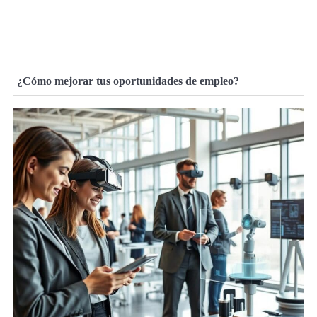
¿Cómo mejorar tus oportunidades de empleo?