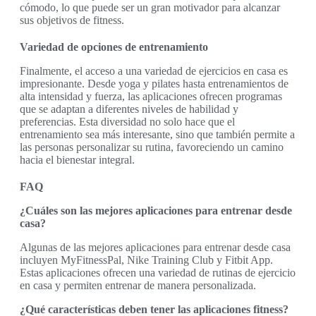
cómodo, lo que puede ser un gran motivador para alcanzar
sus objetivos de fitness.
Variedad de opciones de entrenamiento
Finalmente, el acceso a una variedad de ejercicios en casa es
impresionante. Desde yoga y pilates hasta entrenamientos de
alta intensidad y fuerza, las aplicaciones ofrecen programas
que se adaptan a diferentes niveles de habilidad y
preferencias. Esta diversidad no solo hace que el
entrenamiento sea más interesante, sino que también permite a
las personas personalizar su rutina, favoreciendo un camino
hacia el bienestar integral.
FAQ
¿Cuáles son las mejores aplicaciones para entrenar desde
casa?
Algunas de las mejores aplicaciones para entrenar desde casa
incluyen MyFitnessPal, Nike Training Club y Fitbit App.
Estas aplicaciones ofrecen una variedad de rutinas de ejercicio
en casa y permiten entrenar de manera personalizada.
¿Qué características deben tener las aplicaciones fitness?