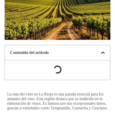
Contenido del artículo
La ruta del vino en La Rioja es una parada esencial para los
amantes del vino. Esta región destaca por su tradición en la
elaboración de vinos. Es famosa por sus excepcionales tintos,
gracias a variedades como Tempranillo, Garnacha y Graciano.