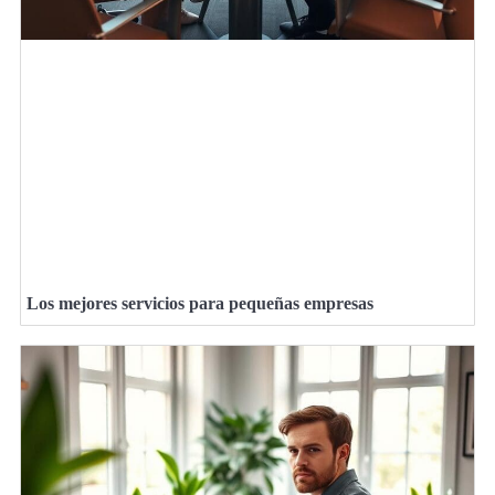
Los mejores servicios para pequeñas empresas