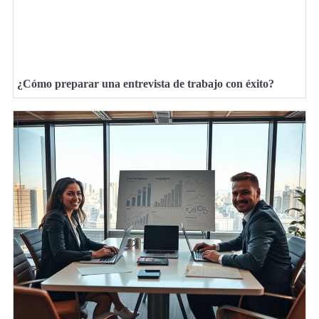
¿Cómo preparar una entrevista de trabajo con éxito?