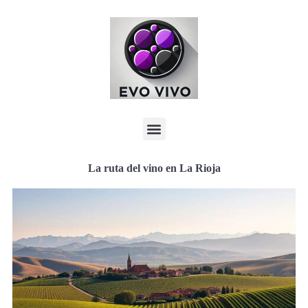
La ruta del vino en La Rioja