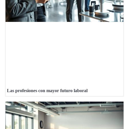
Las profesiones con mayor futuro laboral