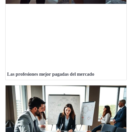
Las profesiones mejor pagadas del mercado