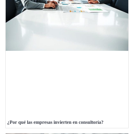
¿Por qué las empresas invierten en consultoría?