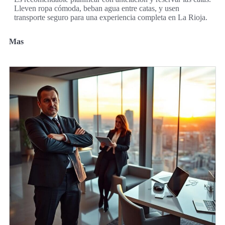
Lleven ropa cómoda, beban agua entre catas, y usen
transporte seguro para una experiencia completa en La Rioja.
Mas