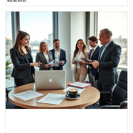
atractiva?