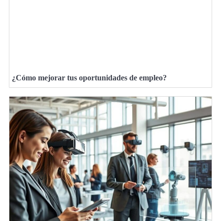
¿Cómo mejorar tus oportunidades de empleo?