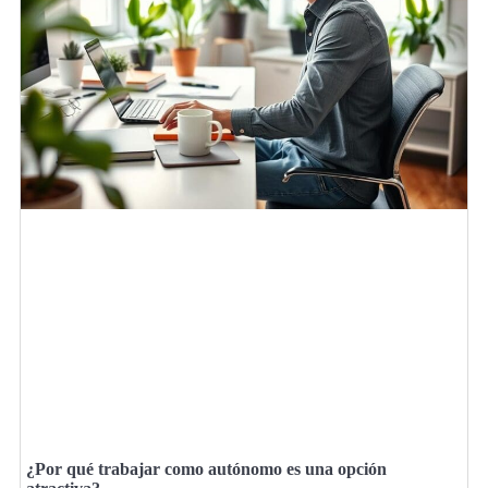
¿Por qué trabajar como autónomo es una opción