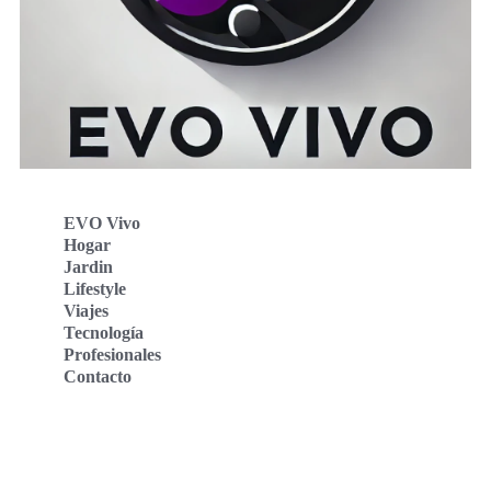
EVO Vivo
Hogar
Jardin
Lifestyle
Viajes
Tecnología
Profesionales
Contacto
Evo Vivo Deutschland