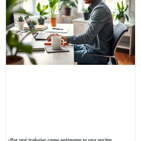
¿Por qué trabajar como autónomo es una opción