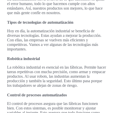
el error humano, todo lo que hacemos cumple con altos
estándares. Así, nuestros productos son mejores, lo que hace
que más gente confíe en nosotros.
Tipos de tecnologías de automatización
Hoy en día, la automatización industrial se beneficia de
diversas tecnologías. Estas ayudan a mejorar la producción.
Con ellas, las empresas se vuelven más eficientes y
competitivas. Vamos a ver algunas de las tecnologías más
importantes.
Robótica industrial
La robótica industrial es esencial en las fábricas. Permite hacer
tareas repetitivas con mucha precisión, como armar y empacar
productos. Al usar robots, las industrias aumentan la
producción y también la seguridad. Esto último pasa porque
los trabajadores se alejan de zonas de riesgo.
Control de procesos automatizados
El control de procesos asegura que las fábricas funcionen
bien. Con estos sistemas, es posible monitorear y ajustar
variables al instante. Esto asegura que todo funcione como