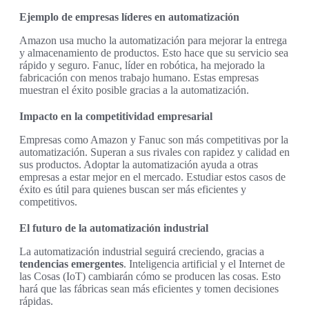
Ejemplo de empresas líderes en automatización
Amazon usa mucho la automatización para mejorar la entrega
y almacenamiento de productos. Esto hace que su servicio sea
rápido y seguro. Fanuc, líder en robótica, ha mejorado la
fabricación con menos trabajo humano. Estas empresas
muestran el éxito posible gracias a la automatización.
Impacto en la competitividad empresarial
Empresas como Amazon y Fanuc son más competitivas por la
automatización. Superan a sus rivales con rapidez y calidad en
sus productos. Adoptar la automatización ayuda a otras
empresas a estar mejor en el mercado. Estudiar estos casos de
éxito es útil para quienes buscan ser más eficientes y
competitivos.
El futuro de la automatización industrial
La automatización industrial seguirá creciendo, gracias a
tendencias emergentes
. Inteligencia artificial y el Internet de
las Cosas (IoT) cambiarán cómo se producen las cosas. Esto
hará que las fábricas sean más eficientes y tomen decisiones
rápidas.