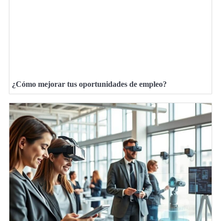
¿Cómo mejorar tus oportunidades de empleo?