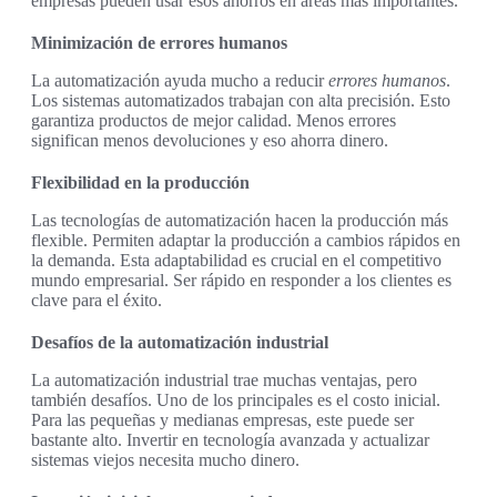
empresas pueden usar esos ahorros en áreas más importantes.
Minimización de errores humanos
La automatización ayuda mucho a reducir
errores humanos
.
Los sistemas automatizados trabajan con alta precisión. Esto
garantiza productos de mejor calidad. Menos errores
significan menos devoluciones y eso ahorra dinero.
Flexibilidad en la producción
Las tecnologías de automatización hacen la producción más
flexible. Permiten adaptar la producción a cambios rápidos en
la demanda. Esta adaptabilidad es crucial en el competitivo
mundo empresarial. Ser rápido en responder a los clientes es
clave para el éxito.
Desafíos de la automatización industrial
La automatización industrial trae muchas ventajas, pero
también desafíos. Uno de los principales es el costo inicial.
Para las pequeñas y medianas empresas, este puede ser
bastante alto. Invertir en tecnología avanzada y actualizar
sistemas viejos necesita mucho dinero.