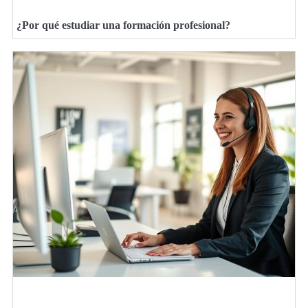
¿Por qué estudiar una formación profesional?