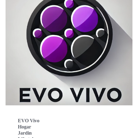
EVO Vivo
Hogar
Jardin