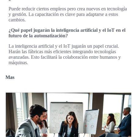
Puede reducir ciertos empleos pero crea nuevos en tecnología
y gestión. La capacitación es clave para adaptarse a estos
cambios.
¿Qué papel jugarán la inteligencia artificial y el IoT en el
futuro de la automatización?
La inteligencia artificial y el IoT jugarán un papel crucial.
Harán las fábricas más eficientes integrando tecnologías
avanzadas. Esto facilitará la colaboración entre humanos y
máquinas.
Mas