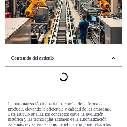
Contenido del artículo
La automatización industrial ha cambiado la forma de
producir, elevando la eficiencia y calidad de las empresas.
Este artículo analiza los conceptos clave, la evolución
histórica y las tecnologías actuales de la automatización.
Además, revisaremos cómo beneficia e impone retos a las