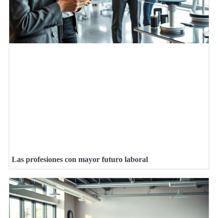
Las profesiones con mayor futuro laboral