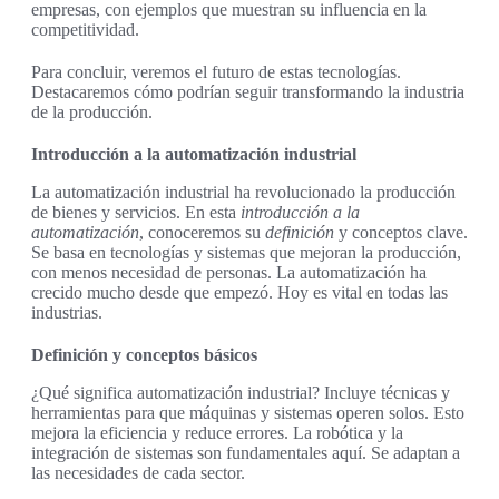
empresas, con ejemplos que muestran su influencia en la
competitividad.
Para concluir, veremos el futuro de estas tecnologías.
Destacaremos cómo podrían seguir transformando la industria
de la producción.
Introducción a la automatización industrial
La automatización industrial ha revolucionado la producción
de bienes y servicios. En esta
introducción a la
automatización
, conoceremos su
definición
y conceptos clave.
Se basa en tecnologías y sistemas que mejoran la producción,
con menos necesidad de personas. La automatización ha
crecido mucho desde que empezó. Hoy es vital en todas las
industrias.
Definición y conceptos básicos
¿Qué significa automatización industrial? Incluye técnicas y
herramientas para que máquinas y sistemas operen solos. Esto
mejora la eficiencia y reduce errores. La robótica y la
integración de sistemas son fundamentales aquí. Se adaptan a
las necesidades de cada sector.