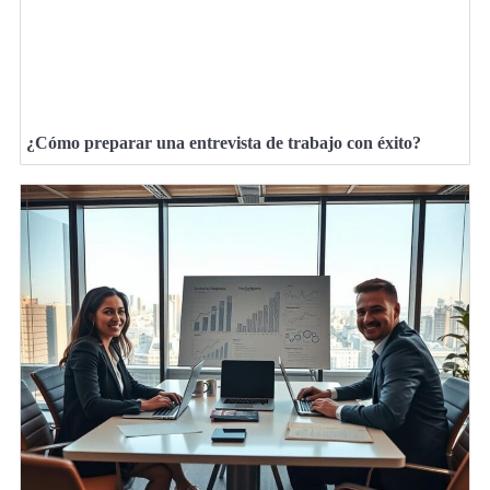
¿Cómo preparar una entrevista de trabajo con éxito?