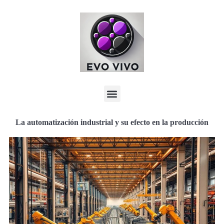
La automatización industrial y su efecto en la producción