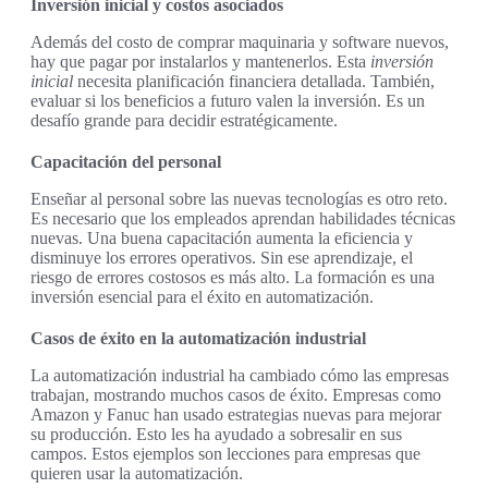
Inversión inicial y costos asociados
Además del costo de comprar maquinaria y software nuevos,
hay que pagar por instalarlos y mantenerlos. Esta
inversión
inicial
necesita planificación financiera detallada. También,
evaluar si los beneficios a futuro valen la inversión. Es un
desafío grande para decidir estratégicamente.
Capacitación del personal
Enseñar al personal sobre las nuevas tecnologías es otro reto.
Es necesario que los empleados aprendan habilidades técnicas
nuevas. Una buena capacitación aumenta la eficiencia y
disminuye los errores operativos. Sin ese aprendizaje, el
riesgo de errores costosos es más alto. La formación es una
inversión esencial para el éxito en automatización.
Casos de éxito en la automatización industrial
La automatización industrial ha cambiado cómo las empresas
trabajan, mostrando muchos casos de éxito. Empresas como
Amazon y Fanuc han usado estrategias nuevas para mejorar
su producción. Esto les ha ayudado a sobresalir en sus
campos. Estos ejemplos son lecciones para empresas que
quieren usar la automatización.