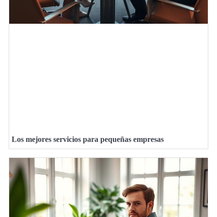
Los mejores servicios para pequeñas empresas