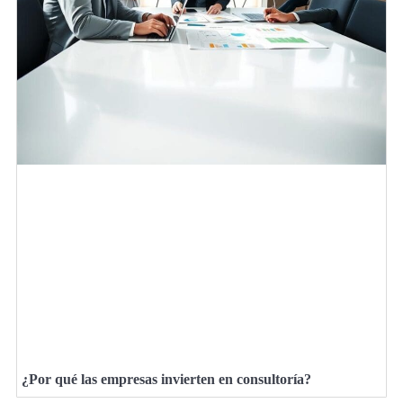
¿Por qué las empresas invierten en consultoría?