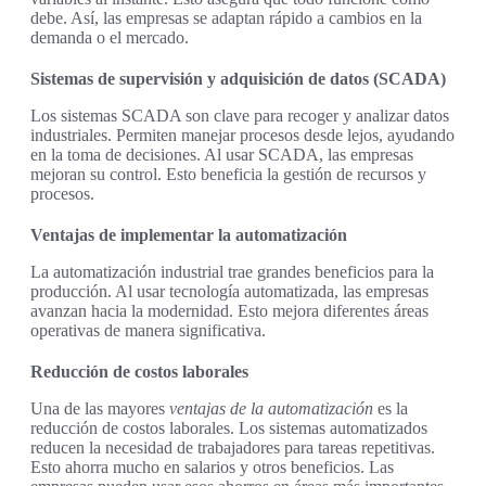
debe. Así, las empresas se adaptan rápido a cambios en la
demanda o el mercado.
Sistemas de supervisión y adquisición de datos (SCADA)
Los sistemas SCADA son clave para recoger y analizar datos
industriales. Permiten manejar procesos desde lejos, ayudando
en la toma de decisiones. Al usar SCADA, las empresas
mejoran su control. Esto beneficia la gestión de recursos y
procesos.
Ventajas de implementar la automatización
La automatización industrial trae grandes beneficios para la
producción. Al usar tecnología automatizada, las empresas
avanzan hacia la modernidad. Esto mejora diferentes áreas
operativas de manera significativa.
Reducción de costos laborales
Una de las mayores
ventajas de la automatización
es la
reducción de costos laborales. Los sistemas automatizados
reducen la necesidad de trabajadores para tareas repetitivas.
Esto ahorra mucho en salarios y otros beneficios. Las