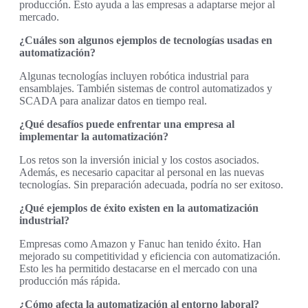
producción. Esto ayuda a las empresas a adaptarse mejor al
mercado.
¿Cuáles son algunos ejemplos de tecnologías usadas en
automatización?
Algunas tecnologías incluyen robótica industrial para
ensamblajes. También sistemas de control automatizados y
SCADA para analizar datos en tiempo real.
¿Qué desafíos puede enfrentar una empresa al
implementar la automatización?
Los retos son la inversión inicial y los costos asociados.
Además, es necesario capacitar al personal en las nuevas
tecnologías. Sin preparación adecuada, podría no ser exitoso.
¿Qué ejemplos de éxito existen en la automatización
industrial?
Empresas como Amazon y Fanuc han tenido éxito. Han
mejorado su competitividad y eficiencia con automatización.
Esto les ha permitido destacarse en el mercado con una
producción más rápida.
¿Cómo afecta la automatización al entorno laboral?