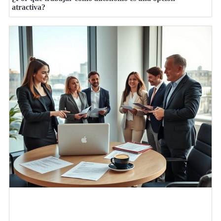
atractiva?