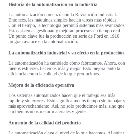
Historia de la automatización en la industria
La automatización comenzó con la Revolución Industrial.
Entonces, las máquinas simples hacían tareas más rápidas.
Con el tiempo, la tecnología permitió sistemas más avanzados.
Estos sistemas gestionan y mejoran procesos en tiempo real.
Un punto clave fue la producción en serie de Ford en 1910,
un gran avance en la automatización.
La automatización industrial y su efecto en la producción
La automatización ha cambiado cómo fabricamos. Ahora, con
menos esfuerzo, hacemos más y mejor. Esto mejora tanto la
eficiencia como la calidad de lo que producimos.
Mejora de la eficiencia operativa
Los sistemas automatizados hacen que el trabajo sea más
rápido y sin errores. Esto significa menos tiempo sin trabajar y
más aprovechamiento. Así, no solo producimos más, sino que
también usamos mejor materiales y gente.
Aumento de la calidad del producto
La automatización eleva el nivel de lo que hacemos. Al quitar