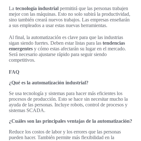
La
tecnología industrial
permitirá que las personas trabajen
mejor con las máquinas. Esto no solo subirá la productividad,
sino también creará nuevos trabajos. Las empresas enseñarán
a sus empleados a usar estas nuevas herramientas.
Al final, la automatización es clave para que las industrias
sigan siendo fuertes. Deben estar listas para las
tendencias
emergentes
y cómo estas afectarán su lugar en el mercado.
Será necesario ajustarse rápido para seguir siendo
competitivos.
FAQ
¿Qué es la automatización industrial?
Se usa tecnología y sistemas para hacer más eficientes los
procesos de producción. Esto se hace sin necesitar mucho la
ayuda de las personas. Incluye robots, control de procesos y
sistemas SCADA.
¿Cuáles son las principales ventajas de la automatización?
Reduce los costos de labor y los errores que las personas
pueden hacer. También permite más flexibilidad en la