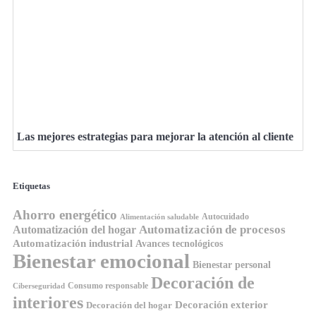
Las mejores estrategias para mejorar la atención al cliente
Etiquetas
Ahorro energético
Autocuidado
Alimentación saludable
Automatización de procesos
Automatización del hogar
Automatización industrial
Avances tecnológicos
Bienestar emocional
Bienestar personal
Decoración de
Consumo responsable
Ciberseguridad
interiores
Decoración exterior
Decoración del hogar