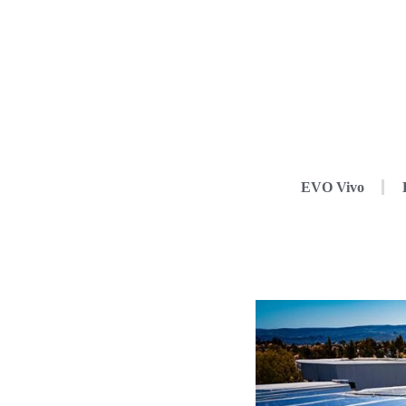
EVO Vivo