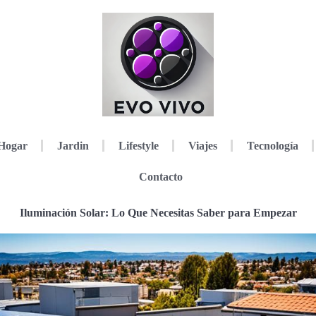
Hogar
Jardin
Lifestyle
Viajes
Tecnología
Contacto
Iluminación Solar: Lo Que Necesitas Saber para Empezar