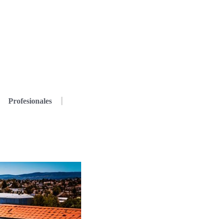
Profesionales