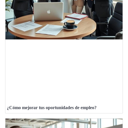
¿Cómo mejorar tus oportunidades de empleo?