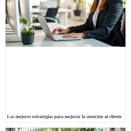
Las mejores estrategias para mejorar la atención al cliente