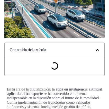
Contenido del artículo
En la era de la digitalización, la
ética en inteligencia artificial
aplicada al transporte
se ha convertido en un tema
indispensable en la discusión sobre el futuro de la movilidad.
Con la implementación de tecnologías como vehículos
autónomos y sistemas inteligentes de gestión de tráfico,