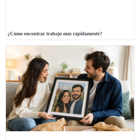
¿Cómo encontrar trabajo más rápidamente?