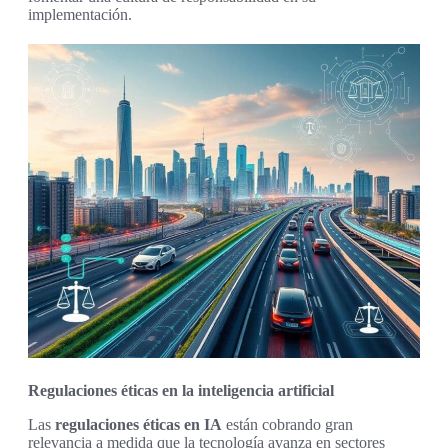
implementación.
Regulaciones éticas en la inteligencia artificial
Las
regulaciones éticas en IA
están cobrando gran
relevancia a medida que la tecnología avanza en sectores