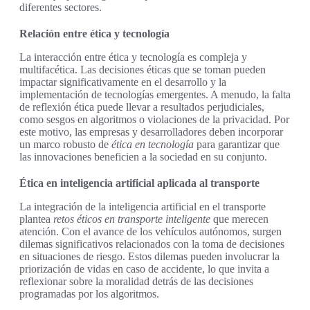
diferentes sectores.
Relación entre ética y tecnología
La interacción entre ética y tecnología es compleja y
multifacética. Las decisiones éticas que se toman pueden
impactar significativamente en el desarrollo y la
implementación de tecnologías emergentes. A menudo, la falta
de reflexión ética puede llevar a resultados perjudiciales,
como sesgos en algoritmos o violaciones de la privacidad. Por
este motivo, las empresas y desarrolladores deben incorporar
un marco robusto de
ética en tecnología
para garantizar que
las innovaciones beneficien a la sociedad en su conjunto.
Ética en inteligencia artificial aplicada al transporte
La integración de la inteligencia artificial en el transporte
plantea
retos éticos en transporte inteligente
que merecen
atención. Con el avance de los vehículos autónomos, surgen
dilemas significativos relacionados con la toma de decisiones
en situaciones de riesgo. Estos dilemas pueden involucrar la
priorización de vidas en caso de accidente, lo que invita a
reflexionar sobre la moralidad detrás de las decisiones
programadas por los algoritmos.