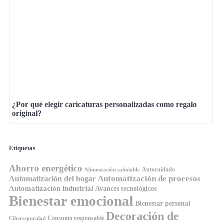
¿Por qué elegir caricaturas personalizadas como regalo
original?
Etiquetas
Ahorro energético
Autocuidado
Alimentación saludable
Automatización de procesos
Automatización del hogar
Automatización industrial
Avances tecnológicos
Bienestar emocional
Bienestar personal
Decoración de
Consumo responsable
Ciberseguridad