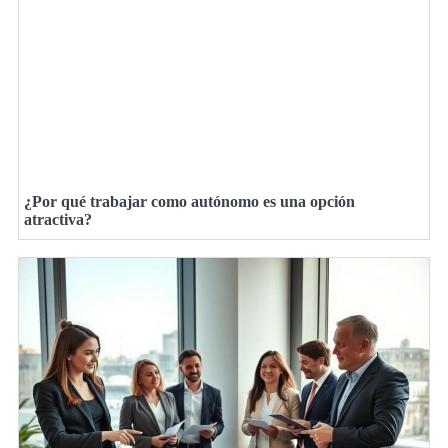
¿Por qué trabajar como autónomo es una opción
atractiva?