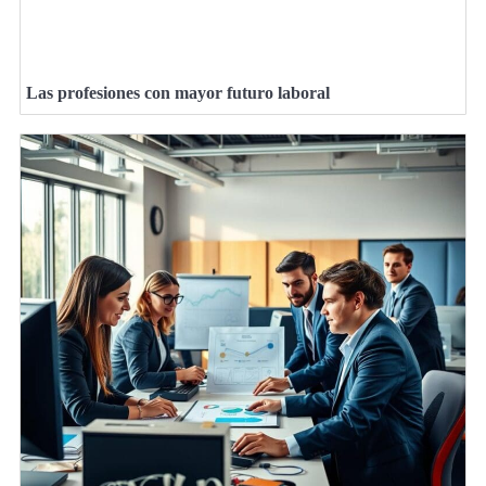
Las profesiones con mayor futuro laboral