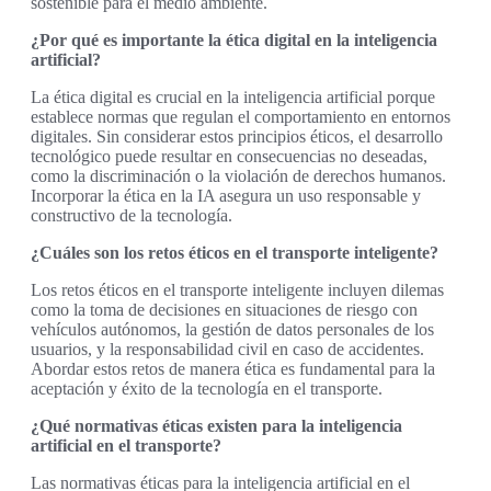
sostenible para el medio ambiente.
¿Por qué es importante la ética digital en la inteligencia
artificial?
La ética digital es crucial en la inteligencia artificial porque
establece normas que regulan el comportamiento en entornos
digitales. Sin considerar estos principios éticos, el desarrollo
tecnológico puede resultar en consecuencias no deseadas,
como la discriminación o la violación de derechos humanos.
Incorporar la ética en la IA asegura un uso responsable y
constructivo de la tecnología.
¿Cuáles son los retos éticos en el transporte inteligente?
Los retos éticos en el transporte inteligente incluyen dilemas
como la toma de decisiones en situaciones de riesgo con
vehículos autónomos, la gestión de datos personales de los
usuarios, y la responsabilidad civil en caso de accidentes.
Abordar estos retos de manera ética es fundamental para la
aceptación y éxito de la tecnología en el transporte.
¿Qué normativas éticas existen para la inteligencia
artificial en el transporte?
Las normativas éticas para la inteligencia artificial en el