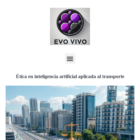
Ética en inteligencia artificial aplicada al transporte