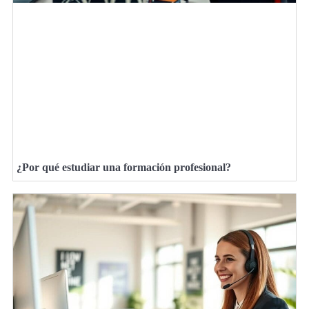
¿Por qué estudiar una formación profesional?