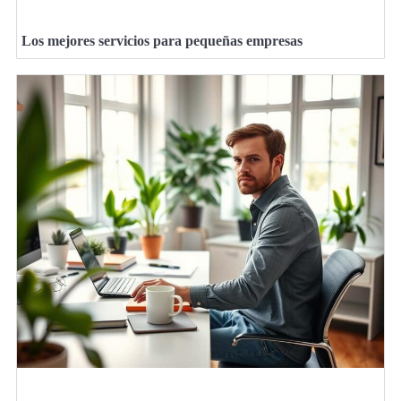
Los mejores servicios para pequeñas empresas