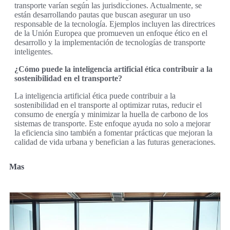
transporte varían según las jurisdicciones. Actualmente, se
están desarrollando pautas que buscan asegurar un uso
responsable de la tecnología. Ejemplos incluyen las directrices
de la Unión Europea que promueven un enfoque ético en el
desarrollo y la implementación de tecnologías de transporte
inteligentes.
¿Cómo puede la inteligencia artificial ética contribuir a la
sostenibilidad en el transporte?
La inteligencia artificial ética puede contribuir a la
sostenibilidad en el transporte al optimizar rutas, reducir el
consumo de energía y minimizar la huella de carbono de los
sistemas de transporte. Este enfoque ayuda no solo a mejorar
la eficiencia sino también a fomentar prácticas que mejoran la
calidad de vida urbana y benefician a las futuras generaciones.
Mas