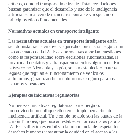
críticos, como el transporte inteligente. Estas regulaciones
buscan garantizar que el desarrollo y uso de la inteligencia
artificial se realicen de manera responsable y respetando
principios éticos fundamentales.
Normativas actuales en transporte inteligente
Las
normativas actuales en transporte inteligente
están
siendo instauradas en diversas jurisdicciones para asegurar un
uso adecuado de la IA. Estas normativas abordan cuestiones
como la responsabilidad sobre decisiones automatizadas, la
privacidad de datos y la transparencia en los algoritmos. En
países como Alemania y Japón, se han establecido marcos
legales que regulan el funcionamiento de vehículos
autónomos, garantizando un entorno más seguro para los
usuarios y peatones.
Ejemplos de iniciativas regulatorias
Numerosas iniciativas regulatorias han emergido,
promoviendo un enfoque ético en la implementación de la
inteligencia artificial. Un ejemplo notable son las pautas de la
Unión Europea, que buscan establecer normas claras para la
IA. Estas directrices enfatizan la importancia de respetar los
derechos humanos y asegurar la equidad en el acceso a las