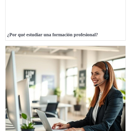
¿Por qué estudiar una formación profesional?