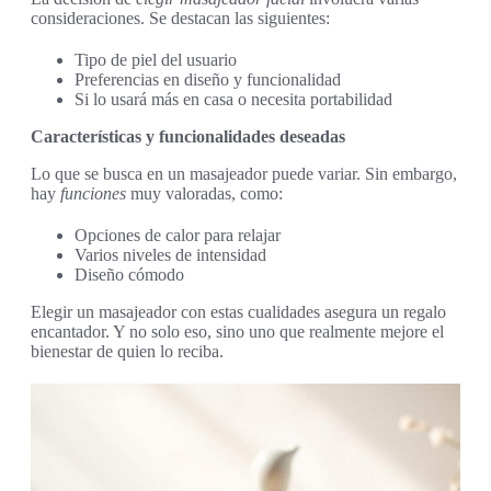
consideraciones. Se destacan las siguientes:
Tipo de piel del usuario
Preferencias en diseño y funcionalidad
Si lo usará más en casa o necesita portabilidad
Características y funcionalidades deseadas
Lo que se busca en un masajeador puede variar. Sin embargo,
hay
funciones
muy valoradas, como:
Opciones de calor para relajar
Varios niveles de intensidad
Diseño cómodo
Elegir un masajeador con estas cualidades asegura un regalo
encantador. Y no solo eso, sino uno que realmente mejore el
bienestar de quien lo reciba.