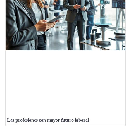
Las profesiones con mayor futuro laboral