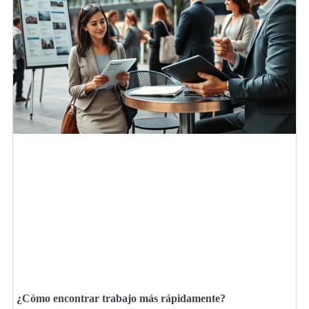
¿Cómo encontrar trabajo más rápidamente?