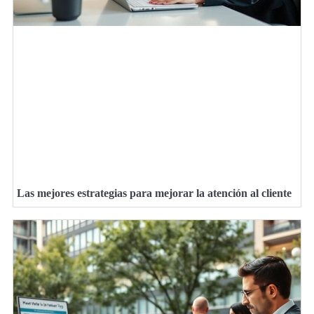
Las mejores estrategias para mejorar la atención al cliente