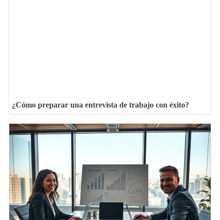
¿Cómo preparar una entrevista de trabajo con éxito?