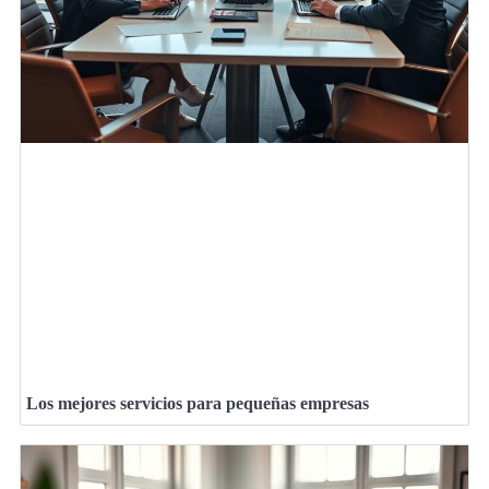
Los mejores servicios para pequeñas empresas