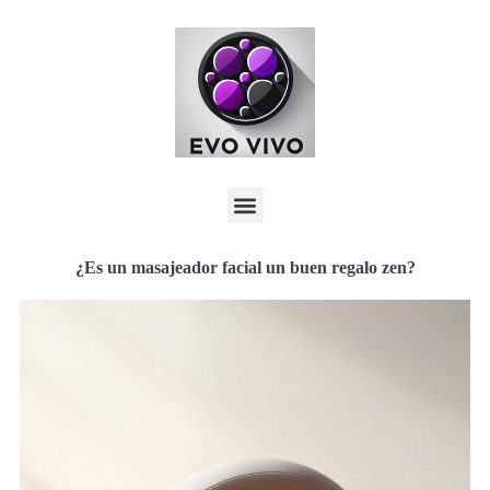
¿Es un masajeador facial un buen regalo zen?