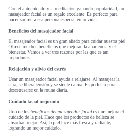
Con el autocuidado y la meditación ganando popularidad, un
masajeador facial es un regalo excelente. Es perfecto para
hacer sonreír a esa persona especial en tu vida.
Beneficios del masajeador facial
El masajeador facial es un gran aliado para cuidar nuestra piel.
Ofrece muchos beneficios que mejoran la apariencia y el
bienestar. Vamos a ver tres razones por las que es tan
importante.
Relajación y alivio del estrés
Usar un masajeador facial ayuda a relajarse. Al masajear la
cara, se libera tensión y se siente calma. Es perfecto para
desestresarse en la rutina diaria.
Cuidado facial mejorado
Uno de los
beneficios del masajeador facial
es que mejora el
cuidado de la piel. Hace que los productos de belleza se
absorban mejor. Así, la piel luce más fresca y radiante,
logrando un mejor cuidado.