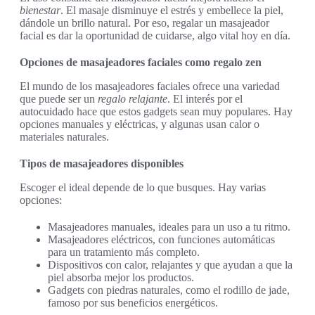
bienestar
. El masaje disminuye el estrés y embellece la piel,
dándole un brillo natural. Por eso, regalar un masajeador
facial es dar la oportunidad de cuidarse, algo vital hoy en día.
Opciones de masajeadores faciales como regalo zen
El mundo de los masajeadores faciales ofrece una variedad
que puede ser un
regalo relajante
. El interés por el
autocuidado hace que estos gadgets sean muy populares. Hay
opciones manuales y eléctricas, y algunas usan calor o
materiales naturales.
Tipos de masajeadores disponibles
Escoger el ideal depende de lo que busques. Hay varias
opciones:
Masajeadores manuales, ideales para un uso a tu ritmo.
Masajeadores eléctricos, con funciones automáticas
para un tratamiento más completo.
Dispositivos con calor, relajantes y que ayudan a que la
piel absorba mejor los productos.
Gadgets con piedras naturales, como el rodillo de jade,
famoso por sus beneficios energéticos.