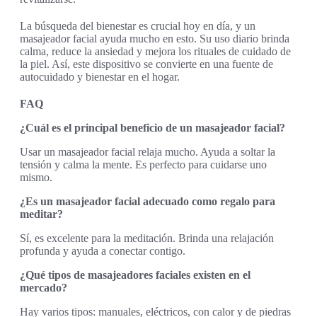
La búsqueda del bienestar es crucial hoy en día, y un
masajeador facial ayuda mucho en esto. Su uso diario brinda
calma, reduce la ansiedad y mejora los rituales de cuidado de
la piel. Así, este dispositivo se convierte en una fuente de
autocuidado y bienestar en el hogar.
FAQ
¿Cuál es el principal beneficio de un masajeador facial?
Usar un masajeador facial relaja mucho. Ayuda a soltar la
tensión y calma la mente. Es perfecto para cuidarse uno
mismo.
¿Es un masajeador facial adecuado como regalo para
meditar?
Sí, es excelente para la meditación. Brinda una relajación
profunda y ayuda a conectar contigo.
¿Qué tipos de masajeadores faciales existen en el
mercado?
Hay varios tipos: manuales, eléctricos, con calor y de piedras