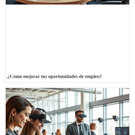
¿Cómo mejorar tus oportunidades de empleo?