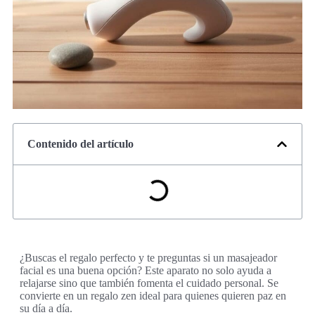
Contenido del artículo
¿Buscas el regalo perfecto y te preguntas si un masajeador
facial es una buena opción? Este aparato no solo ayuda a
relajarse sino que también fomenta el cuidado personal. Se
convierte en un regalo zen ideal para quienes quieren paz en
su día a día.