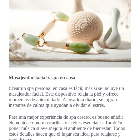
Masajeador facial y spa en casa
Crear un spa personal en casa es fácil, más si se incluye un
masajeador facial. Este dispositivo relaja la piel y ofrece
momentos de autocuidado. Al usarlo a diario, se logran
instantes de calma que ayudan a olvidar el estrés.
Para una mejor experiencia de spa casero, es bueno añadir
elementos como mascarillas y aceites esenciales. También,
poner música suave mejora el ambiente de bienestar. Todos
estos detalles hacen que el lugar sea ideal para relajarse y
revitalizarse.