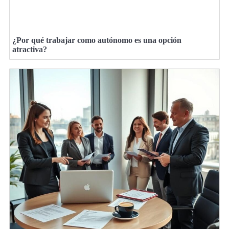
¿Por qué trabajar como autónomo es una opción
atractiva?