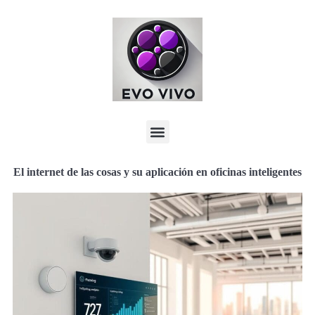
El internet de las cosas y su aplicación en oficinas inteligentes