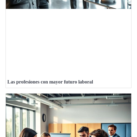
Las profesiones con mayor futuro laboral