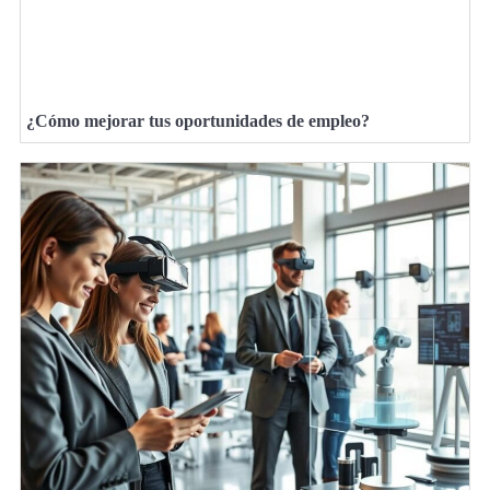
¿Cómo mejorar tus oportunidades de empleo?