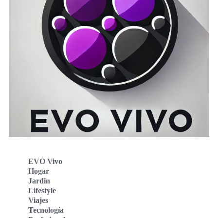
EVO Vivo
Hogar
Jardin
Lifestyle
Viajes
Tecnología