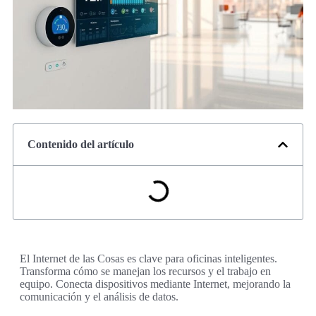
Contenido del artículo
El Internet de las Cosas es clave para oficinas inteligentes.
Transforma cómo se manejan los recursos y el trabajo en
equipo. Conecta dispositivos mediante Internet, mejorando la
comunicación y el análisis de datos.