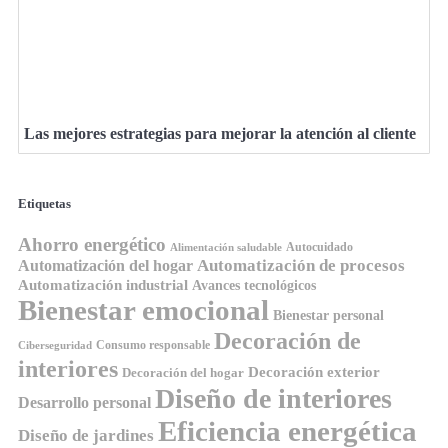
Las mejores estrategias para mejorar la atención al cliente
Etiquetas
Ahorro energético
Autocuidado
Alimentación saludable
Automatización de procesos
Automatización del hogar
Automatización industrial
Avances tecnológicos
Bienestar emocional
Bienestar personal
Decoración de
Consumo responsable
Ciberseguridad
interiores
Decoración exterior
Decoración del hogar
Diseño de interiores
Desarrollo personal
Eficiencia energética
Diseño de jardines