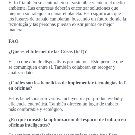
El IoT también se centrará en ser sostenible y cuidar el medio
ambiente. Las empresas deberán encontrar soluciones que
mejoren su trabajo sin dañar el planeta. Esto significará que
los lugares de trabajo cambiarán, buscando un futuro donde la
tecnología y las personas puedan existir juntos de mejor
manera.
FAQ
¿Qué es el Internet de las Cosas (IoT)?
Es la conexión de dispositivos por internet. Esto permite que
se comuniquen entre sí. También colaboran en recoger y
analizar datos.
¿Cuáles son los beneficios de implementar tecnologías IoT
en oficinas?
Estos beneficios son varios. Incluyen mayor productividad y
eficiencia energética. También ofrecen un lugar de trabajo
más confortable y ecológico.
¿En qué consiste la optimización del espacio de trabajo en
oficinas inteligentes?