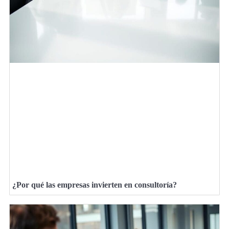
¿Por qué las empresas invierten en consultoría?