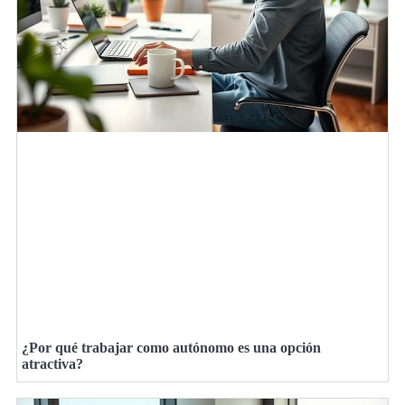
¿Por qué trabajar como autónomo es una opción
atractiva?