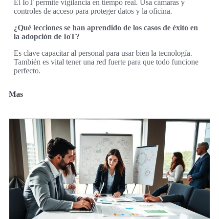
El IoT permite vigilancia en tiempo real. Usa cámaras y
controles de acceso para proteger datos y la oficina.
¿Qué lecciones se han aprendido de los casos de éxito en
la adopción de IoT?
Es clave capacitar al personal para usar bien la tecnología.
También es vital tener una red fuerte para que todo funcione
perfecto.
Mas