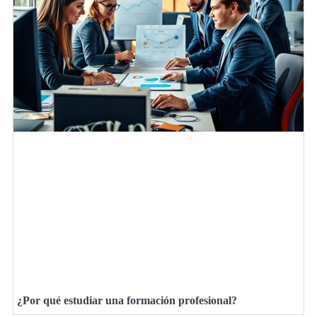
¿Por qué estudiar una formación profesional?