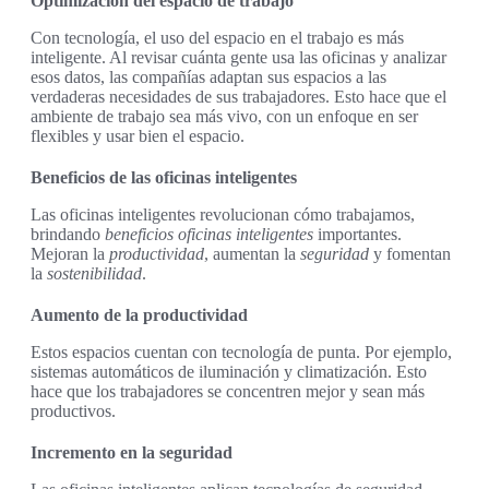
Optimización del espacio de trabajo
Con tecnología, el uso del espacio en el trabajo es más
inteligente. Al revisar cuánta gente usa las oficinas y analizar
esos datos, las compañías adaptan sus espacios a las
verdaderas necesidades de sus trabajadores. Esto hace que el
ambiente de trabajo sea más vivo, con un enfoque en ser
flexibles y usar bien el espacio.
Beneficios de las oficinas inteligentes
Las oficinas inteligentes revolucionan cómo trabajamos,
brindando
beneficios oficinas inteligentes
importantes.
Mejoran la
productividad
, aumentan la
seguridad
y fomentan
la
sostenibilidad
.
Aumento de la productividad
Estos espacios cuentan con tecnología de punta. Por ejemplo,
sistemas automáticos de iluminación y climatización. Esto
hace que los trabajadores se concentren mejor y sean más
productivos.
Incremento en la seguridad