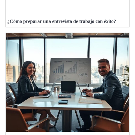
¿Cómo preparar una entrevista de trabajo con éxito?