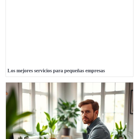
Los mejores servicios para pequeñas empresas