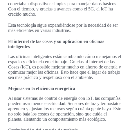
conectaban dispositivos simples para manejar datos básicos.
Con el tiempo, y gracias a avances como el 5G, el IoT ha
crecido mucho.
Esta tecnología sigue expandiéndose por la necesidad de ser
más eficientes en varias industrias.
El internet de las cosas y su aplicación en oficinas
inteligentes
Las oficinas inteligentes están cambiando cómo manejamos el
espacio y eficiencia en el trabajo. Gracias al Internet de las
Cosas (IoT), es posible mejorar mucho en ahorro de energía y
optimizar mejor las oficinas. Esto hace que el lugar de trabajo
sea más práctico y respetuoso con el ambiente.
Mejoras en la eficiencia energética
Al usar sistemas de control de energía con IoT, las compañías
pueden usar menos electricidad. Sensores de luz y termostatos
aprenden y ajustan los recursos según cuánta gente haya. Esto
no solo baja los costos de operación, sino que cuida el
planeta, alentando un comportamiento más ecológico.