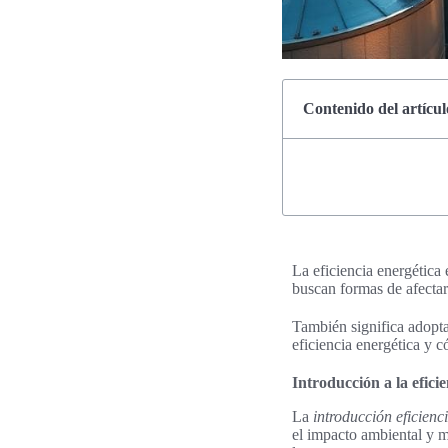
Contenido del artícul
La eficiencia energética 
buscan formas de afectar
También significa adopta
eficiencia energética y 
Introducción a la eficie
La
introducción eficienc
el impacto ambiental y m