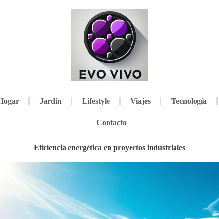
Hogar
Jardin
Lifestyle
Viajes
Tecnología
Contacto
Eficiencia energética en proyectos industriales