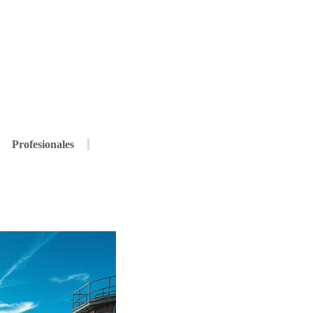
Profesionales