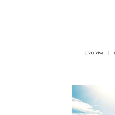
EVO Vivo