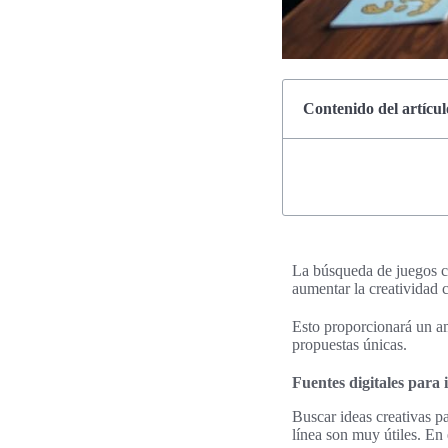
Contenido del artícul
La búsqueda de juegos cre
aumentar la creatividad 
Esto proporcionará un am
propuestas únicas.
Fuentes digitales para 
Buscar ideas creativas p
línea son muy útiles. En