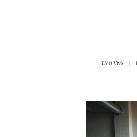
EVO Vivo