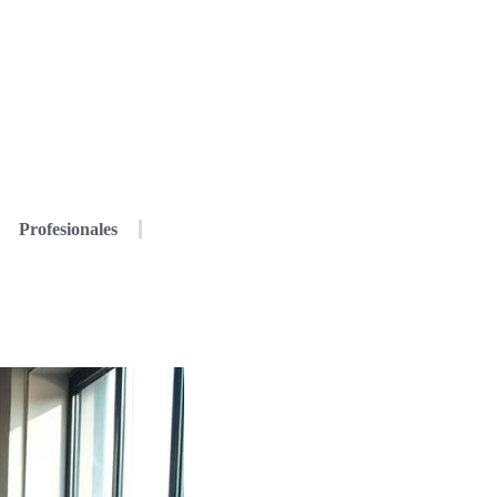
Profesionales