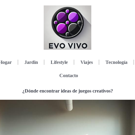
Hogar
Jardin
Lifestyle
Viajes
Tecnología
Contacto
¿Dónde encontrar ideas de juegos creativos?