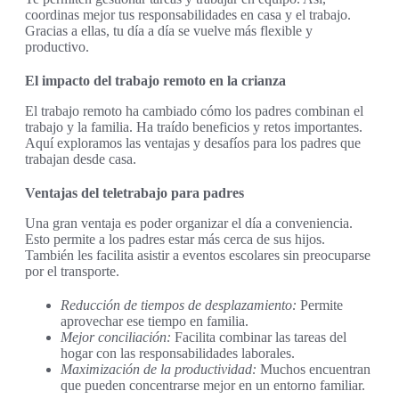
coordinas mejor tus responsabilidades en casa y el trabajo.
Gracias a ellas, tu día a día se vuelve más flexible y
productivo.
El impacto del trabajo remoto en la crianza
El trabajo remoto ha cambiado cómo los padres combinan el
trabajo y la familia. Ha traído beneficios y retos importantes.
Aquí exploramos las ventajas y desafíos para los padres que
trabajan desde casa.
Ventajas del teletrabajo para padres
Una gran ventaja es poder organizar el día a conveniencia.
Esto permite a los padres estar más cerca de sus hijos.
También les facilita asistir a eventos escolares sin preocuparse
por el transporte.
Reducción de tiempos de desplazamiento:
Permite
aprovechar ese tiempo en familia.
Mejor conciliación:
Facilita combinar las tareas del
hogar con las responsabilidades laborales.
Maximización de la productividad:
Muchos encuentran
que pueden concentrarse mejor en un entorno familiar.