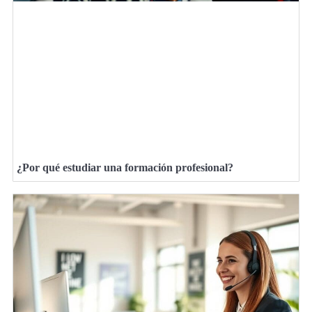
¿Por qué estudiar una formación profesional?