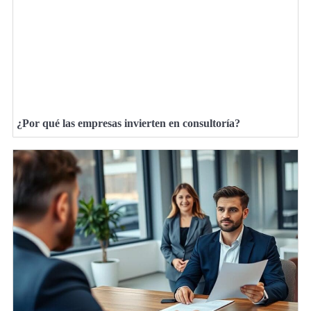
¿Por qué las empresas invierten en consultoría?