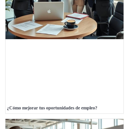
¿Cómo mejorar tus oportunidades de empleo?