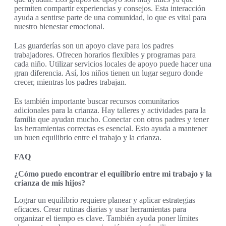
permiten compartir experiencias y consejos. Esta interacción
ayuda a sentirse parte de una comunidad, lo que es vital para
nuestro bienestar emocional.
Las guarderías son un apoyo clave para los padres
trabajadores. Ofrecen horarios flexibles y programas para
cada niño. Utilizar servicios locales de apoyo puede hacer una
gran diferencia. Así, los niños tienen un lugar seguro donde
crecer, mientras los padres trabajan.
Es también importante buscar recursos comunitarios
adicionales para la crianza. Hay talleres y actividades para la
familia que ayudan mucho. Conectar con otros padres y tener
las herramientas correctas es esencial. Esto ayuda a mantener
un buen equilibrio entre el trabajo y la crianza.
FAQ
¿Cómo puedo encontrar el equilibrio entre mi trabajo y la
crianza de mis hijos?
Lograr un equilibrio requiere planear y aplicar estrategias
eficaces. Crear rutinas diarias y usar herramientas para
organizar el tiempo es clave. También ayuda poner límites