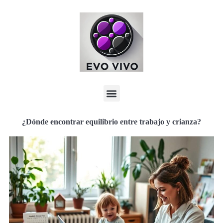
¿Dónde encontrar equilibrio entre trabajo y crianza?