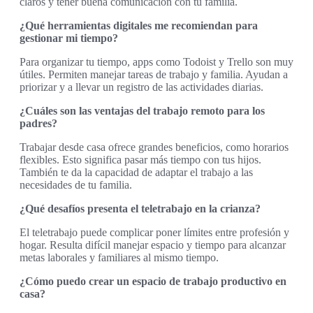
claros y tener buena comunicación con tu familia.
¿Qué herramientas digitales me recomiendan para
gestionar mi tiempo?
Para organizar tu tiempo, apps como Todoist y Trello son muy
útiles. Permiten manejar tareas de trabajo y familia. Ayudan a
priorizar y a llevar un registro de las actividades diarias.
¿Cuáles son las ventajas del trabajo remoto para los
padres?
Trabajar desde casa ofrece grandes beneficios, como horarios
flexibles. Esto significa pasar más tiempo con tus hijos.
También te da la capacidad de adaptar el trabajo a las
necesidades de tu familia.
¿Qué desafíos presenta el teletrabajo en la crianza?
El teletrabajo puede complicar poner límites entre profesión y
hogar. Resulta difícil manejar espacio y tiempo para alcanzar
metas laborales y familiares al mismo tiempo.
¿Cómo puedo crear un espacio de trabajo productivo en
casa?