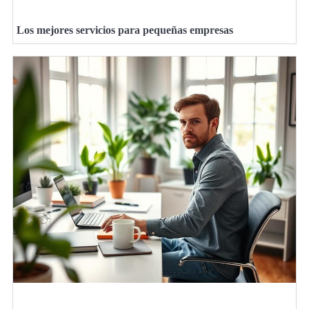
Los mejores servicios para pequeñas empresas