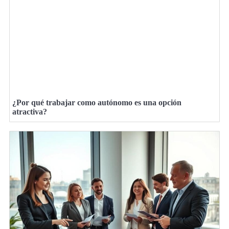
¿Por qué trabajar como autónomo es una opción
atractiva?