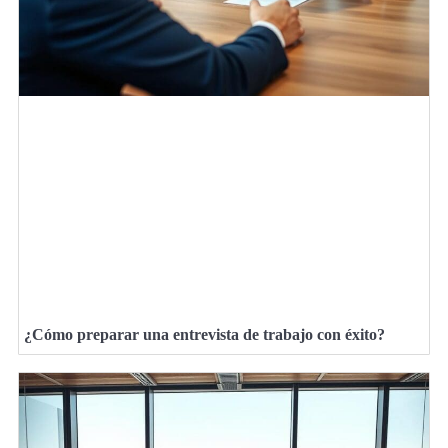
¿Cómo preparar una entrevista de trabajo con éxito?