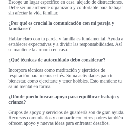
Escoge un lugar específico en casa, alejado de distracciones.
Debe ser un ambiente organizado y confortable para trabajar
sin afectar la vida familiar.
¿Por qué es crucial la comunicación con mi pareja y
familiares?
Hablar claro con tu pareja y familia es fundamental. Ayuda a
establecer expectativas y a dividir las responsabilidades. Así
se mantiene la armonía en casa.
¿Qué técnicas de autocuidado debo considerar?
Incorpora técnicas como meditación y ejercicios de
respiración para menos estrés. Suma actividades para tu
bienestar, como ejercitarte y tener hobbies. Esto mantiene tu
salud mental en forma.
¿Dónde puedo buscar apoyo para equilibrar trabajo y
crianza?
Grupos de apoyo y servicios de guardería son de gran ayuda.
Recursos comunitarios y compartir con otros padres también
ofrecen apoyo y nuevas ideas para enfrentar desafíos.