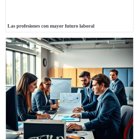
Las profesiones con mayor futuro laboral