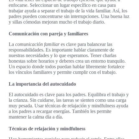
enfocarse. Seleccionar un lugar específico en casa para
trabajar ayuda a separar el trabajo de la vida familiar. Así, los
padres pueden concentrarse sin interrupciones. Una buena luz
y sillas cómodas mejoran mucho el trabajo diario.
Comunicación con pareja y familiares
La
comunicación familiar
es clave para balancear las
responsabilidades. Es importante hablar claramente de
nuestras necesidades y lo que esperamos. Tener charlas
honestas sobre horarios y deberes crea un entorno tranquilo.
Un espacio donde todos puedan hablar libremente fortalece
los vínculos familiares y permite cumplir con el trabajo.
La importancia del autocuidado
El autocuidado es clave para los padres. Equilibra el trabajo y
la crianza. Sin cuidarse, las tareas se sienten como una carga
muy pesada. Usar técnicas de relajación y mindfulness ayuda
a los padres a recargar energías. También les permite
mantener la calma día a día.
Técnicas de relajación y mindfulness