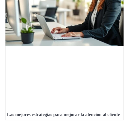
Las mejores estrategias para mejorar la atención al cliente