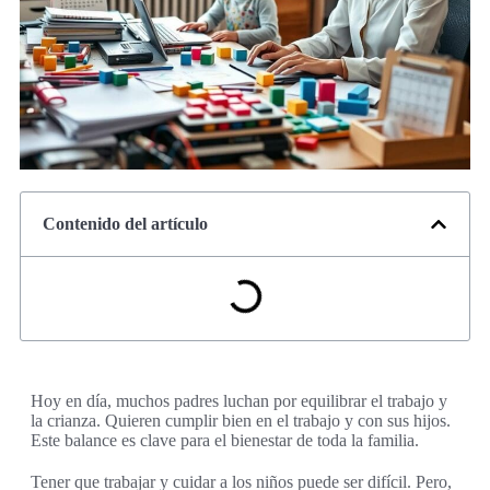
Contenido del artículo
Hoy en día, muchos padres luchan por equilibrar el trabajo y
la crianza. Quieren cumplir bien en el trabajo y con sus hijos.
Este balance es clave para el bienestar de toda la familia.
Tener que trabajar y cuidar a los niños puede ser difícil. Pero,