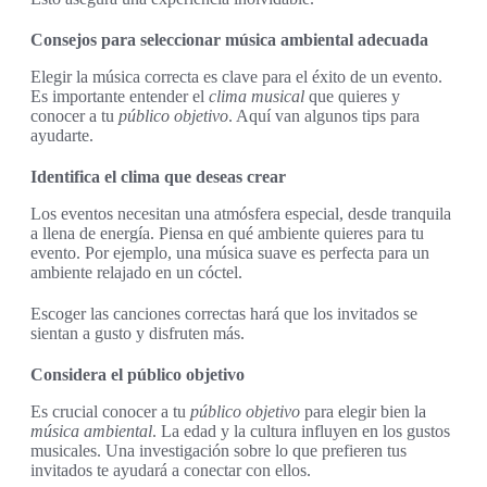
Consejos para seleccionar música ambiental adecuada
Elegir la música correcta es clave para el éxito de un evento.
Es importante entender el
clima musical
que quieres y
conocer a tu
público objetivo
. Aquí van algunos tips para
ayudarte.
Identifica el clima que deseas crear
Los eventos necesitan una atmósfera especial, desde tranquila
a llena de energía. Piensa en qué ambiente quieres para tu
evento. Por ejemplo, una música suave es perfecta para un
ambiente relajado en un cóctel.
Escoger las canciones correctas hará que los invitados se
sientan a gusto y disfruten más.
Considera el público objetivo
Es crucial conocer a tu
público objetivo
para elegir bien la
música ambiental
. La edad y la cultura influyen en los gustos
musicales. Una investigación sobre lo que prefieren tus
invitados te ayudará a conectar con ellos.