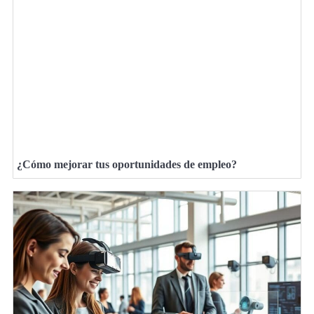
¿Cómo mejorar tus oportunidades de empleo?