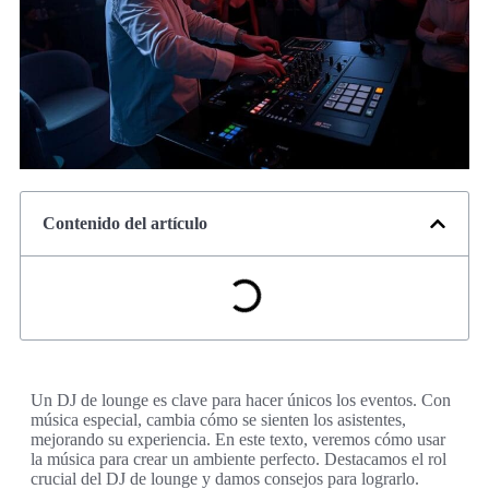
Contenido del artículo
Un DJ de lounge es clave para hacer únicos los eventos. Con
música especial, cambia cómo se sienten los asistentes,
mejorando su experiencia. En este texto, veremos cómo usar
la música para crear un ambiente perfecto. Destacamos el rol
crucial del DJ de lounge y damos consejos para lograrlo.