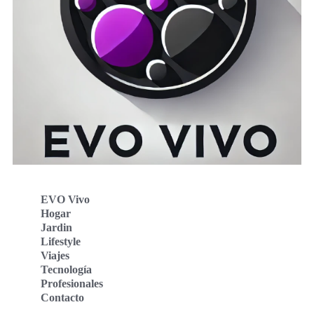
EVO Vivo
Hogar
Jardin
Lifestyle
Viajes
Tecnología
Profesionales
Contacto