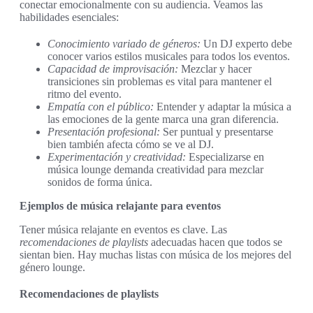
conectar emocionalmente con su audiencia. Veamos las
habilidades esenciales:
Conocimiento variado de géneros:
Un DJ experto debe
conocer varios estilos musicales para todos los eventos.
Capacidad de improvisación:
Mezclar y hacer
transiciones sin problemas es vital para mantener el
ritmo del evento.
Empatía con el público:
Entender y adaptar la música a
las emociones de la gente marca una gran diferencia.
Presentación profesional:
Ser puntual y presentarse
bien también afecta cómo se ve al DJ.
Experimentación y creatividad:
Especializarse en
música lounge demanda creatividad para mezclar
sonidos de forma única.
Ejemplos de música relajante para eventos
Tener música relajante en eventos es clave. Las
recomendaciones de playlists
adecuadas hacen que todos se
sientan bien. Hay muchas listas con música de los mejores del
género lounge.
Recomendaciones de playlists