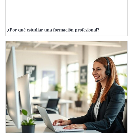
¿Por qué estudiar una formación profesional?