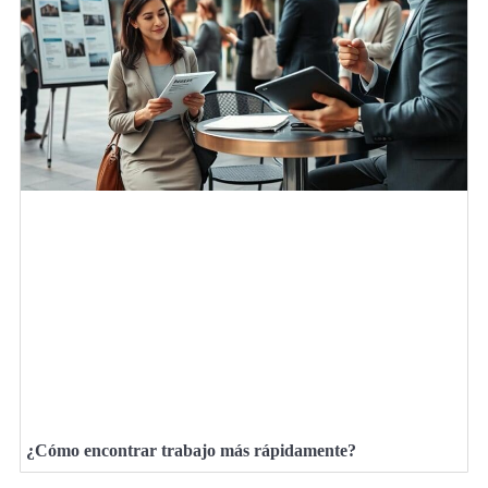
¿Cómo encontrar trabajo más rápidamente?