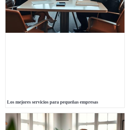
Los mejores servicios para pequeñas empresas