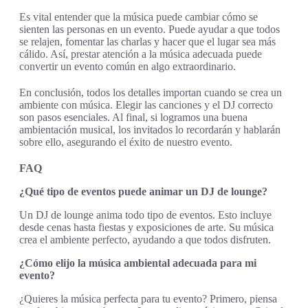
Es vital entender que la música puede cambiar cómo se
sienten las personas en un evento. Puede ayudar a que todos
se relajen, fomentar las charlas y hacer que el lugar sea más
cálido. Así, prestar atención a la música adecuada puede
convertir un evento común en algo extraordinario.
En conclusión, todos los detalles importan cuando se crea un
ambiente con música. Elegir las canciones y el DJ correcto
son pasos esenciales. Al final, si logramos una buena
ambientación musical, los invitados lo recordarán y hablarán
sobre ello, asegurando el éxito de nuestro evento.
FAQ
¿Qué tipo de eventos puede animar un DJ de lounge?
Un DJ de lounge anima todo tipo de eventos. Esto incluye
desde cenas hasta fiestas y exposiciones de arte. Su música
crea el ambiente perfecto, ayudando a que todos disfruten.
¿Cómo elijo la música ambiental adecuada para mi
evento?
¿Quieres la música perfecta para tu evento? Primero, piensa