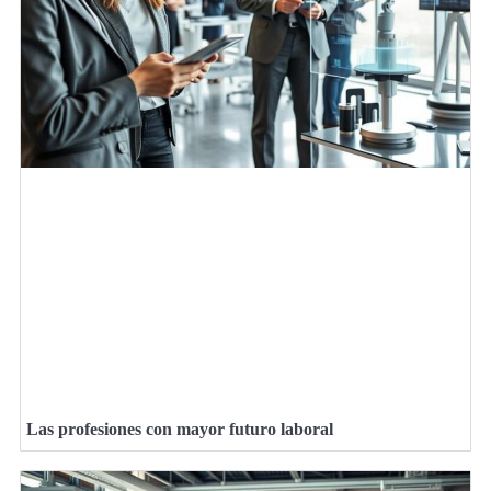
Las profesiones con mayor futuro laboral