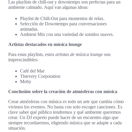
Las playlists de chill-out y downtempo son perfectas para un
ambiente calmado. Aquí van algunas ideas:
Playlist de Chill-Out para momentos de relax.
Selección de Downtempo para conversaciones
animadas.
Ambient Mix con una variedad de sonidos suaves.
Artistas destacados en música lounge
Para estas playlists, estos
artistas de música lounge
son
imprescindibles:
Café del Mar
Thievery Corporation
Moby
Conclusión sobre la creación de atmósferas con música
Crear atmósferas con música es todo un arte que cambia cómo
vivimos los eventos. No basta con solo escoger canciones. Es
clave saber qué público tendremos y qué ambiente queremos
crear. Un DJ experto puede hacer de un encuentro algo que
siempre recordaremos, eligiendo música que se adapte a cada
situación.