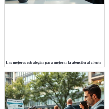
Las mejores estrategias para mejorar la atención al cliente