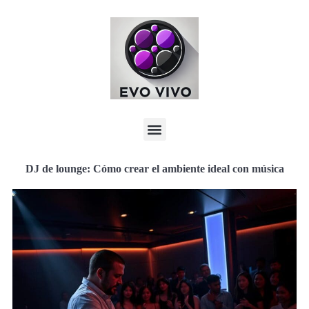
DJ de lounge: Cómo crear el ambiente ideal con música