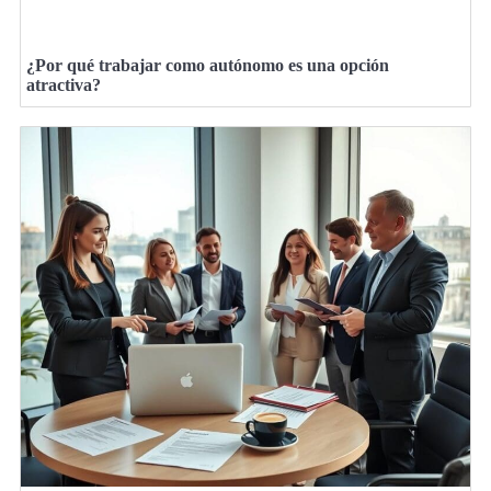
¿Por qué trabajar como autónomo es una opción
atractiva?