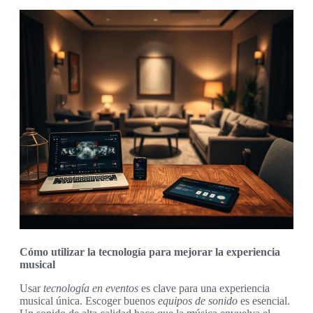
Cómo utilizar la tecnología para mejorar la experiencia
musical
Usar
tecnología en eventos
es clave para una experiencia
musical única. Escoger buenos
equipos de sonido
es esencial.