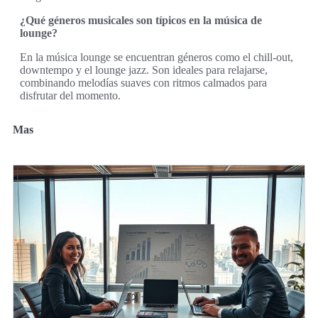
¿Qué géneros musicales son típicos en la música de
lounge?
En la música lounge se encuentran géneros como el chill-out,
downtempo y el lounge jazz. Son ideales para relajarse,
combinando melodías suaves con ritmos calmados para
disfrutar del momento.
Mas