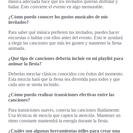
música adecuada hace que los invitados quieran disfrutar y
bailar. Esto convierte el evento en algo memorable.
¿Cómo puedo conocer los gustos musicales de mis
invitados?
Para saber qué música prefieren tus invitados, puedes hacer
encuestas o hablar con ellos antes del evento. Esto te ayudará
a elegir las canciones que más les gusten y mantener la fiesta
animada.
¿Qué tipo de canciones debería incluir en mi playlist para
animar la fiesta?
Deberías mezclar clásicos conocidos con éxitos del momento.
Esta mezcla hará que la fiesta sea divertida para todos y que
cada uno se sienta incluido.
¿Cómo puedo realizar transiciones efectivas entre las
canciones?
Para transiciones suaves, conecta las canciones fluidamente.
Usa técnicas de mezcla que capten la atención. Mantener un
ritmo constante mantendrá la energía durante la fiesta.
¿Cuáles son algunas herramientas útiles para crear una