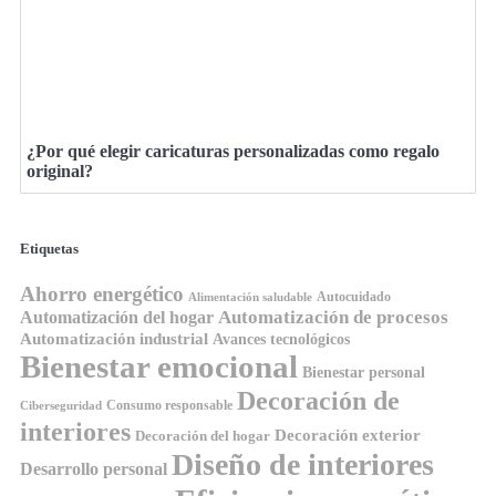
¿Por qué elegir caricaturas personalizadas como regalo
original?
Etiquetas
Ahorro energético
Autocuidado
Alimentación saludable
Automatización de procesos
Automatización del hogar
Automatización industrial
Avances tecnológicos
Bienestar emocional
Bienestar personal
Decoración de
Consumo responsable
Ciberseguridad
interiores
Decoración exterior
Decoración del hogar
Diseño de interiores
Desarrollo personal