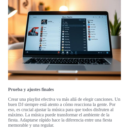
Prueba y ajustes finales
Crear una playlist efectiva va más allá de elegir canciones. Un
buen DJ siempre está atento a cómo reacciona la gente. Por
eso, es crucial ajustar la música para que todos disfruten al
máximo. La música puede transformar el ambiente de la
fiesta. Adaptarse rápido hace la diferencia entre una fiesta
memorable y una regular.