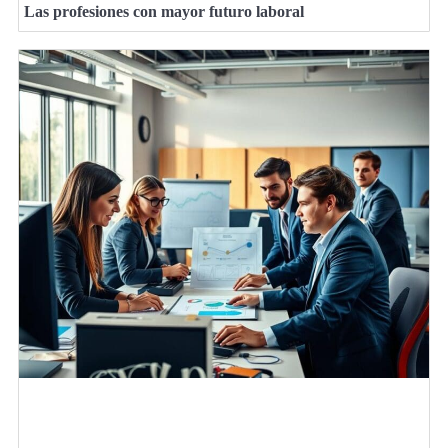
Las profesiones con mayor futuro laboral