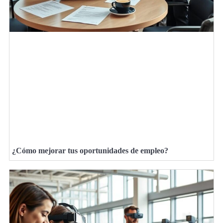
¿Cómo mejorar tus oportunidades de empleo?