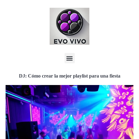
DJ: Cómo crear la mejor playlist para una fiesta