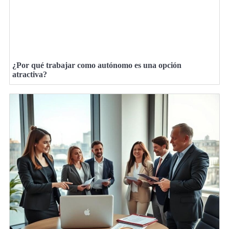
¿Por qué trabajar como autónomo es una opción
atractiva?