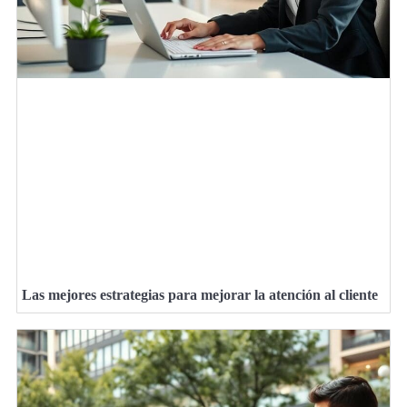
Las mejores estrategias para mejorar la atención al cliente