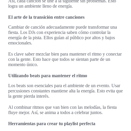
Así, cada canción se une a la siguiente sin problemas. Esto
logra un ambiente lleno de energía.
El arte de la transición entre canciones
Cambiar de canción adecuadamente puede transformar una
fiesta. Los DJs con experiencia saben cómo controlar la
energía de la pista. Ellos guían al público por altos y bajos
emocionales.
Es clave saber mezclar bien para mantener el ritmo y conectar
con la gente. Esto hace que todos se sientan parte de un
momento único.
Utilizando beats para mantener el ritmo
Los beats son esenciales para el ambiente de un evento. Usar
percusiones constantes mantiene alta la energía. Esto evita que
la gente pierda interés.
Al combinar ritmos que van bien con las melodías, la fiesta
fluye mejor. Así, se anima a todos a celebrar juntos.
Herramientas para crear tu playlist perfecta