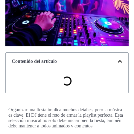
Contenido del artículo
Organizar una fiesta implica muchos detalles, pero la música
es clave. El DJ tiene el reto de armar la playlist perfecta. Esta
selección musical no solo debe iniciar bien la fiesta, también
debe mantener a todos animados y contentos.