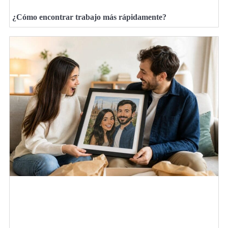
¿Cómo encontrar trabajo más rápidamente?