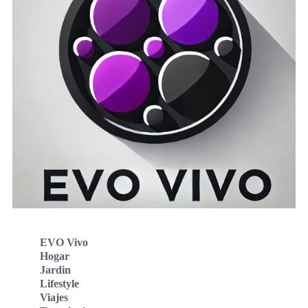
EVO Vivo
Hogar
Jardin
Lifestyle
Viajes