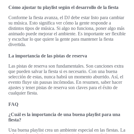
Cómo ajustar tu playlist según el desarrollo de la fiesta
Conforme la fiesta avanza, el DJ debe estar listo para cambiar
su música. Esto significa ver cómo la gente responde a
distintos tipos de música. Si algo no funciona, poner algo más
animado puede mejorar el ambiente. Es importante ser flexible
y escuchar lo que quiere la gente para mantener la fiesta
divertida.
La importancia de las pistas de reserva
Las pistas de reserva son fundamentales. Son canciones extra
que pueden salvar la fiesta si es necesario. Con una buena
selección de estas, nunca habrá un momento aburrido. Así, el
evento fluye sin pausas incómodas. En resumen, saber hacer
ajustes y tener pistas de reserva son claves para el éxito de
cualquier fiesta.
FAQ
¿Cuál es la importancia de una buena playlist para una
fiesta?
Una buena playlist crea un ambiente especial en las fiestas. La