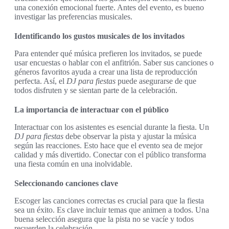
una conexión emocional fuerte. Antes del evento, es bueno
investigar las preferencias musicales.
Identificando los gustos musicales de los invitados
Para entender qué música prefieren los invitados, se puede
usar encuestas o hablar con el anfitrión. Saber sus canciones o
géneros favoritos ayuda a crear una lista de reproducción
perfecta. Así, el
DJ para fiestas
puede asegurarse de que
todos disfruten y se sientan parte de la celebración.
La importancia de interactuar con el público
Interactuar con los asistentes es esencial durante la fiesta. Un
DJ para fiestas
debe observar la pista y ajustar la música
según las reacciones. Esto hace que el evento sea de mejor
calidad y más divertido. Conectar con el público transforma
una fiesta común en una inolvidable.
Seleccionando canciones clave
Escoger las canciones correctas es crucial para que la fiesta
sea un éxito. Es clave incluir temas que animen a todos. Una
buena selección asegura que la pista no se vacíe y todos
recuerden la celebración.