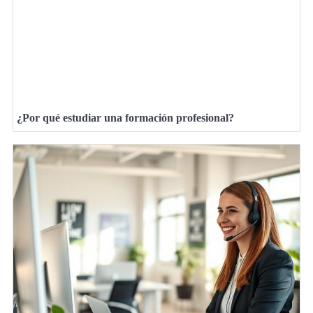
¿Por qué estudiar una formación profesional?