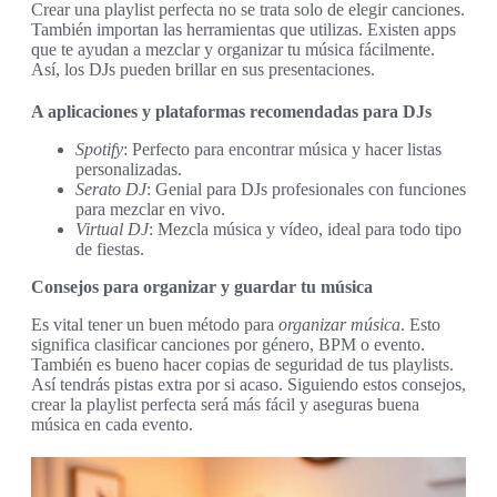
Crear una playlist perfecta no se trata solo de elegir canciones.
También importan las herramientas que utilizas. Existen apps
que te ayudan a mezclar y organizar tu música fácilmente.
Así, los DJs pueden brillar en sus presentaciones.
A aplicaciones y plataformas recomendadas para DJs
Spotify
: Perfecto para encontrar música y hacer listas
personalizadas.
Serato DJ
: Genial para DJs profesionales con funciones
para mezclar en vivo.
Virtual DJ
: Mezcla música y vídeo, ideal para todo tipo
de fiestas.
Consejos para organizar y guardar tu música
Es vital tener un buen método para
organizar música
. Esto
significa clasificar canciones por género, BPM o evento.
También es bueno hacer copias de seguridad de tus playlists.
Así tendrás pistas extra por si acaso. Siguiendo estos consejos,
crear la playlist perfecta será más fácil y aseguras buena
música en cada evento.