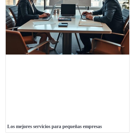
Los mejores servicios para pequeñas empresas