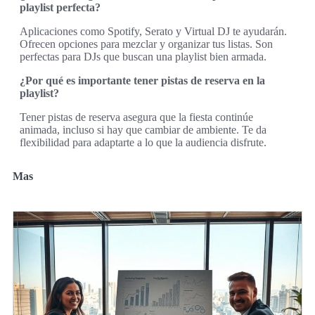
playlist perfecta?
Aplicaciones como Spotify, Serato y Virtual DJ te ayudarán.
Ofrecen opciones para mezclar y organizar tus listas. Son
perfectas para DJs que buscan una playlist bien armada.
¿Por qué es importante tener pistas de reserva en la
playlist?
Tener pistas de reserva asegura que la fiesta continúe
animada, incluso si hay que cambiar de ambiente. Te da
flexibilidad para adaptarte a lo que la audiencia disfrute.
Mas