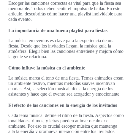
Escoger las canciones correctas es vital para que la fiesta sea
memorable. Todos deben sentir el impulso de bailar. En este
artículo, descubrirás cómo hacer una playlist inolvidable para
cada evento.
La importancia de una buena playlist para fiestas
La música en eventos es clave para la experiencia de una
fiesta. Desde que los invitados llegan, la música guía la
atmósfera. Elegir bien las canciones entretiene y mejora cómo
la gente se relaciona.
Cómo influye la música en el ambiente
La música marca el tono de una fiesta. Temas animados crean
un ambiente festivo, mientras melodías suaves incentivan
charlas. Así, la selección musical afecta la energía de los
asistentes y hace que el evento sea acogedor y emocionante.
El efecto de las canciones en la energía de los invitados
Cada tema musical define el ritmo de la fiesta. Aspectos como
tonalidades, ritmos, y letras pueden animar o calmar el
ambiente. Por eso es crucial escoger música que mantenga
alta la energía y promueva interacción entre los invitados.