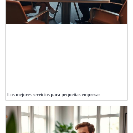
Los mejores servicios para pequeñas empresas