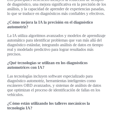
de diagnóstico, una mejora significativa en la precisión de los
análisis, y la capacidad de aprender de experiencias pasadas,
lo que se traduce en diagnósticos más confiables y efectivos.
¿Cómo mejora la IA la precisión en el diagnóstico
automotriz?
La IA utiliza algoritmos avanzados y modelos de aprendizaje
automático para identificar problemas que van más allá del
diagnóstico estándar, integrando análisis de datos en tiempo
real y modelado predictivo para lograr resultados más
precisos.
¿Qué tecnologías se utilizan en los diagnósticos
automotrices con IA?
Las tecnologías incluyen software especializado para
diagnóstico automotriz, herramientas inteligentes como
escáneres OBD avanzados, y sistemas de análisis de datos
que optimizan el proceso de identificación de fallas en los
vehículos.
¿Cómo están utilizando los talleres mecánicos la
tecnología IA?