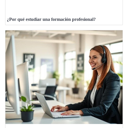
¿Por qué estudiar una formación profesional?