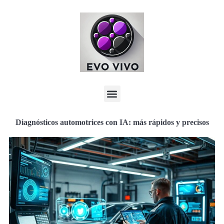
Diagnósticos automotrices con IA: más rápidos y precisos