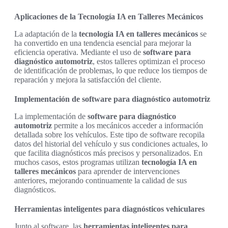
Aplicaciones de la Tecnología IA en Talleres Mecánicos
La adaptación de la
tecnología IA en talleres mecánicos
se
ha convertido en una tendencia esencial para mejorar la
eficiencia operativa. Mediante el uso de
software para
diagnóstico automotriz
, estos talleres optimizan el proceso
de identificación de problemas, lo que reduce los tiempos de
reparación y mejora la satisfacción del cliente.
Implementación de software para diagnóstico automotriz
La implementación de
software para diagnóstico
automotriz
permite a los mecánicos acceder a información
detallada sobre los vehículos. Este tipo de software recopila
datos del historial del vehículo y sus condiciones actuales, lo
que facilita diagnósticos más precisos y personalizados. En
muchos casos, estos programas utilizan
tecnología IA en
talleres mecánicos
para aprender de intervenciones
anteriores, mejorando continuamente la calidad de sus
diagnósticos.
Herramientas inteligentes para diagnósticos vehiculares
Junto al software, las
herramientas inteligentes para