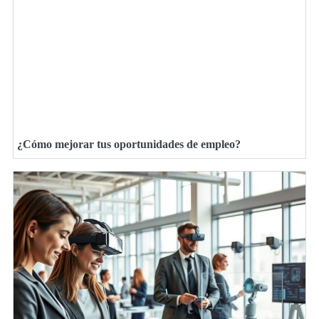
¿Cómo mejorar tus oportunidades de empleo?