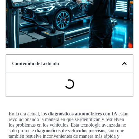
Contenido del artículo
En la era actual, los
diagnósticos automotrices con IA
están
revolucionando la manera en que se identifican y resuelven
los problemas en los vehículos. Esta tecnología avanzada no
solo promete
diagnósticos de vehículos precisos
, sino que
también resuelve inconvenientes de manera más rápida y