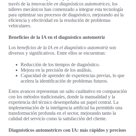
través de la
innovación en diagnósticos automotrices
, los
talleres mecánicos han comenzado a integrar esta tecnología
para optimizar sus procesos de diagnóstico, mejorando así la
eficiencia y efectividad en la resolución de problemas
vehiculares.
Beneficios de la IA en el diagnóstico automotriz
Los
beneficios de la IA en el diagnóstico automotriz
son
diversos y significativos. Entre ellos se encuentran:
Reducción de los tiempos de diagnóstico.
Mejora en la precisión de los análisis.
Capacidad de aprender de experiencias previas, lo que
acelera la identificación de problemas futuros.
Estos avances representan un salto cualitativo en comparación
con los métodos tradicionales, donde la manualidad y la
experiencia del técnico desempeñaba un papel central. La
implementación de la inteligencia artificial ha permitido una
transformación profunda en el sector, mejorando tanto la
calidad del servicio como la satisfacción del cliente.
Diagnósticos automotrices con IA: más rápidos y precisos