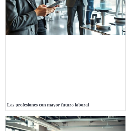
Las profesiones con mayor futuro laboral