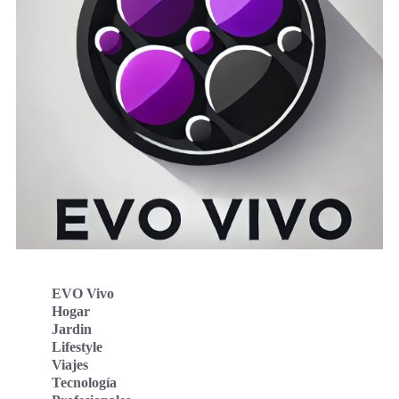
EVO Vivo
Hogar
Jardin
Lifestyle
Viajes
Tecnología