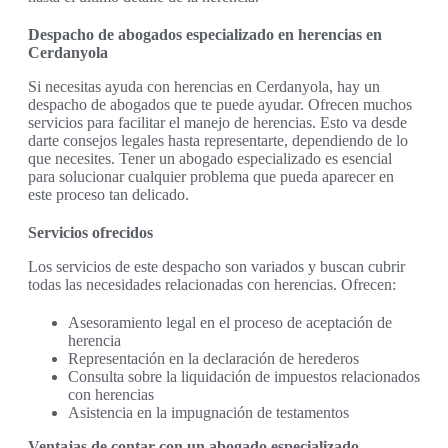
Despacho de abogados especializado en herencias en
Cerdanyola
Si necesitas ayuda con herencias en Cerdanyola, hay un
despacho de abogados que te puede ayudar. Ofrecen muchos
servicios para facilitar el manejo de herencias. Esto va desde
darte consejos legales hasta representarte, dependiendo de lo
que necesites. Tener un abogado especializado es esencial
para solucionar cualquier problema que pueda aparecer en
este proceso tan delicado.
Servicios ofrecidos
Los servicios de este despacho son variados y buscan cubrir
todas las necesidades relacionadas con herencias. Ofrecen:
Asesoramiento legal en el proceso de aceptación de
herencia
Representación en la declaración de herederos
Consulta sobre la liquidación de impuestos relacionados
con herencias
Asistencia en la impugnación de testamentos
Ventajas de contar con un abogado especializado