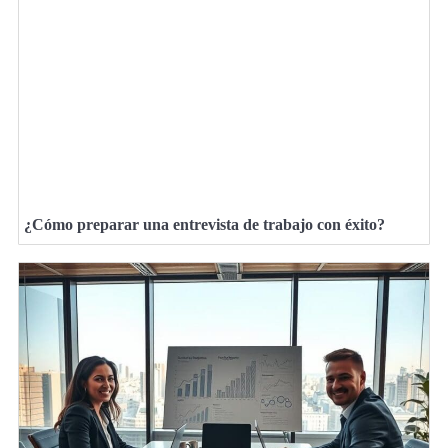
¿Cómo preparar una entrevista de trabajo con éxito?