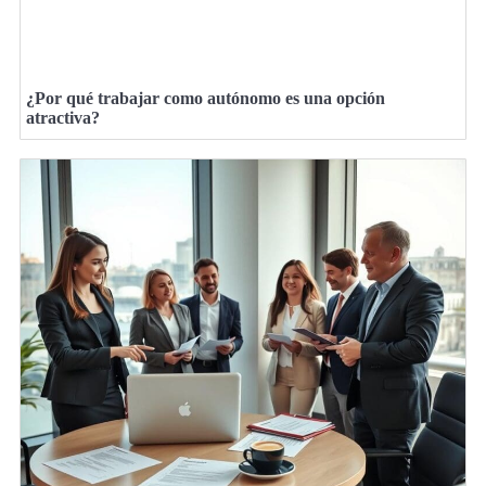
¿Por qué trabajar como autónomo es una opción
atractiva?