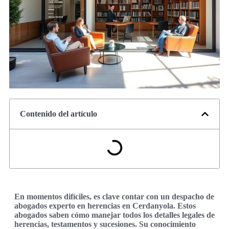
Contenido del artículo
En momentos difíciles, es clave contar con un despacho de
abogados experto en herencias en Cerdanyola. Estos
abogados saben cómo manejar todos los detalles legales de
herencias, testamentos y sucesiones. Su conocimiento