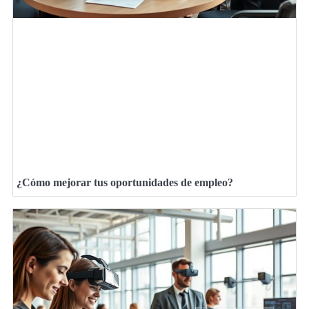
¿Cómo mejorar tus oportunidades de empleo?