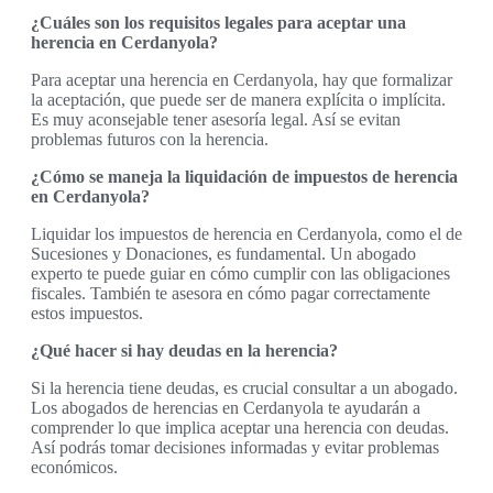
¿Cuáles son los requisitos legales para aceptar una
herencia en Cerdanyola?
Para aceptar una herencia en Cerdanyola, hay que formalizar
la aceptación, que puede ser de manera explícita o implícita.
Es muy aconsejable tener asesoría legal. Así se evitan
problemas futuros con la herencia.
¿Cómo se maneja la liquidación de impuestos de herencia
en Cerdanyola?
Liquidar los impuestos de herencia en Cerdanyola, como el de
Sucesiones y Donaciones, es fundamental. Un abogado
experto te puede guiar en cómo cumplir con las obligaciones
fiscales. También te asesora en cómo pagar correctamente
estos impuestos.
¿Qué hacer si hay deudas en la herencia?
Si la herencia tiene deudas, es crucial consultar a un abogado.
Los abogados de herencias en Cerdanyola te ayudarán a
comprender lo que implica aceptar una herencia con deudas.
Así podrás tomar decisiones informadas y evitar problemas
económicos.