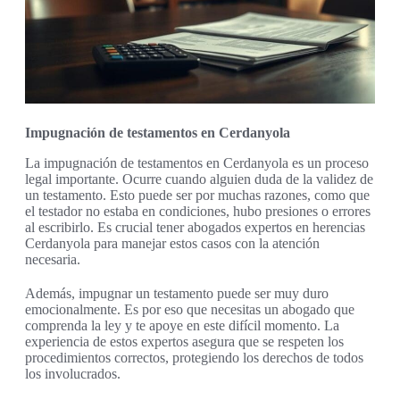
Impugnación de testamentos en Cerdanyola
La impugnación de testamentos en Cerdanyola es un proceso
legal importante. Ocurre cuando alguien duda de la validez de
un testamento. Esto puede ser por muchas razones, como que
el testador no estaba en condiciones, hubo presiones o errores
al escribirlo. Es crucial tener abogados expertos en herencias
Cerdanyola para manejar estos casos con la atención
necesaria.
Además, impugnar un testamento puede ser muy duro
emocionalmente. Es por eso que necesitas un abogado que
comprenda la ley y te apoye en este difícil momento. La
experiencia de estos expertos asegura que se respeten los
procedimientos correctos, protegiendo los derechos de todos
los involucrados.