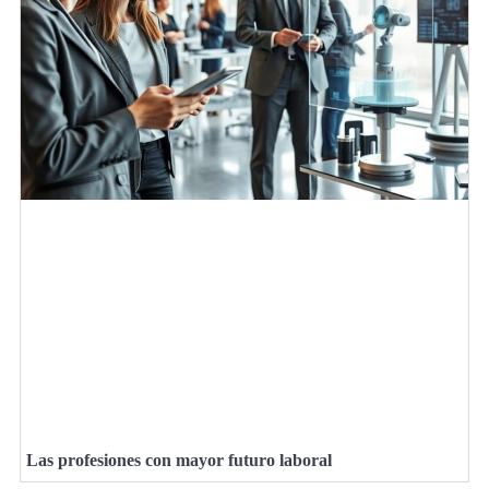
Las profesiones con mayor futuro laboral