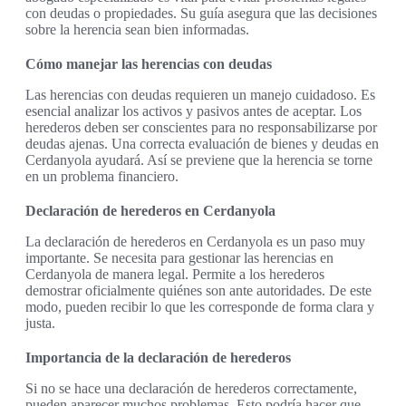
con deudas o propiedades. Su guía asegura que las decisiones
sobre la herencia sean bien informadas.
Cómo manejar las herencias con deudas
Las herencias con deudas requieren un manejo cuidadoso. Es
esencial analizar los activos y pasivos antes de aceptar. Los
herederos deben ser conscientes para no responsabilizarse por
deudas ajenas. Una correcta evaluación de bienes y deudas en
Cerdanyola ayudará. Así se previene que la herencia se torne
en un problema financiero.
Declaración de herederos en Cerdanyola
La declaración de herederos en Cerdanyola es un paso muy
importante. Se necesita para gestionar las herencias en
Cerdanyola de manera legal. Permite a los herederos
demostrar oficialmente quiénes son ante autoridades. De este
modo, pueden recibir lo que les corresponde de forma clara y
justa.
Importancia de la declaración de herederos
Si no se hace una declaración de herederos correctamente,
pueden aparecer muchos problemas. Esto podría hacer que