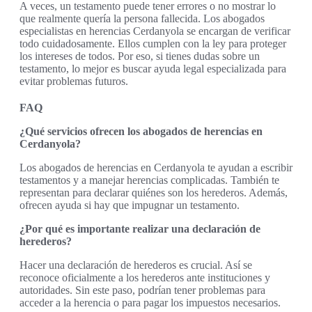
A veces, un testamento puede tener errores o no mostrar lo
que realmente quería la persona fallecida. Los abogados
especialistas en herencias Cerdanyola se encargan de verificar
todo cuidadosamente. Ellos cumplen con la ley para proteger
los intereses de todos. Por eso, si tienes dudas sobre un
testamento, lo mejor es buscar ayuda legal especializada para
evitar problemas futuros.
FAQ
¿Qué servicios ofrecen los abogados de herencias en
Cerdanyola?
Los abogados de herencias en Cerdanyola te ayudan a escribir
testamentos y a manejar herencias complicadas. También te
representan para declarar quiénes son los herederos. Además,
ofrecen ayuda si hay que impugnar un testamento.
¿Por qué es importante realizar una declaración de
herederos?
Hacer una declaración de herederos es crucial. Así se
reconoce oficialmente a los herederos ante instituciones y
autoridades. Sin este paso, podrían tener problemas para
acceder a la herencia o para pagar los impuestos necesarios.