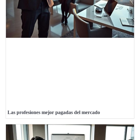
Las profesiones mejor pagadas del mercado