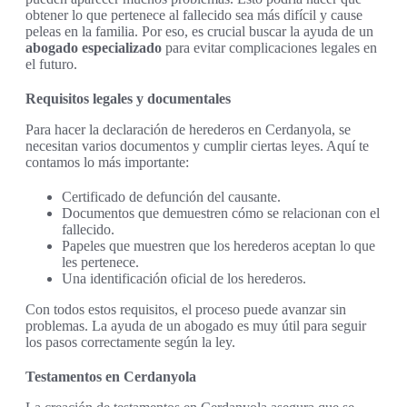
obtener lo que pertenece al fallecido sea más difícil y cause
peleas en la familia. Por eso, es crucial buscar la ayuda de un
abogado especializado
para evitar complicaciones legales en
el futuro.
Requisitos legales y documentales
Para hacer la declaración de herederos en Cerdanyola, se
necesitan varios documentos y cumplir ciertas leyes. Aquí te
contamos lo más importante:
Certificado de defunción del causante.
Documentos que demuestren cómo se relacionan con el
fallecido.
Papeles que muestren que los herederos aceptan lo que
les pertenece.
Una identificación oficial de los herederos.
Con todos estos requisitos, el proceso puede avanzar sin
problemas. La ayuda de un abogado es muy útil para seguir
los pasos correctamente según la ley.
Testamentos en Cerdanyola