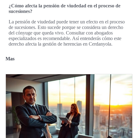
¿Cómo afecta la pensión de viudedad en el proceso de
sucesiones?
La pensión de viudedad puede tener un efecto en el proceso
de sucesiones. Esto sucede porque se considera un derecho
del cónyuge que queda vivo. Consultar con abogados
especializados es recomendable. Así entenderás cómo este
derecho afecta la gestión de herencias en Cerdanyola.
Mas