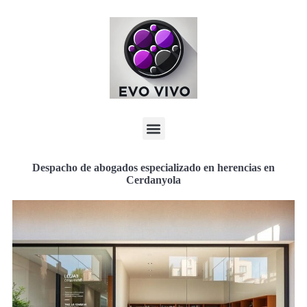
Despacho de abogados especializado en herencias en
Cerdanyola