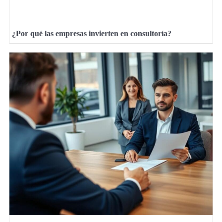
¿Por qué las empresas invierten en consultoría?