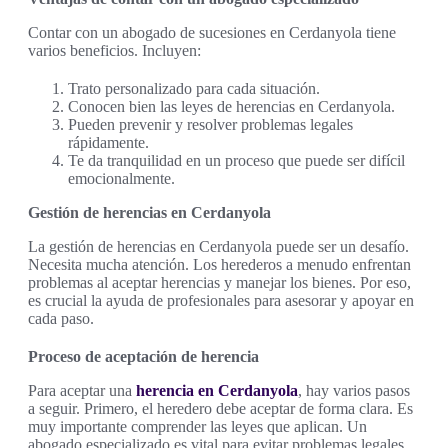
Contar con un abogado de sucesiones en Cerdanyola tiene
varios beneficios. Incluyen:
Trato personalizado para cada situación.
Conocen bien las leyes de herencias en Cerdanyola.
Pueden prevenir y resolver problemas legales
rápidamente.
Te da tranquilidad en un proceso que puede ser difícil
emocionalmente.
Gestión de herencias en Cerdanyola
La gestión de herencias en Cerdanyola puede ser un desafío.
Necesita mucha atención. Los herederos a menudo enfrentan
problemas al aceptar herencias y manejar los bienes. Por eso,
es crucial la ayuda de profesionales para asesorar y apoyar en
cada paso.
Proceso de aceptación de herencia
Para aceptar una
herencia en Cerdanyola
, hay varios pasos
a seguir. Primero, el heredero debe aceptar de forma clara. Es
muy importante comprender las leyes que aplican. Un
abogado especializado es vital para evitar problemas legales