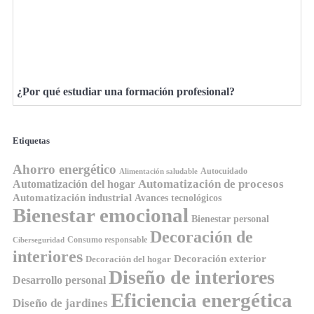
¿Por qué estudiar una formación profesional?
Etiquetas
Ahorro energético
Autocuidado
Alimentación saludable
Automatización de procesos
Automatización del hogar
Automatización industrial
Avances tecnológicos
Bienestar emocional
Bienestar personal
Decoración de
Consumo responsable
Ciberseguridad
interiores
Decoración exterior
Decoración del hogar
Diseño de interiores
Desarrollo personal
Eficiencia energética
Diseño de jardines