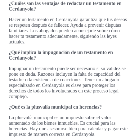
¿Cuáles son las ventajas de redactar un testamento en
Cerdanyola?
Hacer un testamento en Cerdanyola garantiza que tus deseos
se respeten después de fallecer. Ayuda a prevenir disputas
familiares. Los abogados pueden aconsejarte sobre cómo
hacer tu testamento adecuadamente, siguiendo las leyes
actuales.
¿Qué implica la impugnación de un testamento en
Cerdanyola?
Impugnar un testamento puede ser necesario si su validez se
pone en duda. Razones incluyen la falta de capacidad del
testador o la existencia de coacciones. Tener un abogado
especializado en Cerdanyola es clave para proteger los
derechos de todos los involucrados en este proceso legal
complejo.
¿Qué es la plusvalía municipal en herencias?
La plusvalía municipal es un impuesto sobre el valor
aumentado de los bienes inmuebles. Es crucial para las
herencias. Hay que asesorarse bien para calcular y pagar este
impuesto de manera correcta en Cerdanyola.