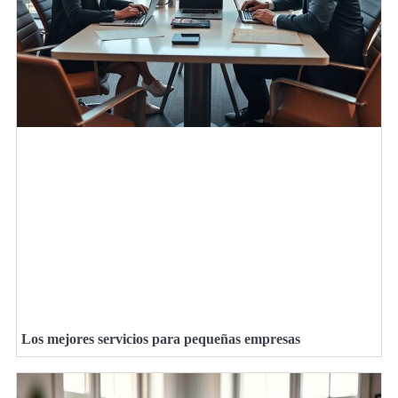
Los mejores servicios para pequeñas empresas