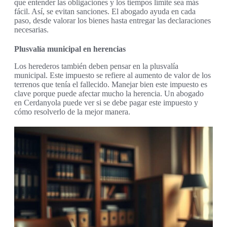
que entender las obligaciones y los tiempos límite sea más
fácil. Así, se evitan sanciones. El abogado ayuda en cada
paso, desde valorar los bienes hasta entregar las declaraciones
necesarias.
Plusvalía municipal en herencias
Los herederos también deben pensar en la plusvalía
municipal. Este impuesto se refiere al aumento de valor de los
terrenos que tenía el fallecido. Manejar bien este impuesto es
clave porque puede afectar mucho la herencia. Un abogado
en Cerdanyola puede ver si se debe pagar este impuesto y
cómo resolverlo de la mejor manera.