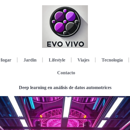
Hogar
Jardin
Lifestyle
Viajes
Tecnología
Contacto
Deep learning en análisis de datos automotrices