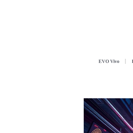
EVO Vivo