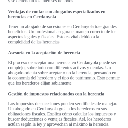
y se defiendan los intereses de todos.
Ventajas de contar con abogados especializados en
herencias en Cerdanyola
Tener un abogado de sucesiones en Cerdanyola trae grandes
beneficios. Un profesional asegura el manejo correcto de los
aspectos legales y fiscales. Esto es vital debido a la
complejidad de las herencias.
Asesoría en la aceptación de herencia
El proceso de aceptar una herencia en Cerdanyola puede ser
complejo, sobre todo con diferentes activos y deudas. Un
abogado orienta sobre aceptar o no la herencia, pensando en
la economía del heredero y el tipo de patrimonio. Esto permite
que los herederos elijan sabiamente.
Gestión de impuestos relacionados con la herencia
Los impuestos de sucesiones pueden ser difíciles de manejar.
Un abogado en Cerdanyola guía a los herederos en sus
obligaciones fiscales. Explica cómo calcular los impuestos y
buscar deducciones o ventajas fiscales. Así, los herederos
actúan según la ley y aprovechan al máximo la herencia.