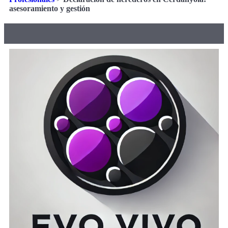
asesoramiento y gestión