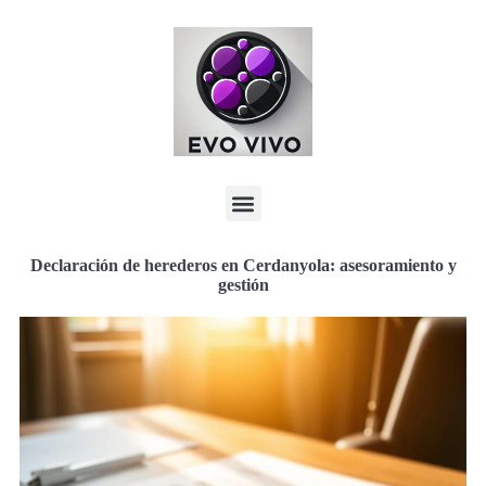
Declaración de herederos en Cerdanyola: asesoramiento y
gestión