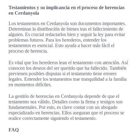
Testamientos y su implicancia en el proceso de herencias
en Cerdanyola
Los testamentos en Cerdanyola son documentos importantes.
Determinan la distribución de bienes tras el fallecimiento de
alguien. Es crucial redactarlos bien y seguir la ley para evitar
problemas futuros. Para los herederos, entender los
testamentos es esencial. Esto ayuda a hacer más fácil el
proceso de herencia.
Es vital que los herederos lean el testamento con atención. Así
conocen los deseos del ser querido que ha fallecido. También
previenen posibles disputas si el testamento tiene errores
legales. Entender los testamentos trae tranquilidad a la familia
en momentos difíciles.
La gestión de herencias en Cerdanyola depende de que el
testamento sea válido. Detalles como la firma y testigos son
fundamentales. Por esto, es clave contar con un abogado
especializado en herencias. Ellos aseguran que el proceso se
realice correctamente siguiendo el testamento.
FAQ