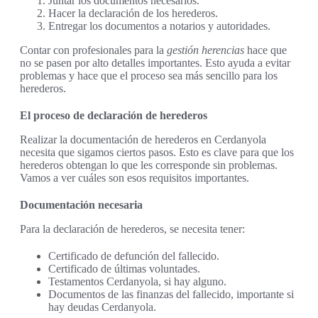
Juntar los documentos necesarios.
Hacer la declaración de los herederos.
Entregar los documentos a notarios y autoridades.
Contar con profesionales para la
gestión herencias
hace que
no se pasen por alto detalles importantes. Esto ayuda a evitar
problemas y hace que el proceso sea más sencillo para los
herederos.
El proceso de declaración de herederos
Realizar la documentación de herederos en Cerdanyola
necesita que sigamos ciertos pasos. Esto es clave para que los
herederos obtengan lo que les corresponde sin problemas.
Vamos a ver cuáles son esos requisitos importantes.
Documentación necesaria
Para la declaración de herederos, se necesita tener:
Certificado de defunción del fallecido.
Certificado de últimas voluntades.
Testamentos Cerdanyola, si hay alguno.
Documentos de las finanzas del fallecido, importante si
hay deudas Cerdanyola.