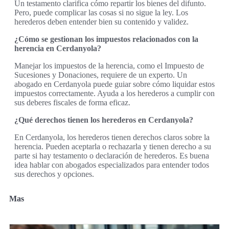
Un testamento clarifica cómo repartir los bienes del difunto.
Pero, puede complicar las cosas si no sigue la ley. Los
herederos deben entender bien su contenido y validez.
¿Cómo se gestionan los impuestos relacionados con la
herencia en Cerdanyola?
Manejar los impuestos de la herencia, como el Impuesto de
Sucesiones y Donaciones, requiere de un experto. Un
abogado en Cerdanyola puede guiar sobre cómo liquidar estos
impuestos correctamente. Ayuda a los herederos a cumplir con
sus deberes fiscales de forma eficaz.
¿Qué derechos tienen los herederos en Cerdanyola?
En Cerdanyola, los herederos tienen derechos claros sobre la
herencia. Pueden aceptarla o rechazarla y tienen derecho a su
parte si hay testamento o declaración de herederos. Es buena
idea hablar con abogados especializados para entender todos
sus derechos y opciones.
Mas