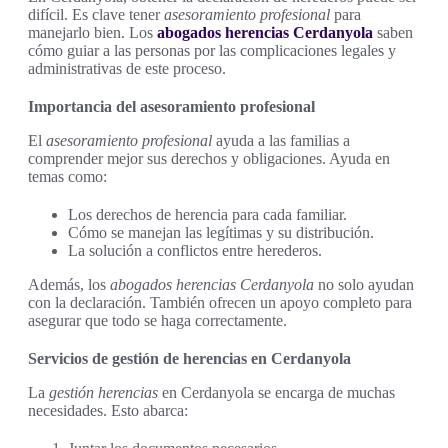
difícil. Es clave tener
asesoramiento profesional
para
manejarlo bien. Los
abogados herencias Cerdanyola
saben
cómo guiar a las personas por las complicaciones legales y
administrativas de este proceso.
Importancia del asesoramiento profesional
El
asesoramiento profesional
ayuda a las familias a
comprender mejor sus derechos y obligaciones. Ayuda en
temas como:
Los derechos de herencia para cada familiar.
Cómo se manejan las legítimas y su distribución.
La solución a conflictos entre herederos.
Además, los
abogados herencias Cerdanyola
no solo ayudan
con la declaración. También ofrecen un apoyo completo para
asegurar que todo se haga correctamente.
Servicios de gestión de herencias en Cerdanyola
La
gestión herencias
en Cerdanyola se encarga de muchas
necesidades. Esto abarca: