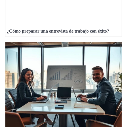
¿Cómo preparar una entrevista de trabajo con éxito?