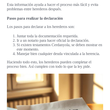
Esta información ayuda a hacer el proceso más fácil y evita
problemas entre herederos después.
Pasos para realizar la declaración
Los pasos para declarar a los herederos son:
Juntar toda la documentación requerida.
Ir a un notario para hacer oficial la declaración.
Si existen testamentos Cerdanyola, se deben mostrar en
este momento.
Manejar bien cualquier deuda vinculada a la herencia.
Haciendo todo esto, los herederos pueden completar el
proceso bien. Así cumplen con todo lo que la ley pide.