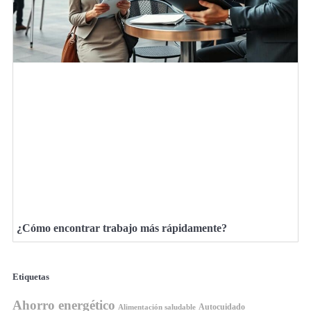
¿Cómo encontrar trabajo más rápidamente?
Etiquetas
Ahorro energético
Autocuidado
Alimentación saludable