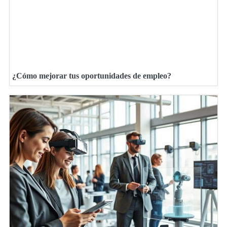
¿Cómo mejorar tus oportunidades de empleo?