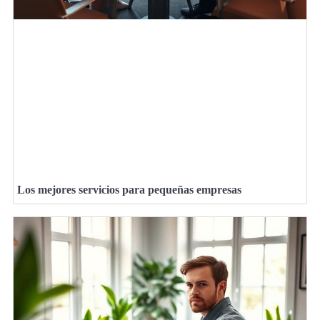
Los mejores servicios para pequeñas empresas