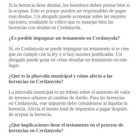
Si la herencia tiene deudas, los herederos deben pensar bien si
la aceptan. Esto es porque pueden ser responsables de pagar
esas deudas. Un abogado puede aconsejar sobre las mejores
opciones, resaltando lo crítico que es manejar bien las
herencias con deudas en Cerdanyola.
¿Es posible impugnar un testamento en Cerdanyola?
Sí, en Cerdanyola se puede impugnar un testamento si se cree
que no cumple con la ley o si hay razones justificadas. Un
abogado puede guiar en cómo desafiar un testamento en este
lugar.
¿Qué es la plusvalía municipal y cómo afecta a las
herencias en Cerdanyola?
La plusvalía municipal es un tributo sobre el aumento de valor
de terrenos urbanos al cambiar de dueño. Para las herencias
en Cerdanyola, este impuesto debe considerarse al liquidar la
herencia. Afecta el monto total de impuestos a pagar después
de aceptar la herencia.
¿Qué implicaciones tiene el testamento en el proceso de
herencias en Cerdanyola?