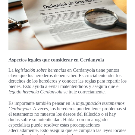
Aspectos legales que considerar en Cerdanyola
La
legislación sobre herencias
en Cerdanyola tiene puntos
clave que los herederos deben saber. Es crucial entender los
derechos de los herederos y conocer las reglas para repartir los
bienes. Esto ayuda a evitar malentendidos y asegura que el
legado herencia Cerdanyola
se trate correctamente.
Es importante también pensar en la
impugnación testamentos
Cerdanyola
. A veces, los herederos pueden tener problemas si
el testamento no muestra los deseos del fallecido o si hay
dudas sobre su autenticidad. Hablar con un abogado
especialista puede resolver estas preocupaciones
adecuadamente. Esto asegura que se cumplan las leyes locales