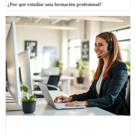
¿Por qué estudiar una formación profesional?