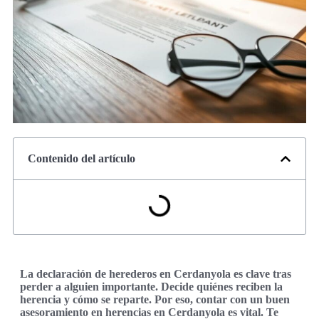
Contenido del artículo
La declaración de herederos en Cerdanyola es clave tras
perder a alguien importante. Decide quiénes reciben la
herencia y cómo se reparte. Por eso, contar con un buen
asesoramiento en herencias en Cerdanyola es vital. Te