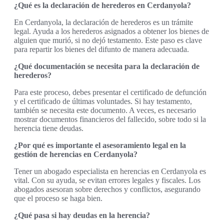
¿Qué es la declaración de herederos en Cerdanyola?
En Cerdanyola, la declaración de herederos es un trámite
legal. Ayuda a los herederos asignados a obtener los bienes de
alguien que murió, si no dejó testamento. Este paso es clave
para repartir los bienes del difunto de manera adecuada.
¿Qué documentación se necesita para la declaración de
herederos?
Para este proceso, debes presentar el certificado de defunción
y el certificado de últimas voluntades. Si hay testamento,
también se necesita este documento. A veces, es necesario
mostrar documentos financieros del fallecido, sobre todo si la
herencia tiene deudas.
¿Por qué es importante el asesoramiento legal en la
gestión de herencias en Cerdanyola?
Tener un abogado especialista en herencias en Cerdanyola es
vital. Con su ayuda, se evitan errores legales y fiscales. Los
abogados asesoran sobre derechos y conflictos, asegurando
que el proceso se haga bien.
¿Qué pasa si hay deudas en la herencia?