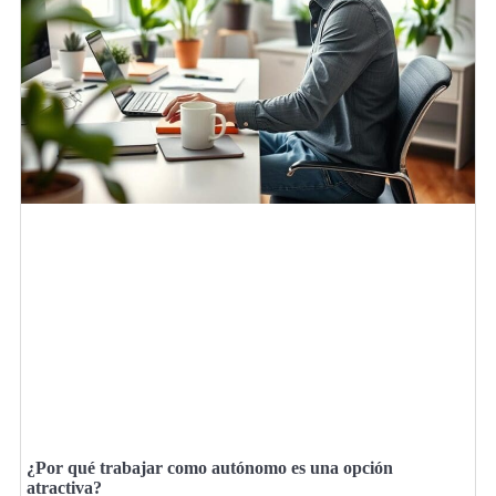
¿Por qué trabajar como autónomo es una opción
atractiva?