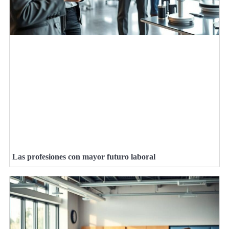
Las profesiones con mayor futuro laboral