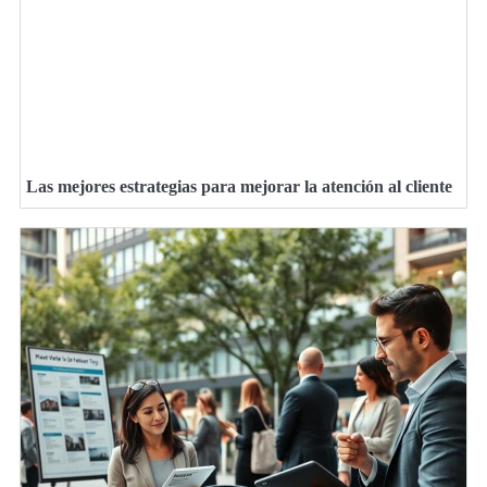
Las mejores estrategias para mejorar la atención al cliente