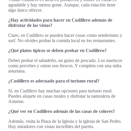
agradable y hay menos gente. Aunque, cada estación tiene
algo único ofrecer.
¿Hay actividades para hacer en Cudillero además de
disfrutar de las vistas?
Claro, en Cudillero se pueden hacer cosas como senderismo y
surf. No olvides probar la comida local en los restaurantes.
¿Qué platos típicos se deben probar en Cudillero?
Debes probar el sabadeño, un guiso de pescado. Los mariscos
como percebes y ostras son frescos. Y completa con una sidra
asturiana.
¿Cudillero es adecuado para el turismo rural?
Sí, en Cudillero hay muchas opciones para turismo rural.
Puedes alojarte en casas rurales y disfrutar la naturaleza de
Asturias.
¿Qué ver en Cudillero además de las casas de colores?
Además, visita la Plaza de la Iglesia y la iglesia de San Pedro.
Hay miradores con vistas increíbles del puerto.