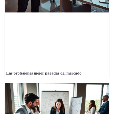
Las profesiones mejor pagadas del mercado