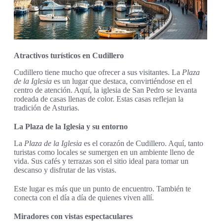
Atractivos turísticos en Cudillero
Cudillero tiene mucho que ofrecer a sus visitantes. La
Plaza
de la Iglesia
es un lugar que destaca, convirtiéndose en el
centro de atención. Aquí, la iglesia de San Pedro se levanta
rodeada de casas llenas de color. Estas casas reflejan la
tradición de Asturias.
La Plaza de la Iglesia y su entorno
La
Plaza de la Iglesia
es el corazón de Cudillero. Aquí, tanto
turistas como locales se sumergen en un ambiente lleno de
vida. Sus cafés y terrazas son el sitio ideal para tomar un
descanso y disfrutar de las vistas.
Este lugar es más que un punto de encuentro. También te
conecta con el día a día de quienes viven allí.
Miradores con vistas espectaculares