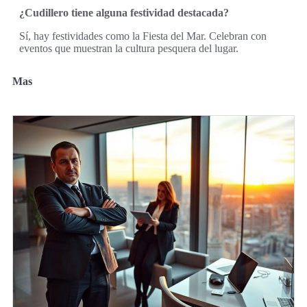
¿Cudillero tiene alguna festividad destacada?
Sí, hay festividades como la Fiesta del Mar. Celebran con
eventos que muestran la cultura pesquera del lugar.
Mas