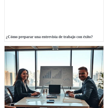
¿Cómo preparar una entrevista de trabajo con éxito?