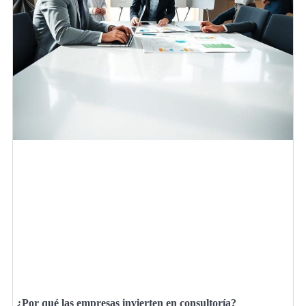
¿Por qué las empresas invierten en consultoría?