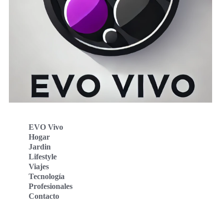
EVO Vivo
Hogar
Jardin
Lifestyle
Viajes
Tecnología
Profesionales
Contacto