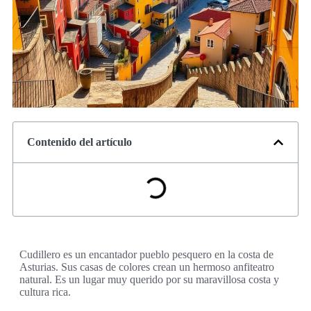
Contenido del artículo
Cudillero es un encantador pueblo pesquero en la costa de
Asturias. Sus casas de colores crean un hermoso anfiteatro
natural. Es un lugar muy querido por su maravillosa costa y
cultura rica.