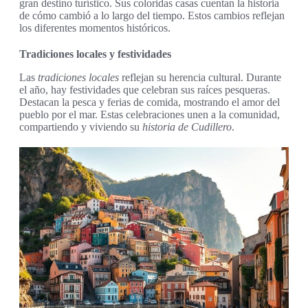
gran destino turístico. Sus coloridas casas cuentan la historia
de cómo cambió a lo largo del tiempo. Estos cambios reflejan
los diferentes momentos históricos.
Tradiciones locales y festividades
Las
tradiciones locales
reflejan su herencia cultural. Durante
el año, hay festividades que celebran sus raíces pesqueras.
Destacan la pesca y ferias de comida, mostrando el amor del
pueblo por el mar. Estas celebraciones unen a la comunidad,
compartiendo y viviendo su
historia de Cudillero
.