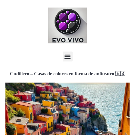
Cudillero – Casas de colores en forma de anfiteatro 🇪🇸