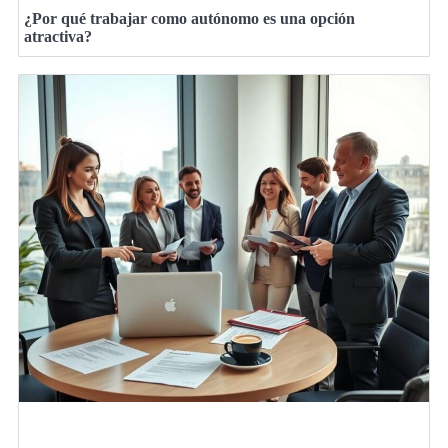
¿Por qué trabajar como autónomo es una opción
atractiva?