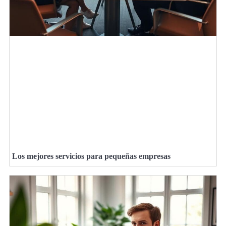
Los mejores servicios para pequeñas empresas