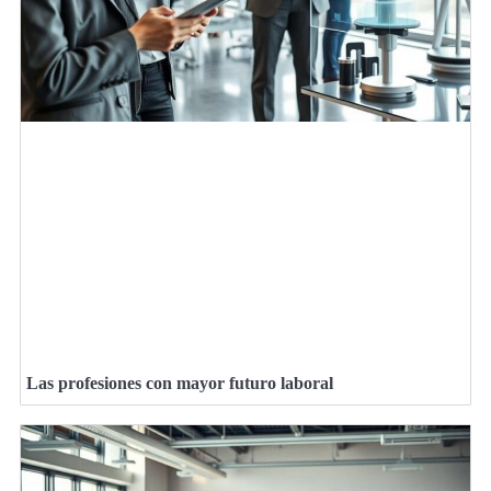
Las profesiones con mayor futuro laboral