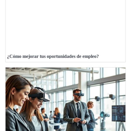
¿Cómo mejorar tus oportunidades de empleo?