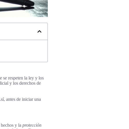
 se respeten la ley y los
icial y los derechos de
sí, antes de iniciar una
r hechos y la
protección