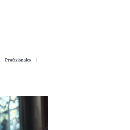
Profesionales