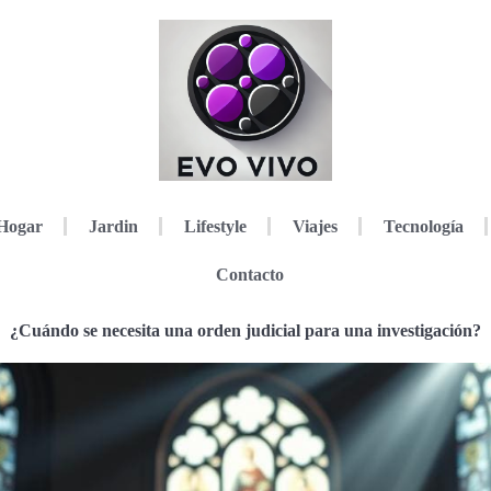
Hogar
Jardin
Lifestyle
Viajes
Tecnología
Contacto
¿Cuándo se necesita una orden judicial para una investigación?