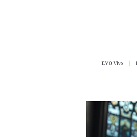
EVO Vivo