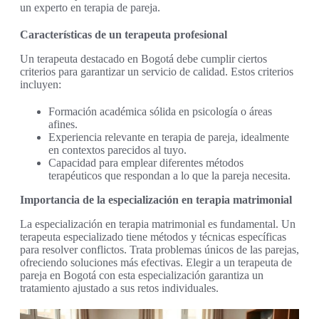
un experto en terapia de pareja.
Características de un terapeuta profesional
Un terapeuta destacado en Bogotá debe cumplir ciertos
criterios para garantizar un servicio de calidad. Estos criterios
incluyen:
Formación académica sólida en psicología o áreas
afines.
Experiencia relevante en terapia de pareja, idealmente
en contextos parecidos al tuyo.
Capacidad para emplear diferentes métodos
terapéuticos que respondan a lo que la pareja necesita.
Importancia de la especialización en terapia matrimonial
La especialización en terapia matrimonial es fundamental. Un
terapeuta especializado tiene métodos y técnicas específicas
para resolver conflictos. Trata problemas únicos de las parejas,
ofreciendo soluciones más efectivas. Elegir a un terapeuta de
pareja en Bogotá con esta especialización garantiza un
tratamiento ajustado a sus retos individuales.