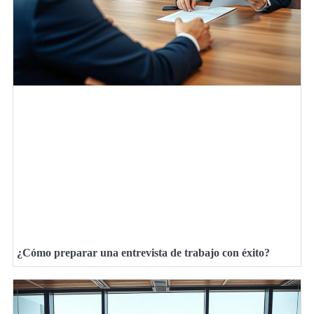
¿Cómo preparar una entrevista de trabajo con éxito?