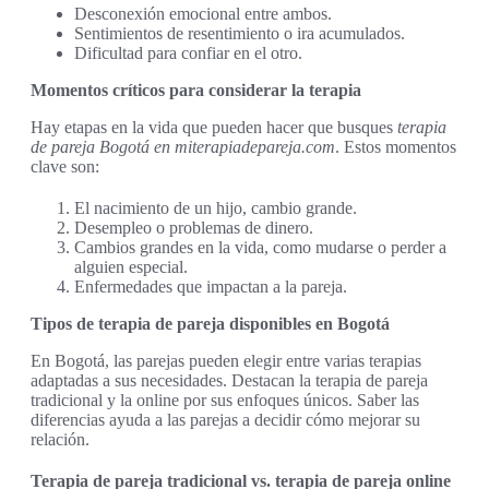
Desconexión emocional entre ambos.
Sentimientos de resentimiento o ira acumulados.
Dificultad para confiar en el otro.
Momentos críticos para considerar la terapia
Hay etapas en la vida que pueden hacer que busques
terapia
de pareja Bogotá en miterapiadepareja.com
. Estos momentos
clave son:
El nacimiento de un hijo, cambio grande.
Desempleo o problemas de dinero.
Cambios grandes en la vida, como mudarse o perder a
alguien especial.
Enfermedades que impactan a la pareja.
Tipos de terapia de pareja disponibles en Bogotá
En Bogotá, las parejas pueden elegir entre varias terapias
adaptadas a sus necesidades. Destacan la terapia de pareja
tradicional y la online por sus enfoques únicos. Saber las
diferencias ayuda a las parejas a decidir cómo mejorar su
relación.
Terapia de pareja tradicional vs. terapia de pareja online