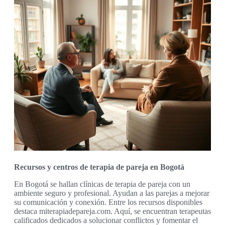
Recursos y centros de terapia de pareja en Bogotá
En Bogotá se hallan clínicas de terapia de pareja con un
ambiente seguro y profesional. Ayudan a las parejas a mejorar
su comunicación y conexión. Entre los recursos disponibles
destaca miterapiadepareja.com. Aquí, se encuentran terapeutas
calificados dedicados a solucionar conflictos y fomentar el