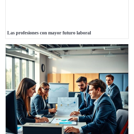
Las profesiones con mayor futuro laboral