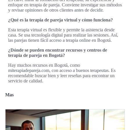
enfoque en terapia de pareja. Conviene investigar sus métodos
y revisar opiniones de otros clientes antes de decidir.
¿Qué es la terapia de pareja virtual y cómo funciona?
Esta terapia virtual es flexible y permite la asistencia desde
casa. Se usa tecnología digital para realizar las sesiones. Así,
las parejas tienen fácil acceso a terapia online en Bogotá.
¿Dónde se pueden encontrar recursos y centros de
terapia de pareja en Bogotá?
Hay muchos recursos en Bogotá, como
miterapiadepareja.com, con acceso a buenos terapeutas. Es
recomendable buscar bien y leer reseñas para encontrar un
servicio de calidad.
Mas