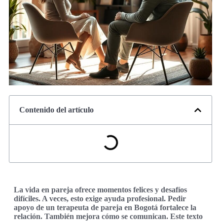
Contenido del artículo
La vida en pareja ofrece momentos felices y desafíos
difíciles. A veces, esto exige ayuda profesional. Pedir
apoyo de un terapeuta de pareja en Bogotá fortalece la
relación. También mejora cómo se comunican. Este texto