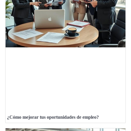
¿Cómo mejorar tus oportunidades de empleo?