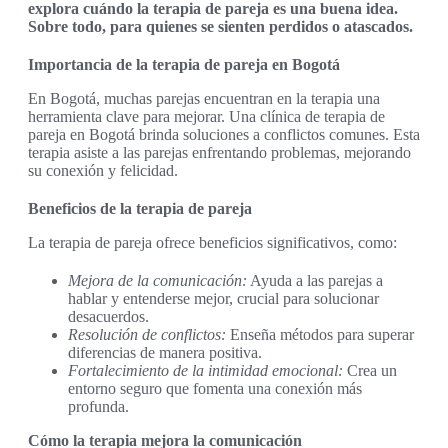
explora cuándo la terapia de pareja es una buena idea.
Sobre todo, para quienes se sienten perdidos o atascados.
Importancia de la terapia de pareja en Bogotá
En Bogotá, muchas parejas encuentran en la terapia una
herramienta clave para mejorar. Una clínica de terapia de
pareja en Bogotá brinda soluciones a conflictos comunes. Esta
terapia asiste a las parejas enfrentando problemas, mejorando
su conexión y felicidad.
Beneficios de la terapia de pareja
La terapia de pareja ofrece beneficios significativos, como:
Mejora de la comunicación:
Ayuda a las parejas a
hablar y entenderse mejor, crucial para solucionar
desacuerdos.
Resolución de conflictos:
Enseña métodos para superar
diferencias de manera positiva.
Fortalecimiento de la intimidad emocional:
Crea un
entorno seguro que fomenta una conexión más
profunda.
Cómo la terapia mejora la comunicación