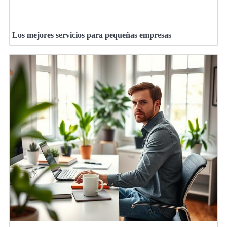
Los mejores servicios para pequeñas empresas