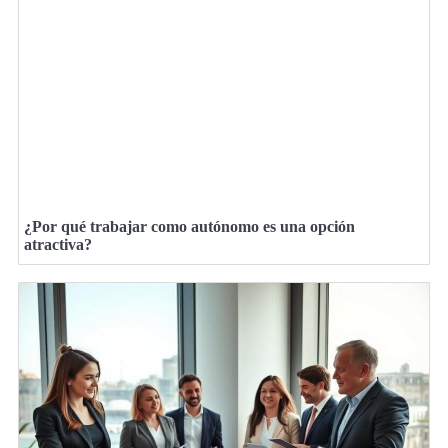
¿Por qué trabajar como autónomo es una opción
atractiva?