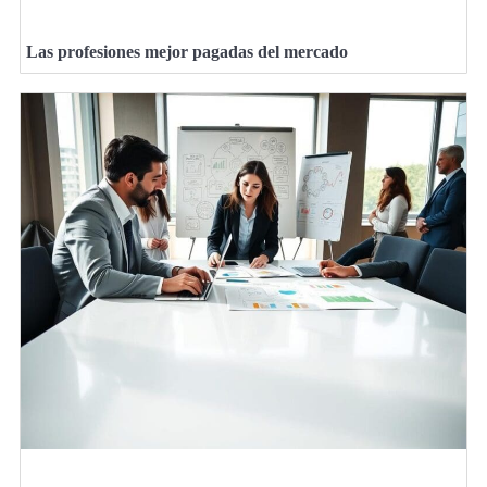
Las profesiones mejor pagadas del mercado