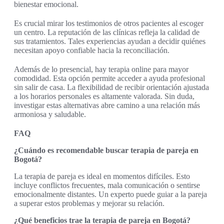
bienestar emocional.
Es crucial mirar los testimonios de otros pacientes al escoger
un centro. La reputación de las clínicas refleja la calidad de
sus tratamientos. Tales experiencias ayudan a decidir quiénes
necesitan apoyo confiable hacia la reconciliación.
Además de lo presencial, hay terapia online para mayor
comodidad. Esta opción permite acceder a ayuda profesional
sin salir de casa. La flexibilidad de recibir orientación ajustada
a los horarios personales es altamente valorada. Sin duda,
investigar estas alternativas abre camino a una relación más
armoniosa y saludable.
FAQ
¿Cuándo es recomendable buscar terapia de pareja en
Bogotá?
La terapia de pareja es ideal en momentos difíciles. Esto
incluye conflictos frecuentes, mala comunicación o sentirse
emocionalmente distantes. Un experto puede guiar a la pareja
a superar estos problemas y mejorar su relación.
¿Qué beneficios trae la terapia de pareja en Bogotá?