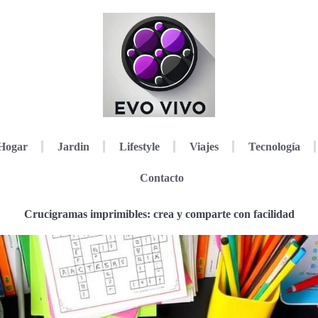
Hogar
Jardin
Lifestyle
Viajes
Tecnología
Contacto
Crucigramas imprimibles: crea y comparte con facilidad