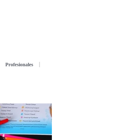
Profesionales