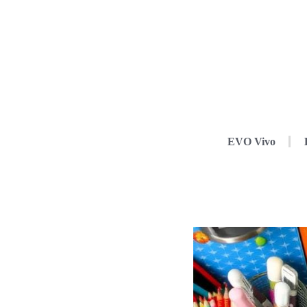
EVO Vivo