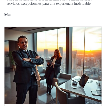
servicios excepcionales para una experiencia inolvidable.
Mas