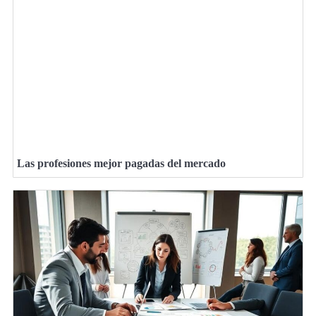
Las profesiones mejor pagadas del mercado