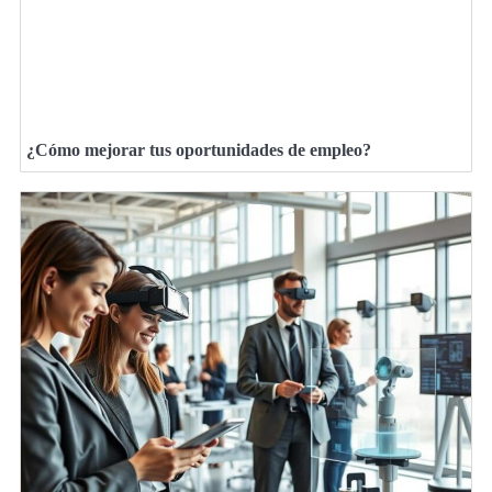
¿Cómo mejorar tus oportunidades de empleo?