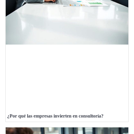
¿Por qué las empresas invierten en consultoría?