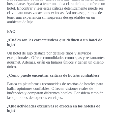
hospedarse. Ayudan a tener una idea clara de lo que ofrece un
hotel. Encontrar y leer estas críticas detenidamente puede ser
clave para unas vacaciones exitosas. Así nos aseguramos de
tener una experiencia sin sorpresas desagradables en un
ambiente de lujo.
FAQ
¿Cuáles son las características que definen a un hotel de
lujo?
Un hotel de lujo destaca por detalles finos y servicios
excepcionales. Ofrece comodidades como spas y restaurantes
gourmet. Además, están en lugares únicos y tienen un diseño
único.
¿Cómo puedo encontrar críticas de hoteles confiables?
Busca en plataformas reconocidas de reseñas de hoteles para
hallar opiniones confiables. Ofrecen visiones reales de
huéspedes y comparan diferentes hoteles. Considera también
las opiniones de expertos en viajes.
¿Qué actividades exclusivas se ofrecen en los hoteles de
lujo?