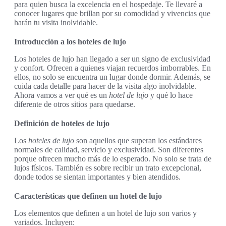
para quien busca la excelencia en el hospedaje. Te llevaré a
conocer lugares que brillan por su comodidad y vivencias que
harán tu visita inolvidable.
Introducción a los hoteles de lujo
Los hoteles de lujo han llegado a ser un signo de exclusividad
y confort. Ofrecen a quienes viajan recuerdos imborrables. En
ellos, no solo se encuentra un lugar donde dormir. Además, se
cuida cada detalle para hacer de la visita algo inolvidable.
Ahora vamos a ver qué es un
hotel de lujo
y qué lo hace
diferente de otros sitios para quedarse.
Definición de hoteles de lujo
Los
hoteles de lujo
son aquellos que superan los estándares
normales de calidad, servicio y exclusividad. Son diferentes
porque ofrecen mucho más de lo esperado. No solo se trata de
lujos físicos. También es sobre recibir un trato excepcional,
donde todos se sientan importantes y bien atendidos.
Características que definen un hotel de lujo
Los elementos que definen a un hotel de lujo son varios y
variados. Incluyen: