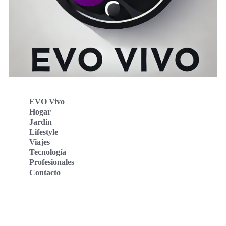
EVO Vivo
Hogar
Jardin
Lifestyle
Viajes
Tecnología
Profesionales
Contacto
Evo Vivo Deutschland