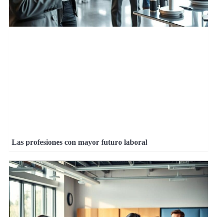
Las profesiones con mayor futuro laboral