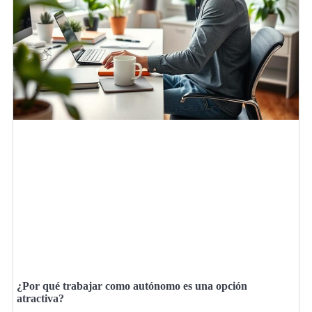
¿Por qué trabajar como autónomo es una opción
atractiva?