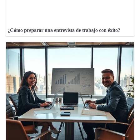
¿Cómo preparar una entrevista de trabajo con éxito?