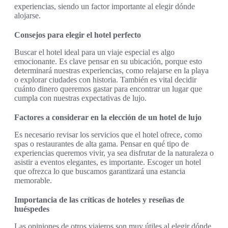
experiencias, siendo un factor importante al elegir dónde
alojarse.
Consejos para elegir el hotel perfecto
Buscar el hotel ideal para un viaje especial es algo
emocionante. Es clave pensar en su ubicación, porque esto
determinará nuestras experiencias, como relajarse en la playa
o explorar ciudades con historia. También es vital decidir
cuánto dinero queremos gastar para encontrar un lugar que
cumpla con nuestras expectativas de lujo.
Factores a considerar en la elección de un hotel de lujo
Es necesario revisar los servicios que el hotel ofrece, como
spas o restaurantes de alta gama. Pensar en qué tipo de
experiencias queremos vivir, ya sea disfrutar de la naturaleza o
asistir a eventos elegantes, es importante. Escoger un hotel
que ofrezca lo que buscamos garantizará una estancia
memorable.
Importancia de las críticas de hoteles y reseñas de
huéspedes
Las opiniones de otros viajeros son muy útiles al elegir dónde