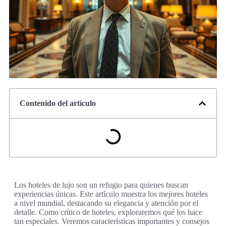
Contenido del artículo
Los hoteles de lujo son un refugio para quienes buscan
experiencias únicas. Este artículo muestra los mejores hoteles
a nivel mundial, destacando su elegancia y atención por el
detalle. Como crítico de hoteles, exploraremos qué los hace
tan especiales. Veremos características importantes y consejos