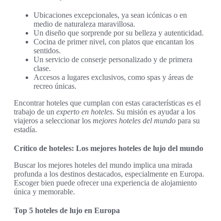
Ubicaciones excepcionales, ya sean icónicas o en
medio de naturaleza maravillosa.
Un diseño que sorprende por su belleza y autenticidad.
Cocina de primer nivel, con platos que encantan los
sentidos.
Un servicio de conserje personalizado y de primera
clase.
Accesos a lugares exclusivos, como spas y áreas de
recreo únicas.
Encontrar hoteles que cumplan con estas características es el
trabajo de un
experto en hoteles
. Su misión es ayudar a los
viajeros a seleccionar los
mejores hoteles del mundo
para su
estadía.
Crítico de hoteles: Los mejores hoteles de lujo del mundo
Buscar los mejores hoteles del mundo implica una mirada
profunda a los destinos destacados, especialmente en Europa.
Escoger bien puede ofrecer una experiencia de alojamiento
única y memorable.
Top 5 hoteles de lujo en Europa