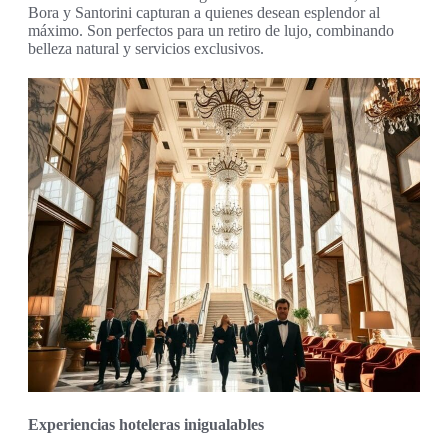
Bora y Santorini capturan a quienes desean esplendor al
máximo. Son perfectos para un retiro de lujo, combinando
belleza natural y servicios exclusivos.
Experiencias hoteleras inigualables