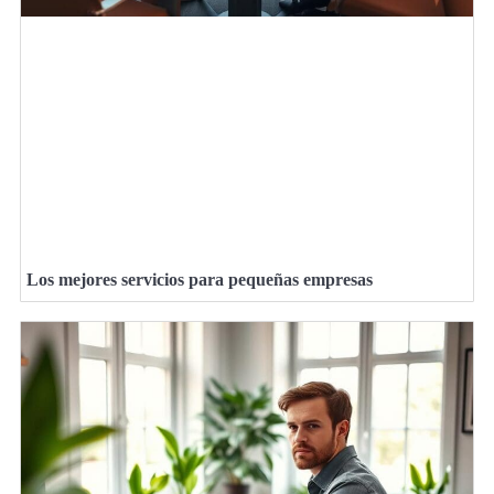
Los mejores servicios para pequeñas empresas