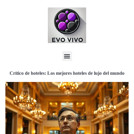
Crítico de hoteles: Los mejores hoteles de lujo del mundo