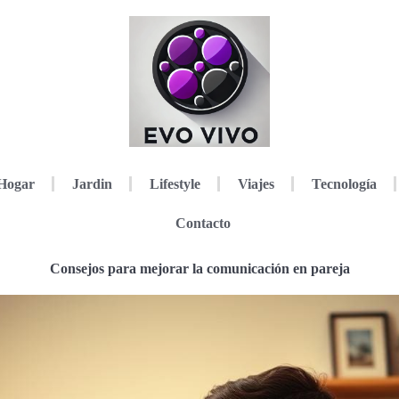
Hogar
Jardin
Lifestyle
Viajes
Tecnología
Contacto
Consejos para mejorar la comunicación en pareja