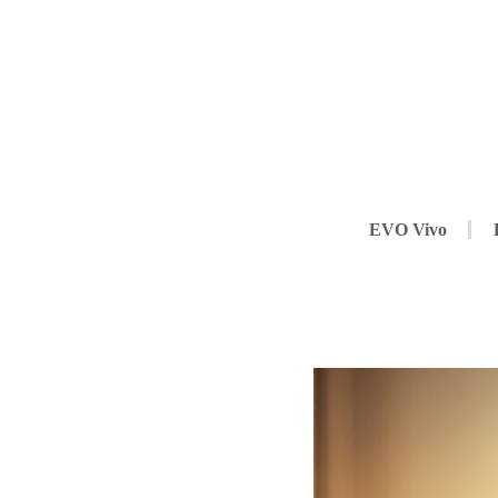
EVO Vivo