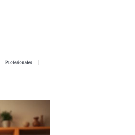
Profesionales