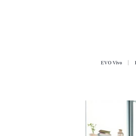
EVO Vivo