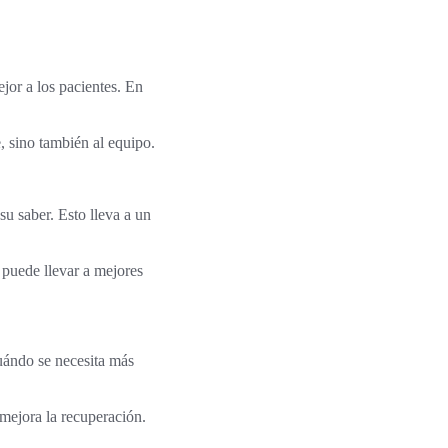
jor a los pacientes. En
, sino también al equipo.
u saber. Esto lleva a un
 puede llevar a mejores
cuándo se necesita más
mejora la recuperación.