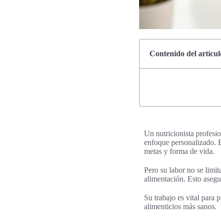
Contenido del artícul
Un nutricionista profesio
enfoque personalizado. E
metas y forma de vida.
Pero su labor no se limi
alimentación. Esto asegur
Su trabajo es vital para
alimenticios más sanos.