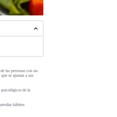
a de las personas con un
 que se ajustan a sus
 psicológicos de la
rrollar hábitos