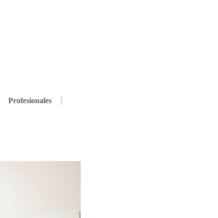
Profesionales