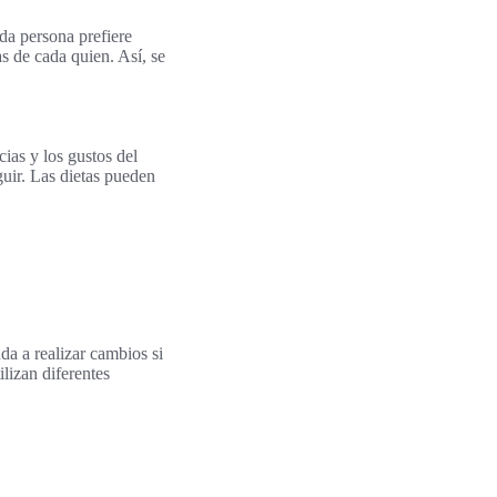
da persona prefiere
s de cada quien. Así, se
cias y los gustos del
guir. Las dietas pueden
da a realizar cambios si
ilizan diferentes