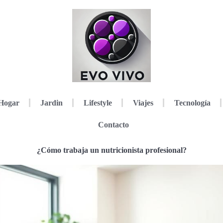
Hogar
Jardin
Lifestyle
Viajes
Tecnología
Contacto
¿Cómo trabaja un nutricionista profesional?