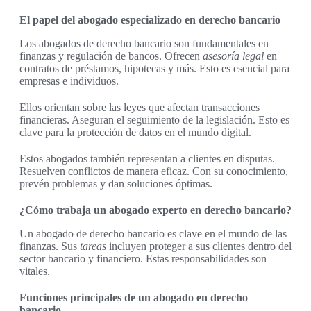
El papel del abogado especializado en derecho bancario
Los abogados de derecho bancario son fundamentales en
finanzas y regulación de bancos. Ofrecen
asesoría legal
en
contratos de préstamos, hipotecas y más. Esto es esencial para
empresas e individuos.
Ellos orientan sobre las leyes que afectan transacciones
financieras. Aseguran el seguimiento de la legislación. Esto es
clave para la protección de datos en el mundo digital.
Estos abogados también representan a clientes en disputas.
Resuelven conflictos de manera eficaz. Con su conocimiento,
prevén problemas y dan soluciones óptimas.
¿Cómo trabaja un abogado experto en derecho bancario?
Un abogado de derecho bancario es clave en el mundo de las
finanzas. Sus
tareas
incluyen proteger a sus clientes dentro del
sector bancario y financiero. Estas responsabilidades son
vitales.
Funciones principales de un abogado en derecho
bancario