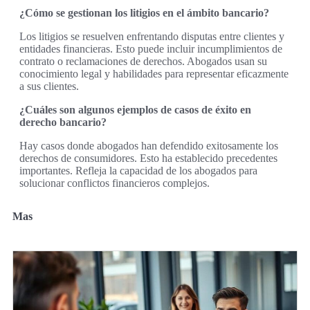
¿Cómo se gestionan los litigios en el ámbito bancario?
Los litigios se resuelven enfrentando disputas entre clientes y
entidades financieras. Esto puede incluir incumplimientos de
contrato o reclamaciones de derechos. Abogados usan su
conocimiento legal y habilidades para representar eficazmente
a sus clientes.
¿Cuáles son algunos ejemplos de casos de éxito en
derecho bancario?
Hay casos donde abogados han defendido exitosamente los
derechos de consumidores. Esto ha establecido precedentes
importantes. Refleja la capacidad de los abogados para
solucionar conflictos financieros complejos.
Mas