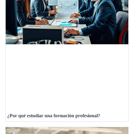
¿Por qué estudiar una formación profesional?