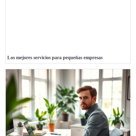
Los mejores servicios para pequeñas empresas