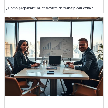
¿Cómo preparar una entrevista de trabajo con éxito?