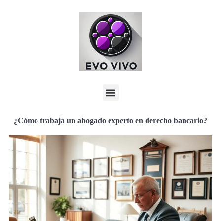
¿Cómo trabaja un abogado experto en derecho bancario?