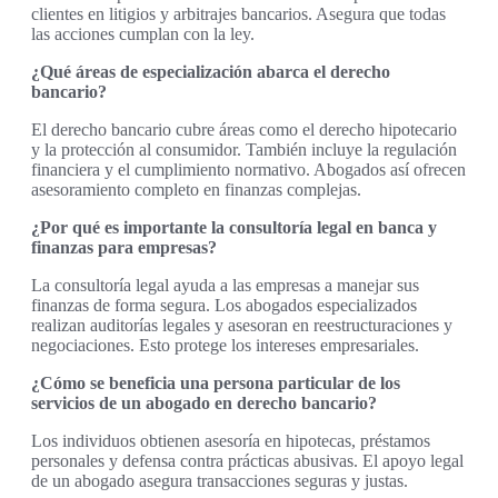
clientes en litigios y arbitrajes bancarios. Asegura que todas
las acciones cumplan con la ley.
¿Qué áreas de especialización abarca el derecho
bancario?
El derecho bancario cubre áreas como el derecho hipotecario
y la protección al consumidor. También incluye la regulación
financiera y el cumplimiento normativo. Abogados así ofrecen
asesoramiento completo en finanzas complejas.
¿Por qué es importante la consultoría legal en banca y
finanzas para empresas?
La consultoría legal ayuda a las empresas a manejar sus
finanzas de forma segura. Los abogados especializados
realizan auditorías legales y asesoran en reestructuraciones y
negociaciones. Esto protege los intereses empresariales.
¿Cómo se beneficia una persona particular de los
servicios de un abogado en derecho bancario?
Los individuos obtienen asesoría en hipotecas, préstamos
personales y defensa contra prácticas abusivas. El apoyo legal
de un abogado asegura transacciones seguras y justas.