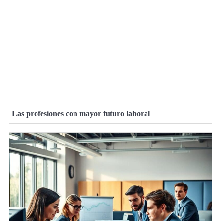
Las profesiones con mayor futuro laboral