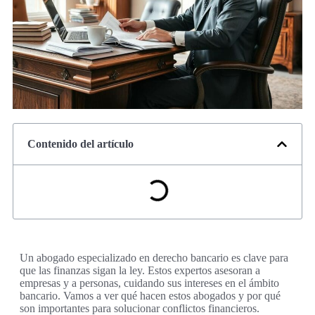
Contenido del artículo
Un abogado especializado en derecho bancario es clave para
que las finanzas sigan la ley. Estos expertos asesoran a
empresas y a personas, cuidando sus intereses en el ámbito
bancario. Vamos a ver qué hacen estos abogados y por qué
son importantes para solucionar conflictos financieros.