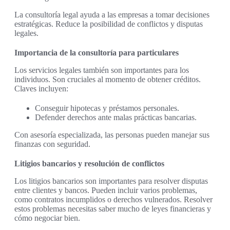
La consultoría legal ayuda a las empresas a tomar decisiones
estratégicas. Reduce la posibilidad de conflictos y disputas
legales.
Importancia de la consultoría para particulares
Los servicios legales también son importantes para los
individuos. Son cruciales al momento de obtener créditos.
Claves incluyen:
Conseguir hipotecas y préstamos personales.
Defender derechos ante malas prácticas bancarias.
Con asesoría especializada, las personas pueden manejar sus
finanzas con seguridad.
Litigios bancarios y resolución de conflictos
Los litigios bancarios son importantes para resolver disputas
entre clientes y bancos. Pueden incluir varios problemas,
como contratos incumplidos o derechos vulnerados. Resolver
estos problemas necesitas saber mucho de leyes financieras y
cómo negociar bien.