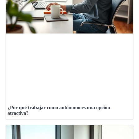
¿Por qué trabajar como autónomo es una opción
atractiva?