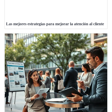
Las mejores estrategias para mejorar la atención al cliente