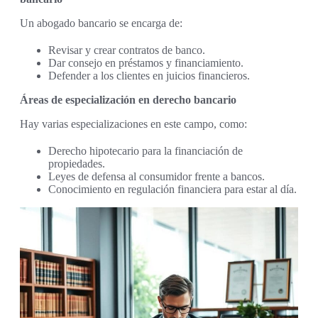
Un abogado bancario se encarga de:
Revisar y crear contratos de banco.
Dar consejo en préstamos y financiamiento.
Defender a los clientes en juicios financieros.
Áreas de especialización en derecho bancario
Hay varias especializaciones en este campo, como:
Derecho hipotecario para la financiación de
propiedades.
Leyes de defensa al consumidor frente a bancos.
Conocimiento en regulación financiera para estar al día.