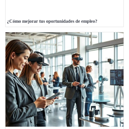
¿Cómo mejorar tus oportunidades de empleo?