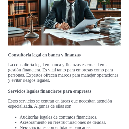
Consultoría legal en banca y finanzas
La consultoría legal en banca y finanzas es crucial en la
gestión financiera. Es vital tanto para empresas como para
personas. Expertos ofrecen marcos para manejar operaciones
y evitar riesgos legales.
Servicios legales financieros para empresas
Estos servicios se centran en áreas que necesitan atención
especializada. Algunas de ellas son:
Auditorías legales de contratos financieros.
Asesoramiento en reestructuraciones de deudas.
Negociaciones con entidades bancarias.