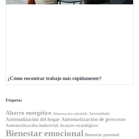
¿Cómo encontrar trabajo más rápidamente?
Etiquetas
Ahorro energético
Autocuidado
Alimentación saludable
Automatización de procesos
Automatización del hogar
Automatización industrial
Avances tecnológicos
Bienestar emocional
Bienestar personal