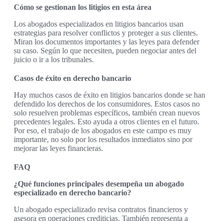
Cómo se gestionan los litigios en esta área
Los abogados especializados en litigios bancarios usan
estrategias para resolver conflictos y proteger a sus clientes.
Miran los documentos importantes y las leyes para defender
su caso. Según lo que necesiten, pueden negociar antes del
juicio o ir a los tribunales.
Casos de éxito en derecho bancario
Hay muchos casos de éxito en litigios bancarios donde se han
defendido los derechos de los consumidores. Estos casos no
solo resuelven problemas específicos, también crean nuevos
precedentes legales. Esto ayuda a otros clientes en el futuro.
Por eso, el trabajo de los abogados en este campo es muy
importante, no solo por los resultados inmediatos sino por
mejorar las leyes financieras.
FAQ
¿Qué funciones principales desempeña un abogado
especializado en derecho bancario?
Un abogado especializado revisa contratos financieros y
asesora en operaciones crediticias. También representa a