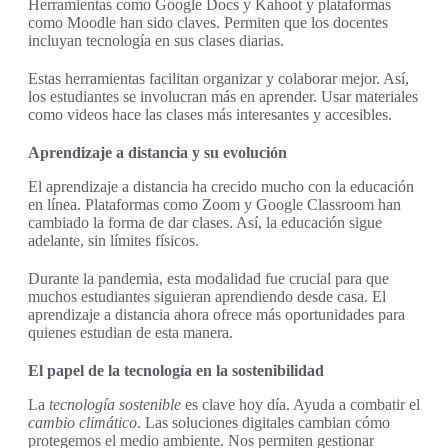
Herramientas como Google Docs y Kahoot y plataformas
como Moodle han sido claves. Permiten que los docentes
incluyan tecnología en sus clases diarias.
Estas herramientas facilitan organizar y colaborar mejor. Así,
los estudiantes se involucran más en aprender. Usar materiales
como videos hace las clases más interesantes y accesibles.
Aprendizaje a distancia y su evolución
El aprendizaje a distancia ha crecido mucho con la educación
en línea. Plataformas como Zoom y Google Classroom han
cambiado la forma de dar clases. Así, la educación sigue
adelante, sin límites físicos.
Durante la pandemia, esta modalidad fue crucial para que
muchos estudiantes siguieran aprendiendo desde casa. El
aprendizaje a distancia ahora ofrece más oportunidades para
quienes estudian de esta manera.
El papel de la tecnología en la sostenibilidad
La
tecnología sostenible
es clave hoy día. Ayuda a combatir el
cambio climático
. Las soluciones digitales cambian cómo
protegemos el medio ambiente. Nos permiten gestionar