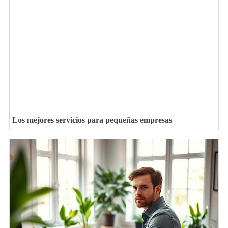
Los mejores servicios para pequeñas empresas