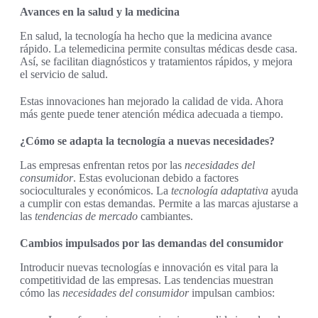
Avances en la salud y la medicina
En salud, la tecnología ha hecho que la medicina avance
rápido. La telemedicina permite consultas médicas desde casa.
Así, se facilitan diagnósticos y tratamientos rápidos, y mejora
el servicio de salud.
Estas innovaciones han mejorado la calidad de vida. Ahora
más gente puede tener atención médica adecuada a tiempo.
¿Cómo se adapta la tecnología a nuevas necesidades?
Las empresas enfrentan retos por las
necesidades del
consumidor
. Estas evolucionan debido a factores
socioculturales y económicos. La
tecnología adaptativa
ayuda
a cumplir con estas demandas. Permite a las marcas ajustarse a
las
tendencias de mercado
cambiantes.
Cambios impulsados por las demandas del consumidor
Introducir nuevas tecnologías e innovación es vital para la
competitividad de las empresas. Las tendencias muestran
cómo las
necesidades del consumidor
impulsan cambios: