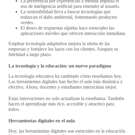
La preferencia por experiencias a medida impulsa el
uso de inteligencia artificial para entender al usuario.
La sostenibilidad lleva a buscar tecnologías que
reduzcan el daño ambiental, fomentando productos
verdes.
El deseo de respuestas rápidas hace esenciales las
aplicaciones móviles que ofrecen interacción inmediata.
Emplear
tecnología adaptativa
mejora la oferta de las
empresas y fortalece los lazos con los clientes. Asegura su
fidelidad a largo plazo.
La tecnología y la educación: un nuevo paradigma
La tecnología educativa ha cambiado cómo enseñamos hoy.
Las herramientas digitales han hecho el aula más dinámica y
efectiva. Ahora, docentes y estudiantes interactúan mejor.
Estas innovaciones no solo actualizan la enseñanza. También
hacen el aprendizaje más rico, accesible y atractivo para
todos.
Herramientas digitales en el aula
Hoy, las herramientas digitales son esenciales en la educación.