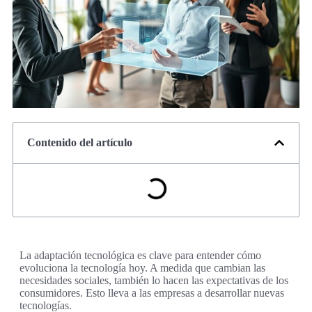
Contenido del artículo
La adaptación tecnológica es clave para entender cómo
evoluciona la tecnología hoy. A medida que cambian las
necesidades sociales, también lo hacen las expectativas de los
consumidores. Esto lleva a las empresas a desarrollar nuevas
tecnologías.