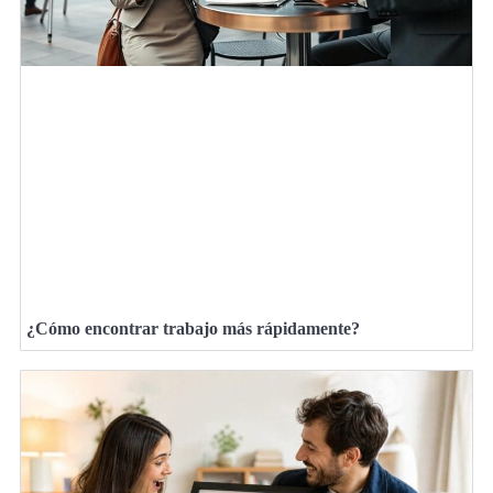
¿Cómo encontrar trabajo más rápidamente?