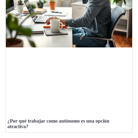
¿Por qué trabajar como autónomo es una opción
atractiva?