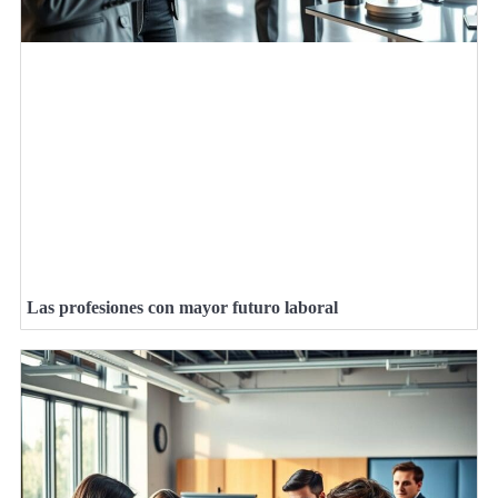
Las profesiones con mayor futuro laboral