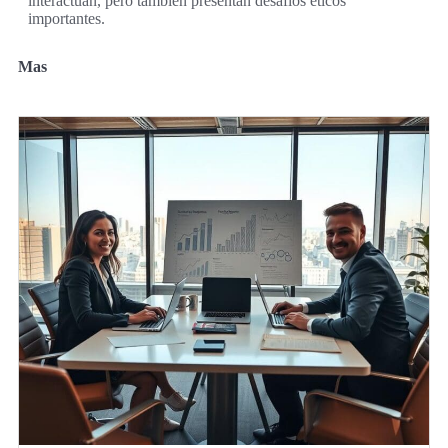
interactúan, pero también presentan desafíos éticos
importantes.
Mas