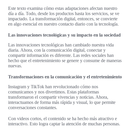
Este texto examina cómo estas adaptaciones afectan nuestro
día a día. Todo, desde los productos hasta los servicios, se ve
impactado. La transformación digital, entonces, se convierte
en algo esencial en nuestro contacto diario con la tecnología.
Las innovaciones tecnológicas y su impacto en la sociedad
Las innovaciones tecnológicas han cambiado nuestra vida
diaria. Ahora, con la comunicación digital, conectar y
compartir información es diferente. Las redes sociales han
hecho que el entretenimiento se genere y consume de maneras
nuevas.
Transformaciones en la comunicación y el entretenimiento
Instagram y TikTok han revolucionado cómo nos
comunicamos y nos divertimos. Estas plataformas
transformaron el compartir vivencias y noticias. Ahora,
interactuamos de forma más rápida y visual, lo que permite
conversaciones constantes.
Con videos cortos, el contenido se ha hecho más atractivo e
interactivo. Esto logra captar la atención de muchas personas.