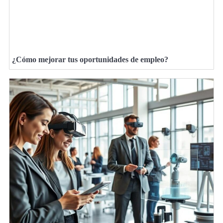
¿Cómo mejorar tus oportunidades de empleo?