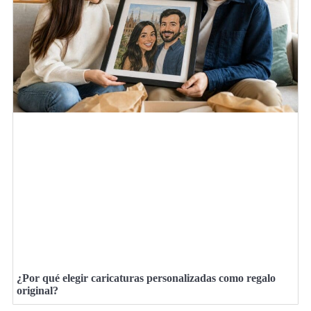
¿Por qué elegir caricaturas personalizadas como regalo
original?