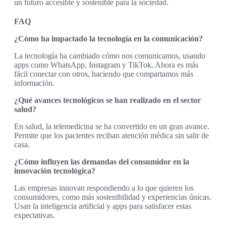
un futuro accesible y sostenible para la sociedad.
FAQ
¿Cómo ha impactado la tecnología en la comunicación?
La tecnología ha cambiado cómo nos comunicamos, usando
apps como WhatsApp, Instagram y TikTok. Ahora es más
fácil conectar con otros, haciendo que compartamos más
información.
¿Qué avances tecnológicos se han realizado en el sector
salud?
En salud, la telemedicina se ha convertido en un gran avance.
Permite que los pacientes reciban atención médica sin salir de
casa.
¿Cómo influyen las demandas del consumidor en la
innovación tecnológica?
Las empresas innovan respondiendo a lo que quieren los
consumidores, como más sostenibilidad y experiencias únicas.
Usan la inteligencia artificial y apps para satisfacer estas
expectativas.