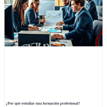
¿Por qué estudiar una formación profesional?