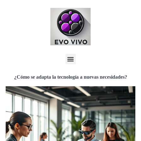
¿Cómo se adapta la tecnología a nuevas necesidades?