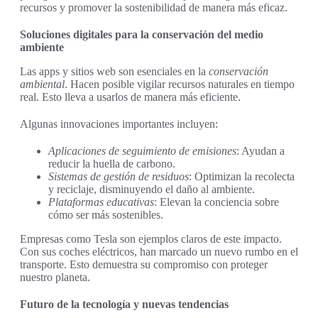
recursos y promover la sostenibilidad de manera más eficaz.
Soluciones digitales para la conservación del medio
ambiente
Las apps y sitios web son esenciales en la
conservación
ambiental
. Hacen posible vigilar recursos naturales en tiempo
real. Esto lleva a usarlos de manera más eficiente.
Algunas innovaciones importantes incluyen:
Aplicaciones de seguimiento de emisiones
: Ayudan a
reducir la huella de carbono.
Sistemas de gestión de residuos
: Optimizan la recolecta
y reciclaje, disminuyendo el daño al ambiente.
Plataformas educativas
: Elevan la conciencia sobre
cómo ser más sostenibles.
Empresas como Tesla son ejemplos claros de este impacto.
Con sus coches eléctricos, han marcado un nuevo rumbo en el
transporte. Esto demuestra su compromiso con proteger
nuestro planeta.
Futuro de la tecnología y nuevas tendencias