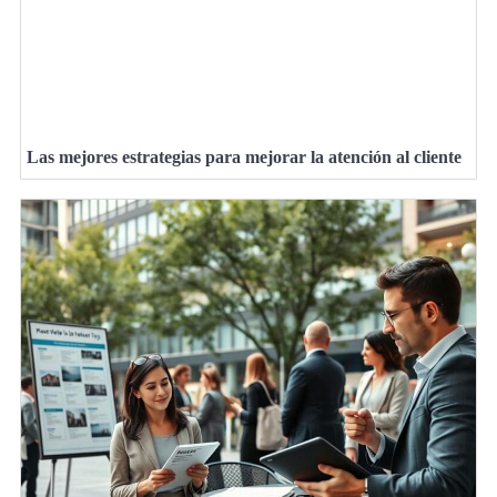
Las mejores estrategias para mejorar la atención al cliente