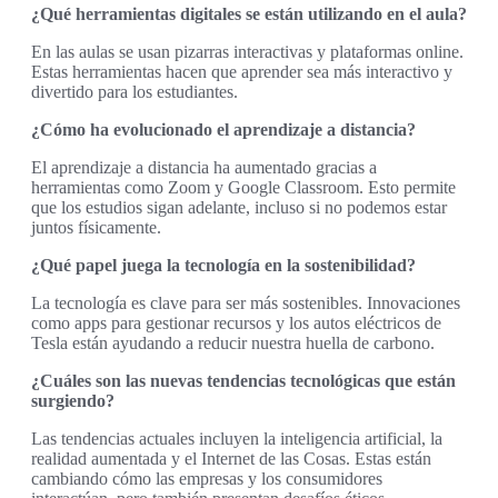
¿Qué herramientas digitales se están utilizando en el aula?
En las aulas se usan pizarras interactivas y plataformas online.
Estas herramientas hacen que aprender sea más interactivo y
divertido para los estudiantes.
¿Cómo ha evolucionado el aprendizaje a distancia?
El aprendizaje a distancia ha aumentado gracias a
herramientas como Zoom y Google Classroom. Esto permite
que los estudios sigan adelante, incluso si no podemos estar
juntos físicamente.
¿Qué papel juega la tecnología en la sostenibilidad?
La tecnología es clave para ser más sostenibles. Innovaciones
como apps para gestionar recursos y los autos eléctricos de
Tesla están ayudando a reducir nuestra huella de carbono.
¿Cuáles son las nuevas tendencias tecnológicas que están
surgiendo?
Las tendencias actuales incluyen la inteligencia artificial, la
realidad aumentada y el Internet de las Cosas. Estas están
cambiando cómo las empresas y los consumidores