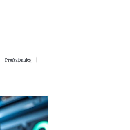
Profesionales