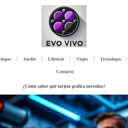
Hogar
Jardin
Lifestyle
Viajes
Tecnología
Contacto
¿Cómo saber qué tarjeta gráfica necesitas?