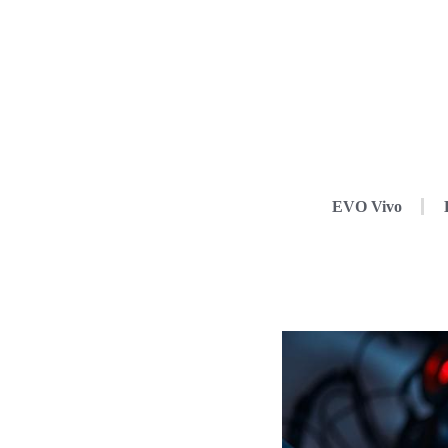
EVO Vivo