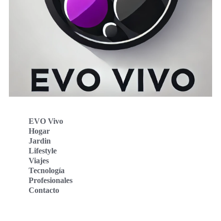
EVO Vivo
Hogar
Jardin
Lifestyle
Viajes
Tecnología
Profesionales
Contacto