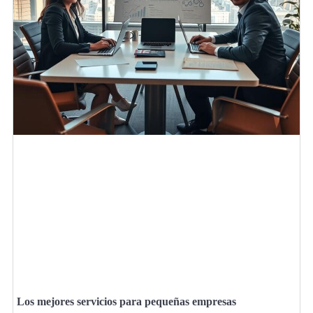
Los mejores servicios para pequeñas empresas