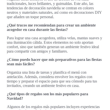
tradicionales, luces brillantes, y guirnaldas. Este año, las
tendencias de decoración navideña se centran en colores
neutros y materiales naturales, así como en decoraciones DIY
que añaden un toque personal.
¿Qué trucos me recomiendan para crear un ambiente
acogedor en casa durante las fiestas?
Para lograr una casa acogedora, utiliza velas, mantas suaves y
una iluminación cálida. Estos elementos no solo aportan
confort, sino que también generan un ambiente festivo ideal
para compartir con amigos y familiares.
¿Cómo puedo hacer que mis preparativos para las fiestas
sean más fáciles?
Organiza una lista de tareas y planifica el menú con
antelación. Además, considera envolver los regalos con
tiempo y preparar el espacio para que sea cómodo para tus
invitados, creando un ambiente festivo en casa.
¿Qué tipos de regalos son los más populares para
Navidad?
Algunos de los regalos más populares incluyen experiencias