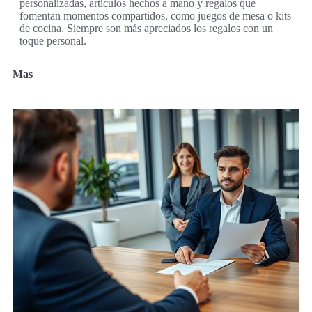
personalizadas, artículos hechos a mano y regalos que
fomentan momentos compartidos, como juegos de mesa o kits
de cocina. Siempre son más apreciados los regalos con un
toque personal.
Mas