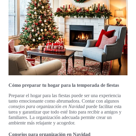
Cómo preparar tu hogar para la temporada de fiestas
Preparar el hogar para las fiestas puede ser una experiencia
tanto emocionante como abrumadora. Contar con algunos
consejos para organización en Navidad
puede facilitar esta
tarea y garantizar que todo esté listo para recibir a amigos y
familiares. La organización adecuada permite crear un
ambiente más relajante y acogedor.
Consejos para organización en Navidad