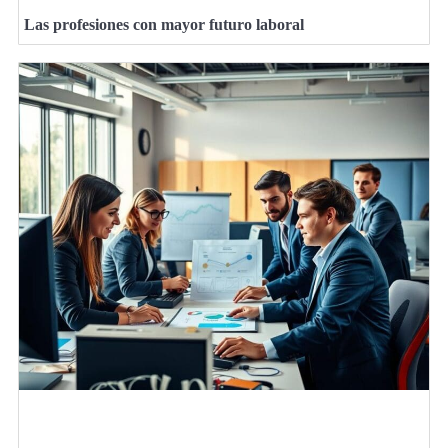
Las profesiones con mayor futuro laboral