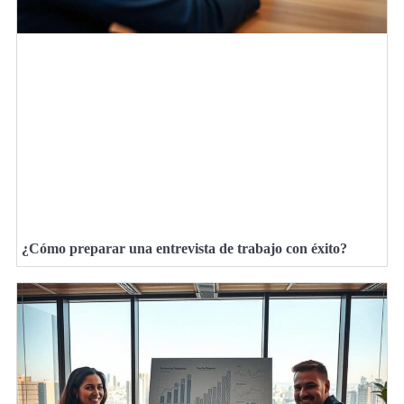
¿Cómo preparar una entrevista de trabajo con éxito?