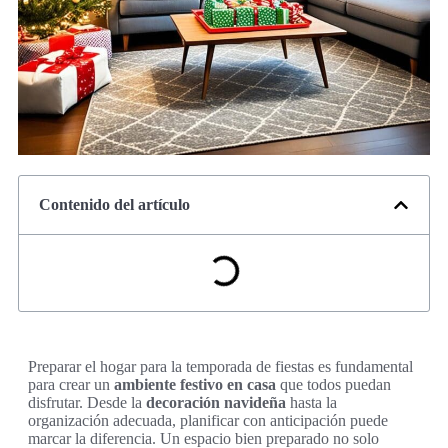
Contenido del artículo
Preparar el hogar para la temporada de fiestas es fundamental
para crear un
ambiente festivo en casa
que todos puedan
disfrutar. Desde la
decoración navideña
hasta la
organización adecuada, planificar con anticipación puede
marcar la diferencia. Un espacio bien preparado no solo