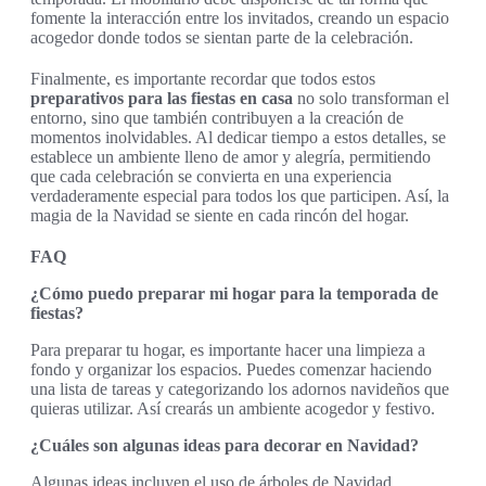
fomente la interacción entre los invitados, creando un espacio
acogedor donde todos se sientan parte de la celebración.
Finalmente, es importante recordar que todos estos
preparativos para las fiestas en casa
no solo transforman el
entorno, sino que también contribuyen a la creación de
momentos inolvidables. Al dedicar tiempo a estos detalles, se
establece un ambiente lleno de amor y alegría, permitiendo
que cada celebración se convierta en una experiencia
verdaderamente especial para todos los que participen. Así, la
magia de la Navidad se siente en cada rincón del hogar.
FAQ
¿Cómo puedo preparar mi hogar para la temporada de
fiestas?
Para preparar tu hogar, es importante hacer una limpieza a
fondo y organizar los espacios. Puedes comenzar haciendo
una lista de tareas y categorizando los adornos navideños que
quieras utilizar. Así crearás un ambiente acogedor y festivo.
¿Cuáles son algunas ideas para decorar en Navidad?
Algunas ideas incluyen el uso de árboles de Navidad