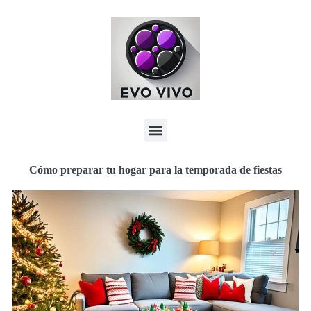
Cómo preparar tu hogar para la temporada de fiestas