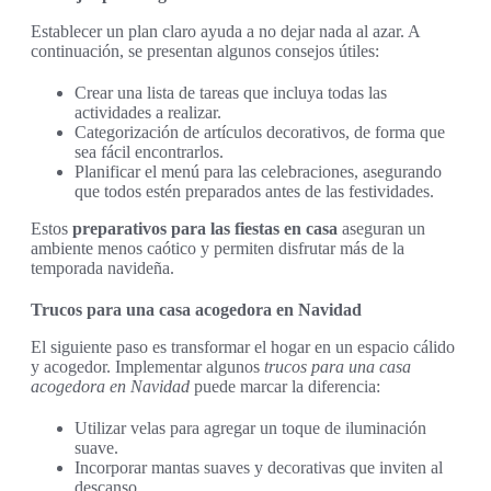
Establecer un plan claro ayuda a no dejar nada al azar. A
continuación, se presentan algunos consejos útiles:
Crear una lista de tareas que incluya todas las
actividades a realizar.
Categorización de artículos decorativos, de forma que
sea fácil encontrarlos.
Planificar el menú para las celebraciones, asegurando
que todos estén preparados antes de las festividades.
Estos
preparativos para las fiestas en casa
aseguran un
ambiente menos caótico y permiten disfrutar más de la
temporada navideña.
Trucos para una casa acogedora en Navidad
El siguiente paso es transformar el hogar en un espacio cálido
y acogedor. Implementar algunos
trucos para una casa
acogedora en Navidad
puede marcar la diferencia:
Utilizar velas para agregar un toque de iluminación
suave.
Incorporar mantas suaves y decorativas que inviten al
descanso.