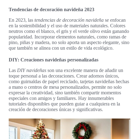
Tendencias de decoración navideña 2023
En 2023, las
tendencias de decoración navideña
se enfocan
en la sostenibilidad y el uso de materiales naturales. Colores
neutros como el blanco, el gris y el verde olivo están ganando
popularidad. Incorporar elementos naturales, como ramas de
pino, piñas y madera, no solo aporta un aspecto elegante, sino
que también se alinea con un estilo de vida ecológico.
DIY: Creaciones navideñas personalizadas
Las
DIY navideñas
son una excelente manera de añadir un
toque personal a las decoraciones. Crear adornos únicos,
como guirnaldas de papel reciclado, tarjetas navideñas hechas
a mano o centros de mesa personalizados, permite no solo
expresar la creatividad, sino también compartir momentos
especiales con amigos y familiares. Hay innumerables
tutoriales disponibles que pueden guiar a cualquiera en la
creación de decoraciones únicas y significativas.