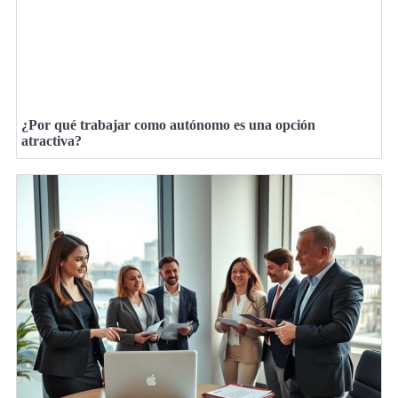
¿Por qué trabajar como autónomo es una opción
atractiva?