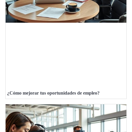
¿Cómo mejorar tus oportunidades de empleo?