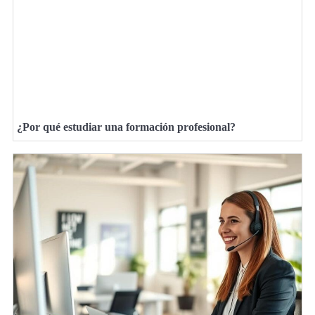
¿Por qué estudiar una formación profesional?