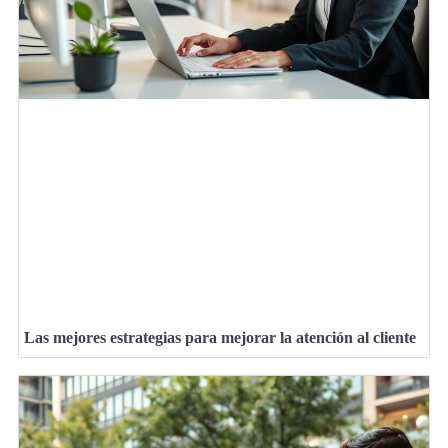
Las mejores estrategias para mejorar la atención al cliente