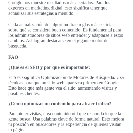
Google nos muestre resultados más acertados. Para los
expertos en marketing digital, esto significa tener que
actualizar sus estrategias a menudo.
Cada actualización del algoritmo trae reglas más estrictas
sobre qué se considera buen contenido. Es fundamental para
los administradores de sitios web entender y adaptarse a estos
cambios. Así logran destacarse en el gigante motor de
búsqueda.
FAQ
¿Qué es el SEO y por qué es importante?
El SEO significa Optimización de Motores de Búsqueda. Usa
técnicas para que un sitio web aparezca primero en Google.
Esto hace que más gente vea el sitio, aumentando visitas y
posibles clientes.
¿Cómo optimizar mi contenido para atraer tráfico?
Para atraer visitas, crea contenido útil que responda lo que la
gente busca. Usa palabras clave de forma natural. Esto mejora
tu posición en buscadores y la experiencia de quienes visitan
tu página.