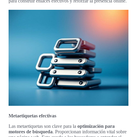
para construir enlaces efectivos y reforzar la presencia online.
Metaetiquetas efectivas
Las metaetiquetas son clave para la
optimización para
motores de búsqueda
. Proporcionan información vital sobre