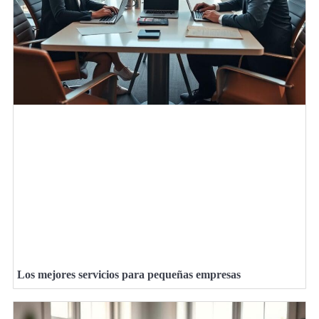
Los mejores servicios para pequeñas empresas