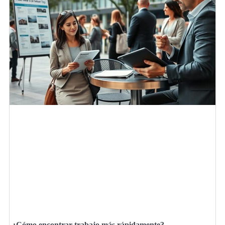
¿Cómo encontrar trabajo más rápidamente?