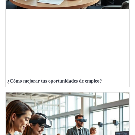
¿Cómo mejorar tus oportunidades de empleo?