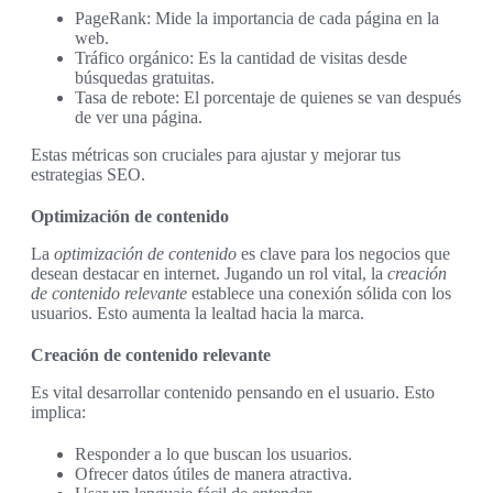
PageRank: Mide la importancia de cada página en la
web.
Tráfico orgánico: Es la cantidad de visitas desde
búsquedas gratuitas.
Tasa de rebote: El porcentaje de quienes se van después
de ver una página.
Estas métricas son cruciales para ajustar y mejorar tus
estrategias SEO.
Optimización de contenido
La
optimización de contenido
es clave para los negocios que
desean destacar en internet. Jugando un rol vital, la
creación
de contenido relevante
establece una conexión sólida con los
usuarios. Esto aumenta la lealtad hacia la marca.
Creación de contenido relevante
Es vital desarrollar contenido pensando en el usuario. Esto
implica:
Responder a lo que buscan los usuarios.
Ofrecer datos útiles de manera atractiva.