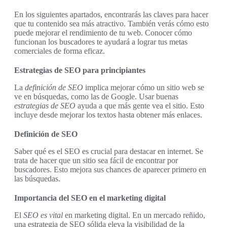
En los siguientes apartados, encontrarás las claves para hacer
que tu contenido sea más atractivo. También verás cómo esto
puede mejorar el rendimiento de tu web. Conocer cómo
funcionan los buscadores te ayudará a lograr tus metas
comerciales de forma eficaz.
Estrategias de SEO para principiantes
La
definición de SEO
implica mejorar cómo un sitio web se
ve en búsquedas, como las de Google. Usar buenas
estrategias de SEO
ayuda a que más gente vea el sitio. Esto
incluye desde mejorar los textos hasta obtener más enlaces.
Definición de SEO
Saber qué es el SEO es crucial para destacar en internet. Se
trata de hacer que un sitio sea fácil de encontrar por
buscadores. Esto mejora sus chances de aparecer primero en
las búsquedas.
Importancia del SEO en el marketing digital
El
SEO es vital
en marketing digital. En un mercado reñido,
una estrategia de SEO sólida eleva la visibilidad de la