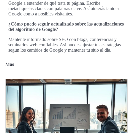
Google a entender de qué trata tu página. Escribe
metaetiquetas claras con palabras clave. Así atraerás tanto a
Google como a posibles visitantes.
¿Cómo puedo seguir actualizado sobre las actualizaciones
del algoritmo de Google?
Mantente informado sobre SEO con blogs, conferencias y
seminarios web confiables. Así puedes ajustar tus estrategias
según los cambios de Google y mantener tu sitio al día.
Mas