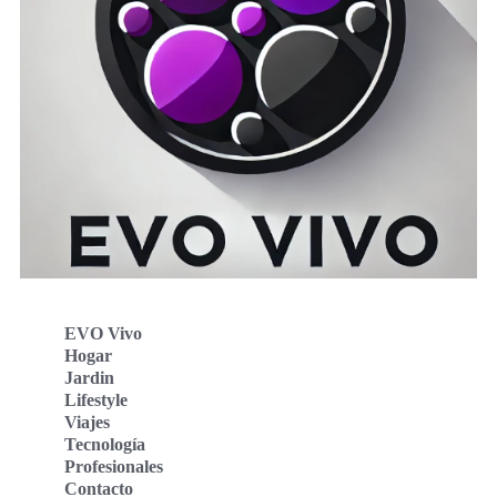
EVO Vivo
Hogar
Jardin
Lifestyle
Viajes
Tecnología
Profesionales
Contacto