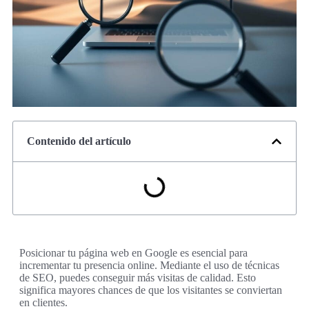
Contenido del artículo
Posicionar tu página web en Google es esencial para
incrementar tu presencia online. Mediante el uso de técnicas
de SEO, puedes conseguir más visitas de calidad. Esto
significa mayores chances de que los visitantes se conviertan
en clientes.