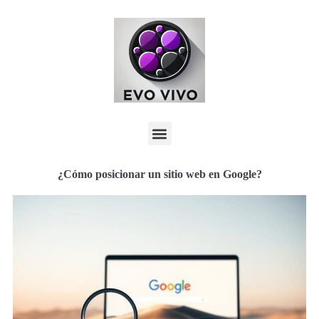
¿Cómo posicionar un sitio web en Google?