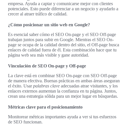
empresa. Ayuda a captar y comunicarse mejor con clientes
potenciales. Esto puede diferenciar a un negocio y ayudarlo a
crecer al atraer tráfico de calidad.
¿Cómo posicionar un sitio web en Google?
Es esencial saber cómo el SEO On-page y el SEO Off-page
trabajan juntos para subir en Google. Mientras el SEO On-
page se ocupa de la calidad dentro del sitio, el Off-page busca
enlaces de calidad fuera de él. Esta combinación hace que tu
página web sea más visible y gane autoridad.
Vinculación de SEO On-page y Off-page
La clave está en combinar SEO On-page con SEO Off-page
de manera efectiva. Buenas prácticas en ambas áreas aseguran
el éxito. Usar
palabras clave
adecuadas atrae visitantes, y los
enlaces externos aumentan la confianza en tu página. Juntos,
crean una estrategia sólida para un mejor lugar en búsquedas.
Métricas clave para el posicionamiento
Monitorear métricas importantes ayuda a ver si tus esfuerzos
de SEO funcionan.