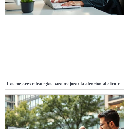
Las mejores estrategias para mejorar la atención al cliente