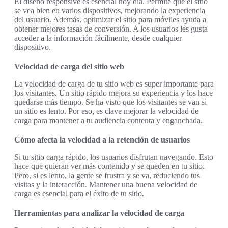
El diseño responsive es esencial hoy día. Permite que el sitio
se vea bien en varios dispositivos, mejorando la experiencia
del usuario. Además, optimizar el sitio para móviles ayuda a
obtener mejores tasas de conversión. A los usuarios les gusta
acceder a la información fácilmente, desde cualquier
dispositivo.
Velocidad de carga del sitio web
La velocidad de carga de tu sitio web es super importante para
los visitantes. Un sitio rápido mejora su experiencia y los hace
quedarse más tiempo. Se ha visto que los visitantes se van si
un sitio es lento. Por eso, es clave mejorar la velocidad de
carga para mantener a tu audiencia contenta y enganchada.
Cómo afecta la velocidad a la retención de usuarios
Si tu sitio carga rápido, los usuarios disfrutan navegando. Esto
hace que quieran ver más contenido y se queden en tu sitio.
Pero, si es lento, la gente se frustra y se va, reduciendo tus
visitas y la interacción. Mantener una buena velocidad de
carga es esencial para el éxito de tu sitio.
Herramientas para analizar la velocidad de carga