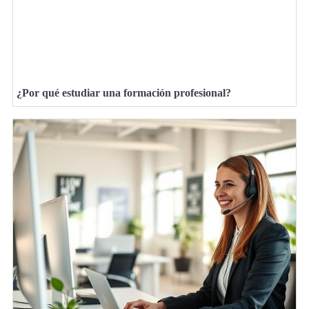
¿Por qué estudiar una formación profesional?