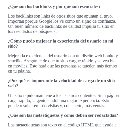
¿Qué son los backlinks y por qué son esenciales?
Los backlinks son links de otros sitios que apuntan al tuyo.
Importan porque Google los ve como un signo de confianza.
Un buen número de backlinks de calidad impulsa tu sitio en
los resultados de búsqueda.
¿Cómo puedo mejorar la experiencia del usuario en mi
sitio?
Mejora la experiencia del usuario con un diseño web bonito y
sencillo. Asegúrate de que tu sitio cargue rápido y se vea bien
en móviles. Esto hará que las personas se queden más tiempo
en tu página.
¿Por qué es importante la velocidad de carga de un sitio
web?
Un sitio rápido mantiene a los usuarios contentos. Si tu página
carga rápido, la gente tendrá una mejor experiencia. Esto
puede resultar en más visitas y, con suerte, más ventas.
¿Qué son las metaetiquetas y cómo deben ser redactadas?
Las metaetiquetas son texto en el código HTML que ayuda a