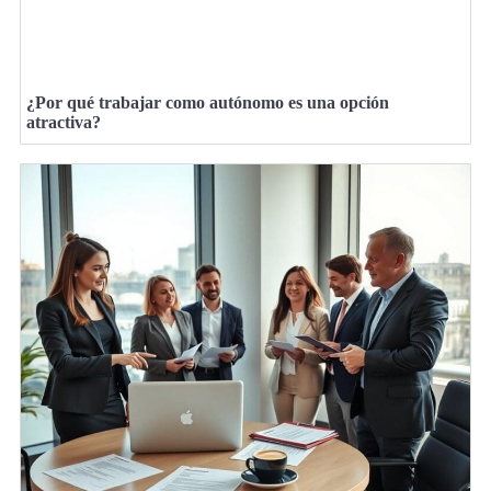
¿Por qué trabajar como autónomo es una opción
atractiva?