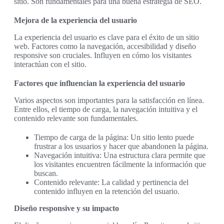
sitio. Son fundamentales para una buena estrategia de SEO.
Mejora de la experiencia del usuario
La experiencia del usuario es clave para el éxito de un sitio
web. Factores como la navegación, accesibilidad y diseño
responsive son cruciales. Influyen en cómo los visitantes
interactúan con el sitio.
Factores que influencian la experiencia del usuario
Varios aspectos son importantes para la satisfacción en línea.
Entre ellos, el tiempo de carga, la navegación intuitiva y el
contenido relevante son fundamentales.
Tiempo de carga de la página: Un sitio lento puede
frustrar a los usuarios y hacer que abandonen la página.
Navegación intuitiva: Una estructura clara permite que
los visitantes encuentren fácilmente la información que
buscan.
Contenido relevante: La calidad y pertinencia del
contenido influyen en la retención del usuario.
Diseño responsive y su impacto