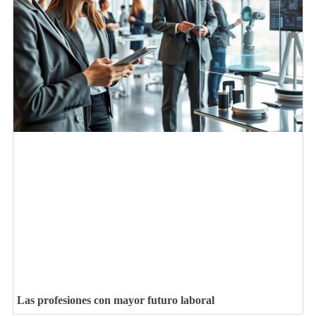
Las profesiones con mayor futuro laboral