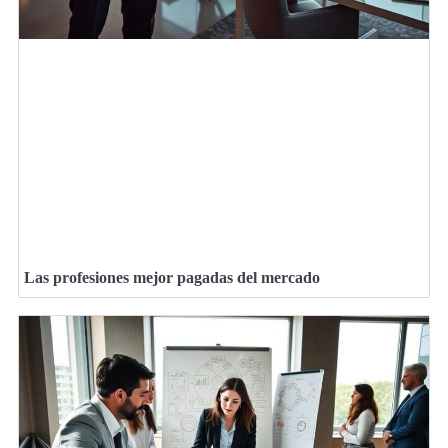
Las profesiones mejor pagadas del mercado