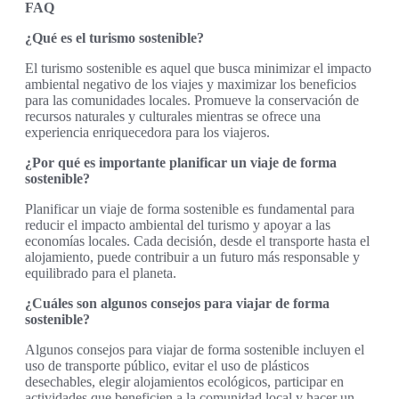
FAQ
¿Qué es el turismo sostenible?
El turismo sostenible es aquel que busca minimizar el impacto
ambiental negativo de los viajes y maximizar los beneficios
para las comunidades locales. Promueve la conservación de
recursos naturales y culturales mientras se ofrece una
experiencia enriquecedora para los viajeros.
¿Por qué es importante planificar un viaje de forma
sostenible?
Planificar un viaje de forma sostenible es fundamental para
reducir el impacto ambiental del turismo y apoyar a las
economías locales. Cada decisión, desde el transporte hasta el
alojamiento, puede contribuir a un futuro más responsable y
equilibrado para el planeta.
¿Cuáles son algunos consejos para viajar de forma
sostenible?
Algunos consejos para viajar de forma sostenible incluyen el
uso de transporte público, evitar el uso de plásticos
desechables, elegir alojamientos ecológicos, participar en
actividades que beneficien a la comunidad local y hacer un