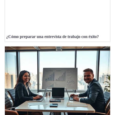
¿Cómo preparar una entrevista de trabajo con éxito?