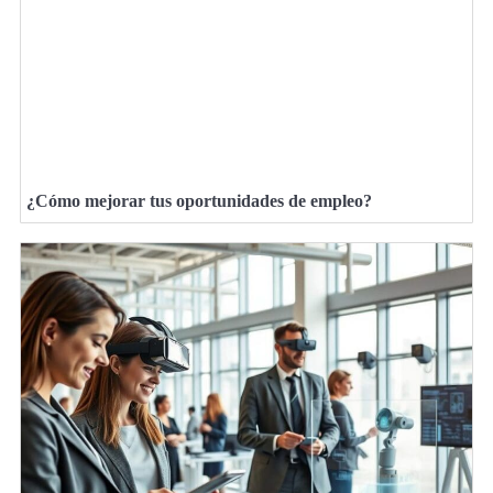
¿Cómo mejorar tus oportunidades de empleo?