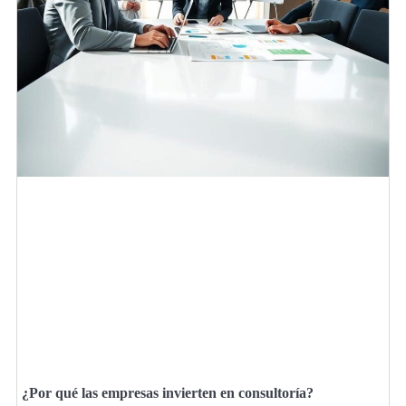
¿Por qué las empresas invierten en consultoría?