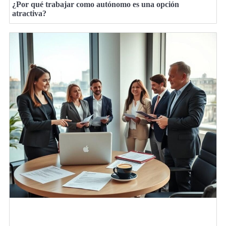
¿Por qué trabajar como autónomo es una opción
atractiva?