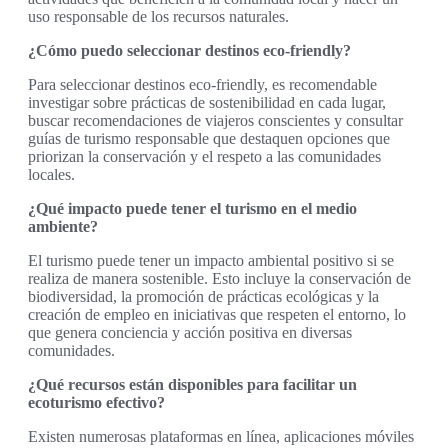
uso responsable de los recursos naturales.
¿Cómo puedo seleccionar destinos eco-friendly?
Para seleccionar destinos eco-friendly, es recomendable
investigar sobre prácticas de sostenibilidad en cada lugar,
buscar recomendaciones de viajeros conscientes y consultar
guías de turismo responsable que destaquen opciones que
priorizan la conservación y el respeto a las comunidades
locales.
¿Qué impacto puede tener el turismo en el medio
ambiente?
El turismo puede tener un impacto ambiental positivo si se
realiza de manera sostenible. Esto incluye la conservación de
biodiversidad, la promoción de prácticas ecológicas y la
creación de empleo en iniciativas que respeten el entorno, lo
que genera conciencia y acción positiva en diversas
comunidades.
¿Qué recursos están disponibles para facilitar un
ecoturismo efectivo?
Existen numerosas plataformas en línea, aplicaciones móviles