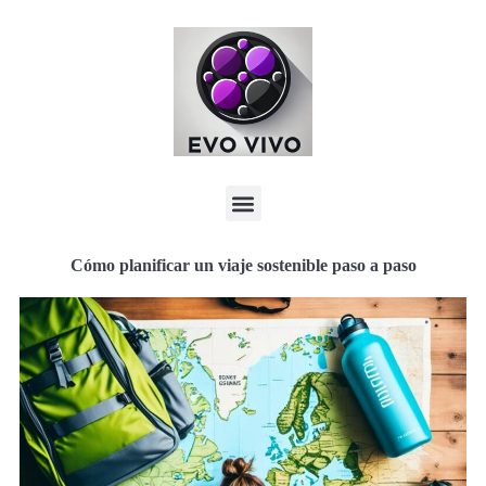
Cómo planificar un viaje sostenible paso a paso