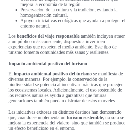
mejora la economía de la región.
Preservación de la cultura y la tradición, evitando la
homogenización cultural.
Apoyo a iniciativas ecológicas que ayudan a proteger el
entorno natural.
Los
beneficios del viaje responsable
también incluyen atraer
a un público más consciente, dispuesto a invertir en
experiencias que respeten el medio ambiente. Este tipo de
turismo fomenta comunidades más sanas y resilientes.
Impacto ambiental positivo del turismo
El
impacto ambiental positivo del turismo
se manifiesta de
diversas maneras. Por ejemplo, la conservación de la
biodiversidad se potencia al incentivar prácticas que protegen
los ecosistemas locales. Adicionalmente, el uso sostenible de
los recursos naturales ayuda a garantizar que futuras
generaciones también puedan disfrutar de estos marveles.
Las iniciativas exitosas en distintos destinos han demostrado
que, cuando se implementa un
turismo sostenible
, no solo se
mejora la experiencia del viajero, sino que también se produce
un efecto beneficioso en el entorno.