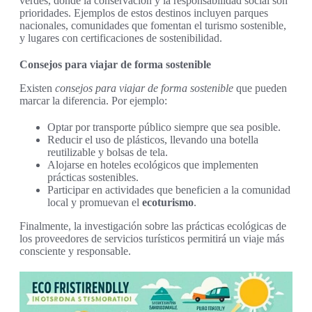
verdes, donde la conservación y la responsabilidad social son
prioridades. Ejemplos de estos destinos incluyen parques
nacionales, comunidades que fomentan el turismo sostenible,
y lugares con certificaciones de sostenibilidad.
Consejos para viajar de forma sostenible
Existen
consejos para viajar de forma sostenible
que pueden
marcar la diferencia. Por ejemplo:
Optar por transporte público siempre que sea posible.
Reducir el uso de plásticos, llevando una botella
reutilizable y bolsas de tela.
Alojarse en hoteles ecológicos que implementen
prácticas sostenibles.
Participar en actividades que beneficien a la comunidad
local y promuevan el
ecoturismo
.
Finalmente, la investigación sobre las prácticas ecológicas de
los proveedores de servicios turísticos permitirá un viaje más
consciente y responsable.