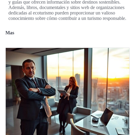
y guías que ofrecen información sobre destinos sostenibles.
Además, libros, documentales y sitios web de organizaciones
dedicadas al ecoturismo pueden proporcionar un valioso
conocimiento sobre cómo contribuir a un turismo responsable.
Mas