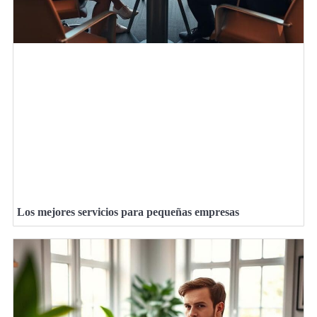
Los mejores servicios para pequeñas empresas