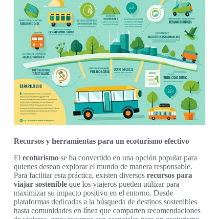
Recursos y herramientas para un ecoturismo efectivo
El
ecoturismo
se ha convertido en una opción popular para
quienes desean explorar el mundo de manera responsable.
Para facilitar esta práctica, existen diversos
recursos para
viajar sostenible
que los viajeros pueden utilizar para
maximizar su impacto positivo en el entorno. Desde
plataformas dedicadas a la búsqueda de destinos sostenibles
hasta comunidades en línea que comparten recomendaciones