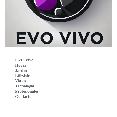
EVO Vivo
Hogar
Jardin
Lifestyle
Viajes
Tecnología
Profesionales
Contacto
Evo Vivo Deutschland