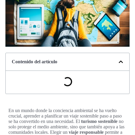
Contenido del artículo
En un mundo donde la conciencia ambiental se ha vuelto
crucial, aprender a planificar un viaje sostenible paso a paso
se ha convertido en una necesidad. El
turismo sostenible
no
solo protege el medio ambiente, sino que también apoya a las
comunidades locales. Elegir un
viaje responsable
permite a