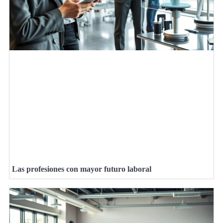
Las profesiones con mayor futuro laboral