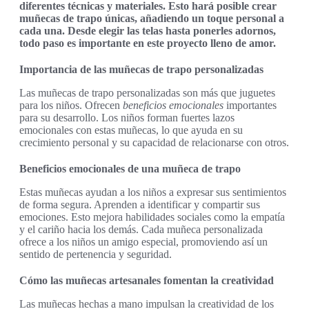
diferentes técnicas y materiales. Esto hará posible crear
muñecas de trapo únicas, añadiendo un toque personal a
cada una. Desde elegir las telas hasta ponerles adornos,
todo paso es importante en este proyecto lleno de amor.
Importancia de las muñecas de trapo personalizadas
Las muñecas de trapo personalizadas son más que juguetes
para los niños. Ofrecen
beneficios emocionales
importantes
para su desarrollo. Los niños forman fuertes lazos
emocionales con estas muñecas, lo que ayuda en su
crecimiento personal y su capacidad de relacionarse con otros.
Beneficios emocionales de una muñeca de trapo
Estas muñecas ayudan a los niños a expresar sus sentimientos
de forma segura. Aprenden a identificar y compartir sus
emociones. Esto mejora habilidades sociales como la empatía
y el cariño hacia los demás. Cada muñeca personalizada
ofrece a los niños un amigo especial, promoviendo así un
sentido de pertenencia y seguridad.
Cómo las muñecas artesanales fomentan la creatividad
Las muñecas hechas a mano impulsan la creatividad de los