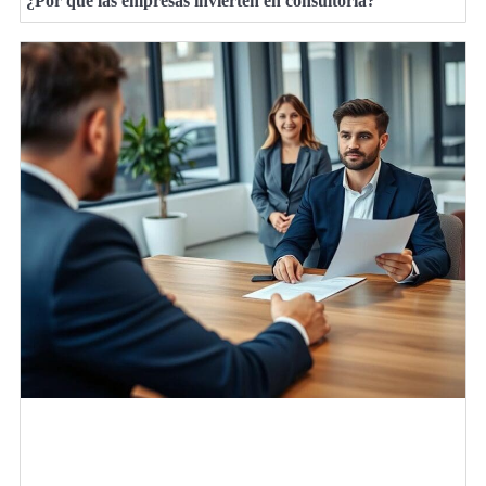
¿Por qué las empresas invierten en consultoría?