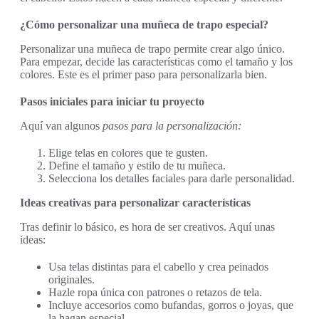
¿Cómo personalizar una muñeca de trapo especial?
Personalizar una muñeca de trapo permite crear algo único.
Para empezar, decide las características como el tamaño y los
colores. Este es el primer paso para personalizarla bien.
Pasos iniciales para iniciar tu proyecto
Aquí van algunos
pasos para la personalización:
Elige telas en colores que te gusten.
Define el tamaño y estilo de tu muñeca.
Selecciona los detalles faciales para darle personalidad.
Ideas creativas para personalizar características
Tras definir lo básico, es hora de ser creativos. Aquí unas
ideas:
Usa telas distintas para el cabello y crea peinados
originales.
Hazle ropa única con patrones o retazos de tela.
Incluye accesorios como bufandas, gorros o joyas, que
la hagan especial.