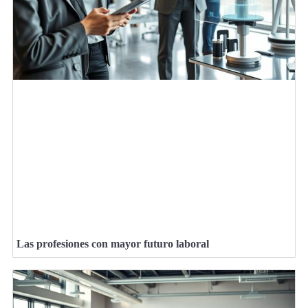
Las profesiones con mayor futuro laboral