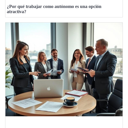
¿Por qué trabajar como autónomo es una opción
atractiva?