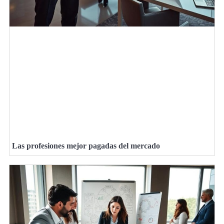
Las profesiones mejor pagadas del mercado