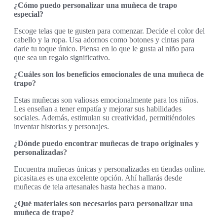
¿Cómo puedo personalizar una muñeca de trapo
especial?
Escoge telas que te gusten para comenzar. Decide el color del
cabello y la ropa. Usa adornos como botones y cintas para
darle tu toque único. Piensa en lo que le gusta al niño para
que sea un regalo significativo.
¿Cuáles son los beneficios emocionales de una muñeca de
trapo?
Estas muñecas son valiosas emocionalmente para los niños.
Les enseñan a tener empatía y mejorar sus habilidades
sociales. Además, estimulan su creatividad, permitiéndoles
inventar historias y personajes.
¿Dónde puedo encontrar muñecas de trapo originales y
personalizadas?
Encuentra muñecas únicas y personalizadas en tiendas online.
picasita.es es una excelente opción. Ahí hallarás desde
muñecas de tela artesanales hasta hechas a mano.
¿Qué materiales son necesarios para personalizar una
muñeca de trapo?