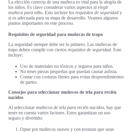
La elección correcta de una muñeca es vital para la alegría de
los niños. Es clave considerar varios aspectos al
elegir
muñeca para niño
. Esto incluye los
requisitos de seguridad
y
si es adecuada para su etapa de desarrollo. Veamos algunos
puntos importantes en este proceso.
Requisitos de seguridad para muñecas de trapo
La seguridad siempre debe ser lo primero. Las muñecas de
trapo deben cumplir con ciertos
requisitos de seguridad
. Esto
incluye:
Uso de materiales no tóxicos y seguros para niños.
No tener piezas pequeñas que puedan causar asfixia.
Contar con costuras firmes para evitar desprendimientos
de partes.
Consejos para seleccionar muñecos de tela para recién
nacidos
Al seleccionar
muñecos de tela para recién nacidos
, hay que
tener en cuenta varios factores. Estos garantizan un uso
seguro y divertido:
Optar por muñecos suaves y con texturas que sean