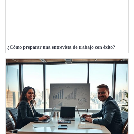
¿Cómo preparar una entrevista de trabajo con éxito?