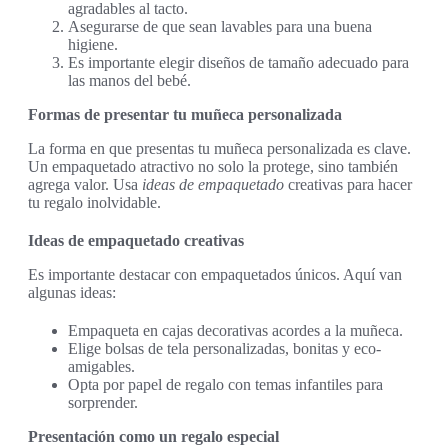
agradables al tacto.
Asegurarse de que sean lavables para una buena
higiene.
Es importante elegir diseños de tamaño adecuado para
las manos del bebé.
Formas de presentar tu muñeca personalizada
La forma en que presentas tu muñeca personalizada es clave.
Un empaquetado atractivo no solo la protege, sino también
agrega valor. Usa
ideas de empaquetado
creativas para hacer
tu regalo inolvidable.
Ideas de empaquetado creativas
Es importante destacar con empaquetados únicos. Aquí van
algunas ideas:
Empaqueta en cajas decorativas acordes a la muñeca.
Elige bolsas de tela personalizadas, bonitas y eco-
amigables.
Opta por papel de regalo con temas infantiles para
sorprender.
Presentación como un regalo especial