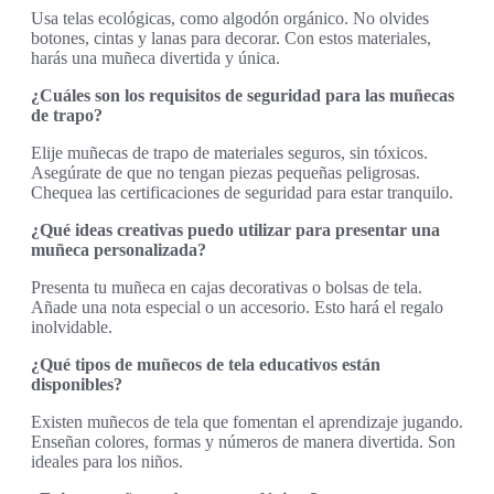
Usa telas ecológicas, como algodón orgánico. No olvides
botones, cintas y lanas para decorar. Con estos materiales,
harás una muñeca divertida y única.
¿Cuáles son los requisitos de seguridad para las muñecas
de trapo?
Elije muñecas de trapo de materiales seguros, sin tóxicos.
Asegúrate de que no tengan piezas pequeñas peligrosas.
Chequea las certificaciones de seguridad para estar tranquilo.
¿Qué ideas creativas puedo utilizar para presentar una
muñeca personalizada?
Presenta tu muñeca en cajas decorativas o bolsas de tela.
Añade una nota especial o un accesorio. Esto hará el regalo
inolvidable.
¿Qué tipos de muñecos de tela educativos están
disponibles?
Existen muñecos de tela que fomentan el aprendizaje jugando.
Enseñan colores, formas y números de manera divertida. Son
ideales para los niños.