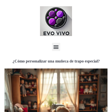
¿Cómo personalizar una muñeca de trapo especial?