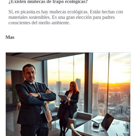
¿Existen muñecas de trapo ecológicas?
Sí, en picasita.es hay muñecas ecológicas. Están hechas con
materiales sostenibles. Es una gran elección para padres
conscientes del medio ambiente.
Mas