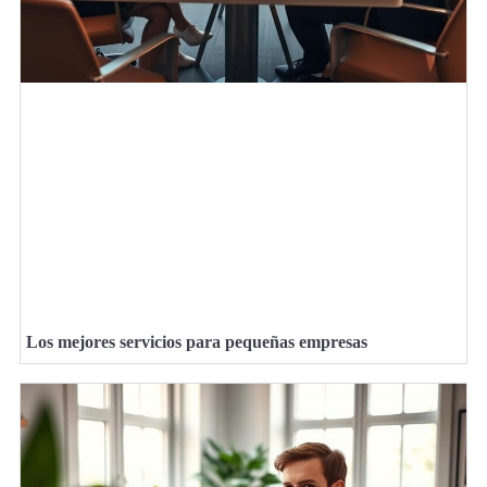
Los mejores servicios para pequeñas empresas