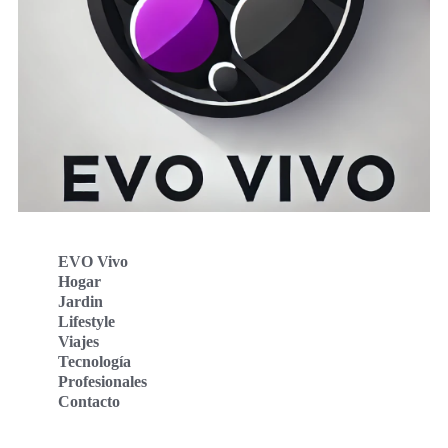
EVO Vivo
Hogar
Jardin
Lifestyle
Viajes
Tecnología
Profesionales
Contacto