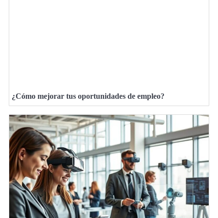
¿Cómo mejorar tus oportunidades de empleo?