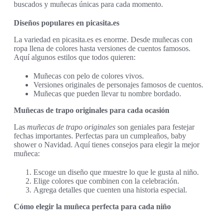
buscados y muñecas únicas para cada momento.
Diseños populares en picasita.es
La variedad en picasita.es es enorme. Desde muñecas con
ropa llena de colores hasta versiones de cuentos famosos.
Aquí algunos estilos que todos quieren:
Muñecas con pelo de colores vivos.
Versiones originales de personajes famosos de cuentos.
Muñecas que pueden llevar tu nombre bordado.
Muñecas de trapo originales para cada ocasión
Las
muñecas de trapo originales
son geniales para festejar
fechas importantes. Perfectas para un cumpleaños, baby
shower o Navidad. Aquí tienes consejos para elegir la mejor
muñeca:
Escoge un diseño que muestre lo que le gusta al niño.
Elige colores que combinen con la celebración.
Agrega detalles que cuenten una historia especial.
Cómo elegir la muñeca perfecta para cada niño