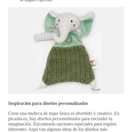
Inspiración para diseños personalizados
Crear una muñeca de trapo única es divertido y creativo. En
picasita.es, hay
diseños personalizados
para encender tu
imaginación. Encontrarás opciones especiales para regalos
diferentes. Aquí van algunas ideas de los diseños más