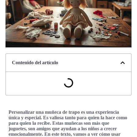
Contenido del artículo
Personalizar una muñeca de trapo es una experiencia
única y especial. Es valiosa tanto para quien la hace como
para quien la recibe. Estas muñecas son más que
juguetes, son amigos que ayudan a los niños a crecer
emocionalmente. En este texto, vamos a ver cómo usar