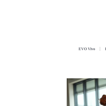
EVO Vivo