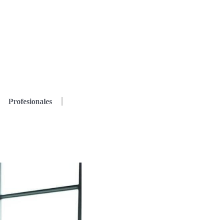
Profesionales