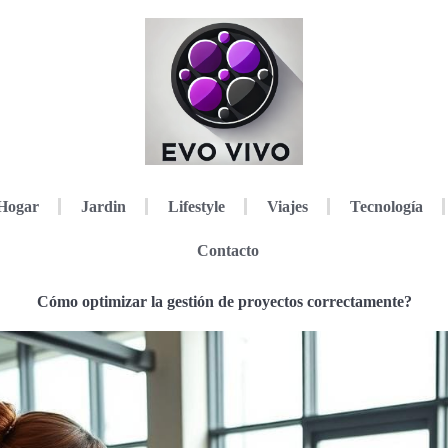
Hogar
Jardin
Lifestyle
Viajes
Tecnología
Contacto
Cómo optimizar la gestión de proyectos correctamente?