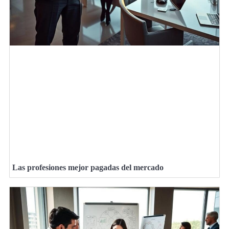
Las profesiones mejor pagadas del mercado