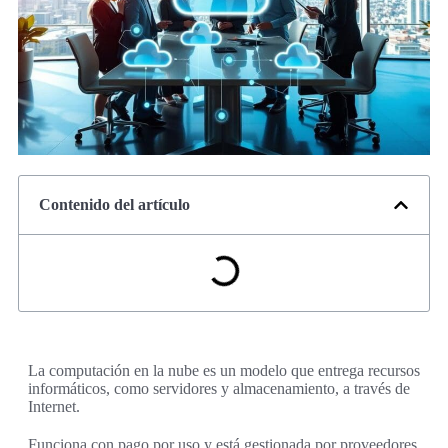
Contenido del artículo
La computación en la nube es un modelo que entrega recursos
informáticos, como servidores y almacenamiento, a través de
Internet.
Funciona con pago por uso y está gestionada por proveedores