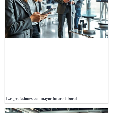
Las profesiones con mayor futuro laboral