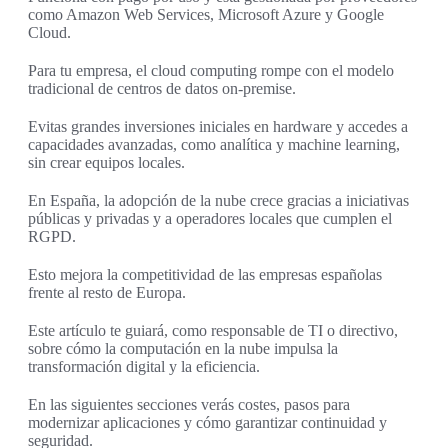
como Amazon Web Services, Microsoft Azure y Google
Cloud.
Para tu empresa, el cloud computing rompe con el modelo
tradicional de centros de datos on-premise.
Evitas grandes inversiones iniciales en hardware y accedes a
capacidades avanzadas, como analítica y machine learning,
sin crear equipos locales.
En España, la adopción de la nube crece gracias a iniciativas
públicas y privadas y a operadores locales que cumplen el
RGPD.
Esto mejora la competitividad de las empresas españolas
frente al resto de Europa.
Este artículo te guiará, como responsable de TI o directivo,
sobre cómo la computación en la nube impulsa la
transformación digital y la eficiencia.
En las siguientes secciones verás costes, pasos para
modernizar aplicaciones y cómo garantizar continuidad y
seguridad.