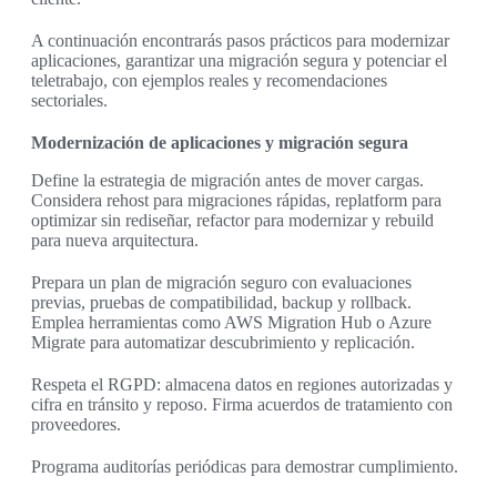
A continuación encontrarás pasos prácticos para modernizar
aplicaciones, garantizar una migración segura y potenciar el
teletrabajo, con ejemplos reales y recomendaciones
sectoriales.
Modernización de aplicaciones y migración segura
Define la estrategia de migración antes de mover cargas.
Considera rehost para migraciones rápidas, replatform para
optimizar sin rediseñar, refactor para modernizar y rebuild
para nueva arquitectura.
Prepara un plan de migración seguro con evaluaciones
previas, pruebas de compatibilidad, backup y rollback.
Emplea herramientas como AWS Migration Hub o Azure
Migrate para automatizar descubrimiento y replicación.
Respeta el RGPD: almacena datos en regiones autorizadas y
cifra en tránsito y reposo. Firma acuerdos de tratamiento con
proveedores.
Programa auditorías periódicas para demostrar cumplimiento.