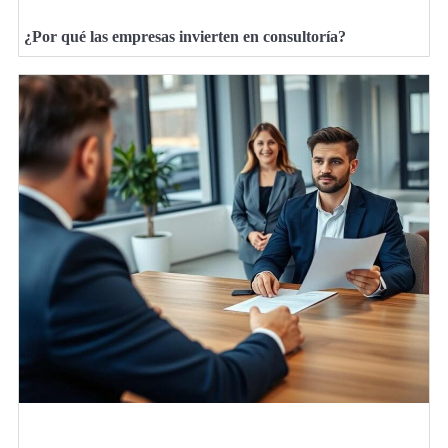
¿Por qué las empresas invierten en consultoría?