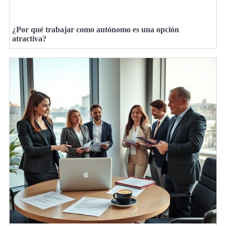
¿Por qué trabajar como autónomo es una opción
atractiva?