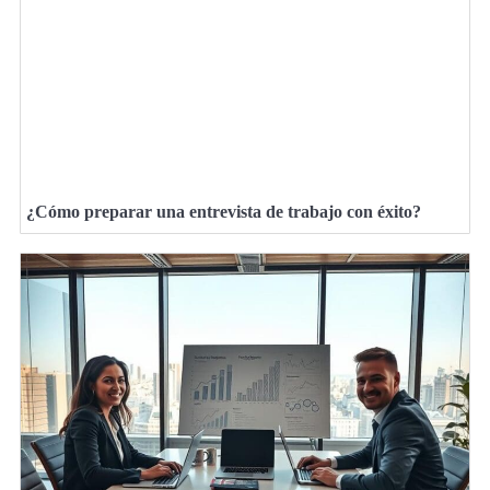
¿Cómo preparar una entrevista de trabajo con éxito?