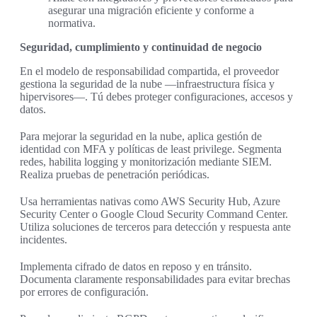
asegurar una migración eficiente y conforme a
normativa.
Seguridad, cumplimiento y continuidad de negocio
En el modelo de responsabilidad compartida, el proveedor
gestiona la seguridad de la nube —infraestructura física y
hipervisores—. Tú debes proteger configuraciones, accesos y
datos.
Para mejorar la seguridad en la nube, aplica gestión de
identidad con MFA y políticas de least privilege. Segmenta
redes, habilita logging y monitorización mediante SIEM.
Realiza pruebas de penetración periódicas.
Usa herramientas nativas como AWS Security Hub, Azure
Security Center o Google Cloud Security Command Center.
Utiliza soluciones de terceros para detección y respuesta ante
incidentes.
Implementa cifrado de datos en reposo y en tránsito.
Documenta claramente responsabilidades para evitar brechas
por errores de configuración.