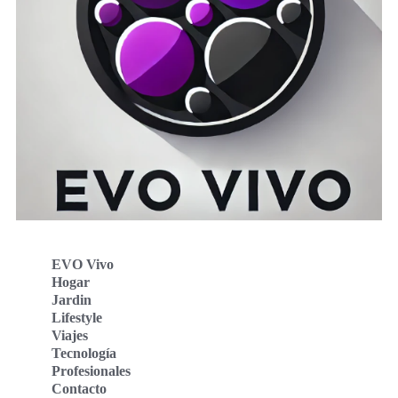
EVO Vivo
Hogar
Jardin
Lifestyle
Viajes
Tecnología
Profesionales
Contacto