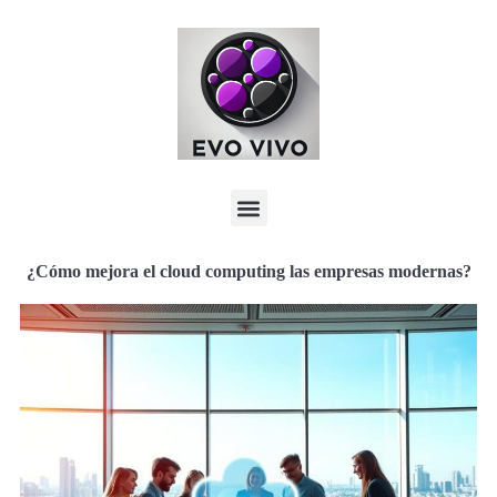
¿Cómo mejora el cloud computing las empresas modernas?