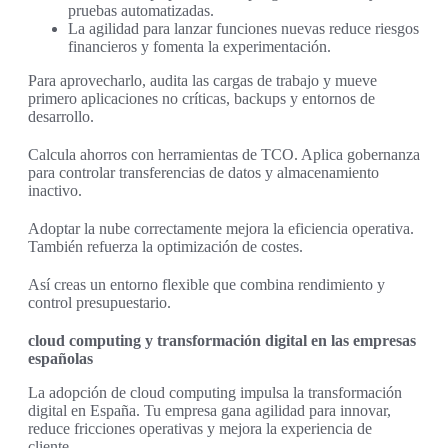
pruebas automatizadas.
La agilidad para lanzar funciones nuevas reduce riesgos
financieros y fomenta la experimentación.
Para aprovecharlo, audita las cargas de trabajo y mueve
primero aplicaciones no críticas, backups y entornos de
desarrollo.
Calcula ahorros con herramientas de TCO. Aplica gobernanza
para controlar transferencias de datos y almacenamiento
inactivo.
Adoptar la nube correctamente mejora la eficiencia operativa.
También refuerza la optimización de costes.
Así creas un entorno flexible que combina rendimiento y
control presupuestario.
cloud computing y transformación digital en las empresas
españolas
La adopción de cloud computing impulsa la transformación
digital en España. Tu empresa gana agilidad para innovar,
reduce fricciones operativas y mejora la experiencia de
cliente.