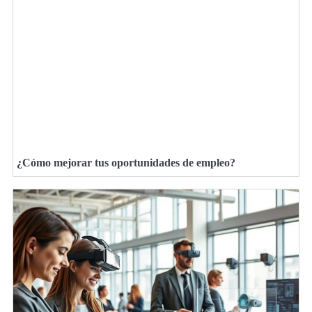
¿Cómo mejorar tus oportunidades de empleo?