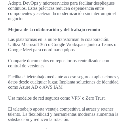
Adopta DevOps y microservicios para facilitar despliegues
continuos. Estas prácticas reducen dependencia entre
componentes y aceleran la modernización sin interrumpir el
negocio.
Mejora de la colaboración y del trabajo remoto
Las plataformas en la nube transforman la colaboración.
Utiliza Microsoft 365 o Google Workspace junto a Teams o
Google Meet para coordinar equipos.
Comparte documentos en repositorios centralizados con
control de versiones.
Facilita el teletrabajo mediante acceso seguro a aplicaciones y
datos desde cualquier lugar. Implanta soluciones de identidad
como Azure AD o AWS IAM.
Usa modelos de red seguros como VPN o Zero Trust.
El teletrabajo aporta ventaja competitiva al atraer y retener
talento. La flexibilidad y herramientas modernas aumentan la
satisfacción y reducen la rotación.