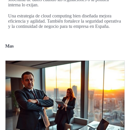
interna lo exijan.
Una estrategia de cloud computing bien diseñada mejora
eficiencia y agilidad. También fortalece la seguridad operativa
y la continuidad de negocio para tu empresa en España.
Mas