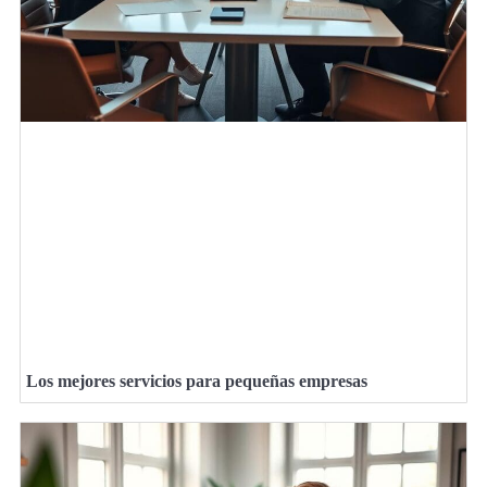
Los mejores servicios para pequeñas empresas