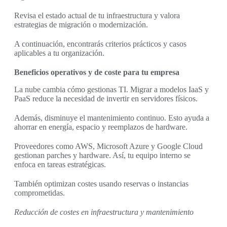
Revisa el estado actual de tu infraestructura y valora
estrategias de migración o modernización.
A continuación, encontrarás criterios prácticos y casos
aplicables a tu organización.
Beneficios operativos y de coste para tu empresa
La nube cambia cómo gestionas TI. Migrar a modelos IaaS y
PaaS reduce la necesidad de invertir en servidores físicos.
Además, disminuye el mantenimiento continuo. Esto ayuda a
ahorrar en energía, espacio y reemplazos de hardware.
Proveedores como AWS, Microsoft Azure y Google Cloud
gestionan parches y hardware. Así, tu equipo interno se
enfoca en tareas estratégicas.
También optimizan costes usando reservas o instancias
comprometidas.
Reducción de costes en infraestructura y mantenimiento