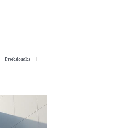
Profesionales