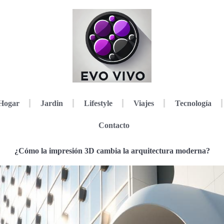
Hogar
Jardin
Lifestyle
Viajes
Tecnología
Contacto
¿Cómo la impresión 3D cambia la arquitectura moderna?