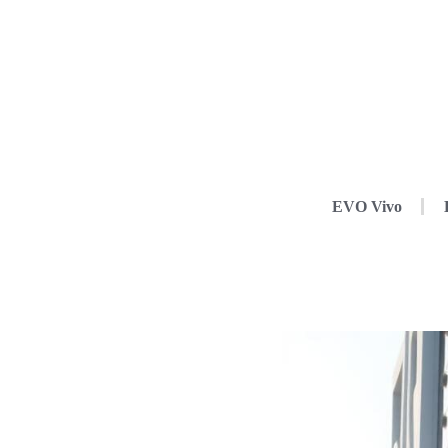
EVO Vivo