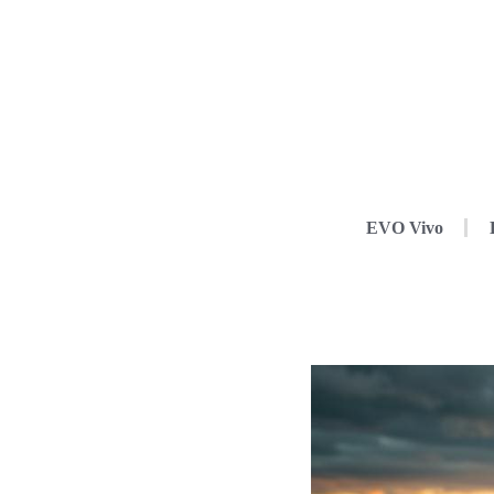
EVO Vivo