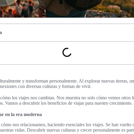
o
lturalmente y transforman personalmente. Al explorar nuevas tierras, un
exiones con diversas culturas y formas de vivir.
n cómo los viajes nos cambian. Nos muestra no solo cómo vemos otros l
os. Vamos a descubrir los beneficios de viajar para nuestro crecimiento.
ar en la era moderna
cómo nos relacionamos, haciendo esenciales los viajes. Se han vuelto 
nuestras vidas. Descubrir nuevas culturas y crecer personalmente es part