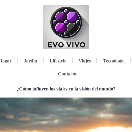
Hogar
Jardin
Lifestyle
Viajes
Tecnología
Contacto
¿Cómo influyen los viajes en la visión del mundo?