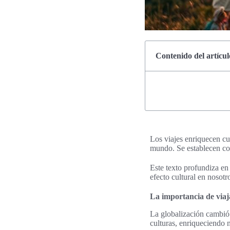
Contenido del artícul
Los viajes enriquecen cu
mundo. Se establecen con
Este texto profundiza e
efecto cultural en nosotr
La importancia de viaj
La globalización cambió 
culturas, enriqueciendo 