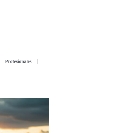
Profesionales