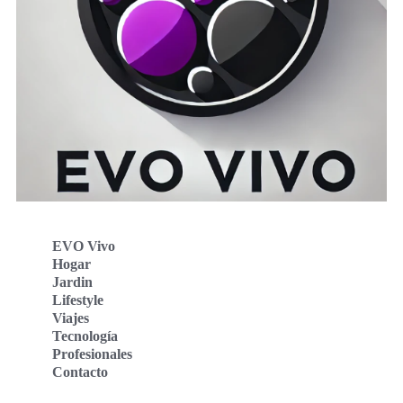
EVO Vivo
Hogar
Jardin
Lifestyle
Viajes
Tecnología
Profesionales
Contacto