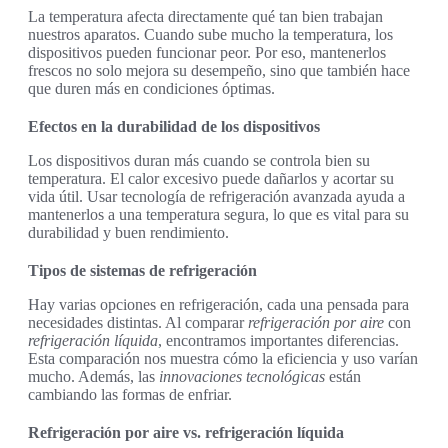
La temperatura afecta directamente qué tan bien trabajan
nuestros aparatos. Cuando sube mucho la temperatura, los
dispositivos pueden funcionar peor. Por eso, mantenerlos
frescos no solo mejora su desempeño, sino que también hace
que duren más en condiciones óptimas.
Efectos en la durabilidad de los dispositivos
Los dispositivos duran más cuando se controla bien su
temperatura. El calor excesivo puede dañarlos y acortar su
vida útil. Usar tecnología de refrigeración avanzada ayuda a
mantenerlos a una temperatura segura, lo que es vital para su
durabilidad y buen rendimiento.
Tipos de sistemas de refrigeración
Hay varias opciones en refrigeración, cada una pensada para
necesidades distintas. Al comparar
refrigeración por aire
con
refrigeración líquida
, encontramos importantes diferencias.
Esta comparación nos muestra cómo la eficiencia y uso varían
mucho. Además, las
innovaciones tecnológicas
están
cambiando las formas de enfriar.
Refrigeración por aire vs. refrigeración líquida