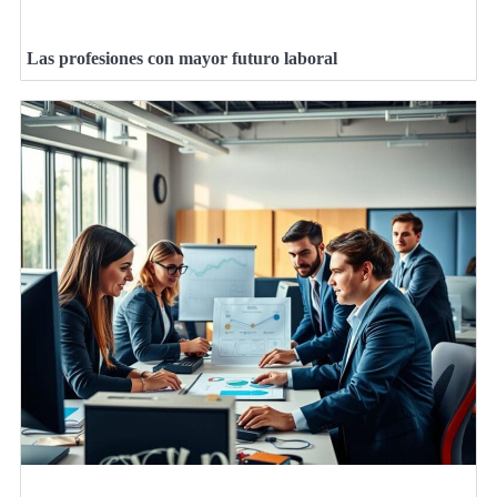
Las profesiones con mayor futuro laboral