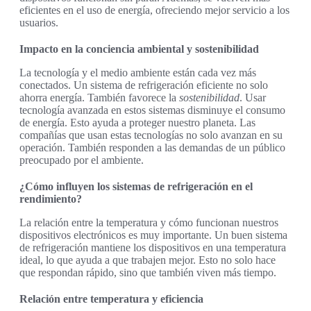
eficientes en el uso de energía, ofreciendo mejor servicio a los
usuarios.
Impacto en la conciencia ambiental y sostenibilidad
La tecnología y el medio ambiente están cada vez más
conectados. Un sistema de refrigeración eficiente no solo
ahorra energía. También favorece la
sostenibilidad
. Usar
tecnología avanzada en estos sistemas disminuye el consumo
de energía. Esto ayuda a proteger nuestro planeta. Las
compañías que usan estas tecnologías no solo avanzan en su
operación. También responden a las demandas de un público
preocupado por el ambiente.
¿Cómo influyen los sistemas de refrigeración en el
rendimiento?
La relación entre la temperatura y cómo funcionan nuestros
dispositivos electrónicos es muy importante. Un buen sistema
de refrigeración mantiene los dispositivos en una temperatura
ideal, lo que ayuda a que trabajen mejor. Esto no solo hace
que respondan rápido, sino que también viven más tiempo.
Relación entre temperatura y eficiencia