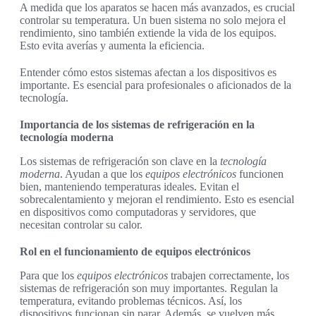
A medida que los aparatos se hacen más avanzados, es crucial
controlar su temperatura. Un buen sistema no solo mejora el
rendimiento, sino también extiende la vida de los equipos.
Esto evita averías y aumenta la eficiencia.
Entender cómo estos sistemas afectan a los dispositivos es
importante. Es esencial para profesionales o aficionados de la
tecnología.
Importancia de los sistemas de refrigeración en la
tecnología moderna
Los sistemas de refrigeración son clave en la
tecnología
moderna
. Ayudan a que los
equipos electrónicos
funcionen
bien, manteniendo temperaturas ideales. Evitan el
sobrecalentamiento y mejoran el rendimiento. Esto es esencial
en dispositivos como computadoras y servidores, que
necesitan controlar su calor.
Rol en el funcionamiento de equipos electrónicos
Para que los
equipos electrónicos
trabajen correctamente, los
sistemas de refrigeración son muy importantes. Regulan la
temperatura, evitando problemas técnicos. Así, los
dispositivos funcionan sin parar. Además, se vuelven más