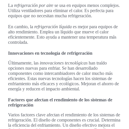
La
refrigeración por aire
se usa en equipos menos complejos.
Utiliza ventiladores para eliminar el calor. Es perfecta para
equipos que no necesitan mucha refrigeración.
En cambio, la
refrigeración líquida
es mejor para equipos de
alto rendimiento. Emplea un líquido que mueve el calor
eficientemente. Esto ayuda a mantener una temperatura más
controlada.
Innovaciones en tecnología de refrigeración
Últimamente, las
innovaciones tecnológicas
han traído
opciones nuevas para enfriar. Se han desarrollado
componentes como intercambiadores de calor mucho más
eficientes. Estas nuevas tecnologías hacen los sistemas de
enfriamiento más eficaces y ecológicos. Mejoran el ahorro de
energía y reducen el impacto ambiental.
Factores que afectan el rendimiento de los sistemas de
refrigeración
Varios factores clave afectan el rendimiento de los sistemas de
refrigeración. El diseño de componentes es crucial. Determina
la eficiencia del enfriamiento. Un diseño efectivo mejora el