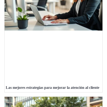
Las mejores estrategias para mejorar la atención al cliente