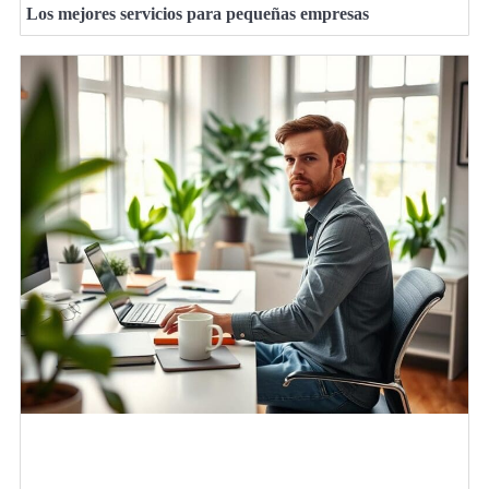
Los mejores servicios para pequeñas empresas