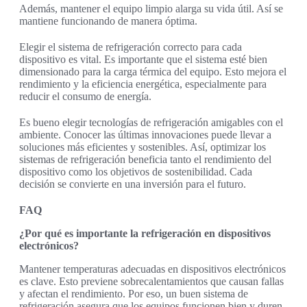
Además, mantener el equipo limpio alarga su vida útil. Así se
mantiene funcionando de manera óptima.
Elegir el sistema de refrigeración correcto para cada
dispositivo es vital. Es importante que el sistema esté bien
dimensionado para la carga térmica del equipo. Esto mejora el
rendimiento y la eficiencia energética, especialmente para
reducir el consumo de energía.
Es bueno elegir tecnologías de refrigeración amigables con el
ambiente. Conocer las últimas innovaciones puede llevar a
soluciones más eficientes y sostenibles. Así, optimizar los
sistemas de refrigeración beneficia tanto el rendimiento del
dispositivo como los objetivos de sostenibilidad. Cada
decisión se convierte en una inversión para el futuro.
FAQ
¿Por qué es importante la refrigeración en dispositivos
electrónicos?
Mantener temperaturas adecuadas en dispositivos electrónicos
es clave. Esto previene sobrecalentamientos que causan fallas
y afectan el rendimiento. Por eso, un buen sistema de
refrigeración asegura que los equipos funcionen bien y duren