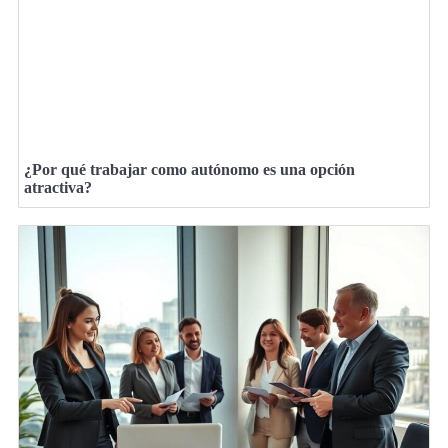
¿Por qué trabajar como autónomo es una opción
atractiva?