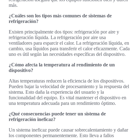
más.
¿Cuáles son los tipos más comunes de sistemas de
refrigeración?
Existen principalmente dos tipos: refrigeración por aire y
refrigeración líquida. La refrigeración por aire usa
ventiladores para esparcir el calor. La refrigeración líquida, en
cambio, usa líquidos para transferir el calor eficazmente. Cada
uno es útil según las necesidades específicas del dispositivo.
¿Cómo afecta la temperatura al rendimiento de un
dispositivo?
Altas temperaturas reducen la eficiencia de los dispositivos.
Pueden bajar la velocidad de procesamiento y la respuesta del
sistema. Esto daña la experiencia del usuario y la
funcionalidad del equipo. Es vital mantener el dispositivo en
una temperatura adecuada para un rendimiento óptimo.
¿Qué consecuencias puede tener un sistema de
refrigeración ineficaz?
Un sistema ineficaz puede causar sobrecalentamiento y dañar
los componentes permanentemente. Esto lleva a fallos