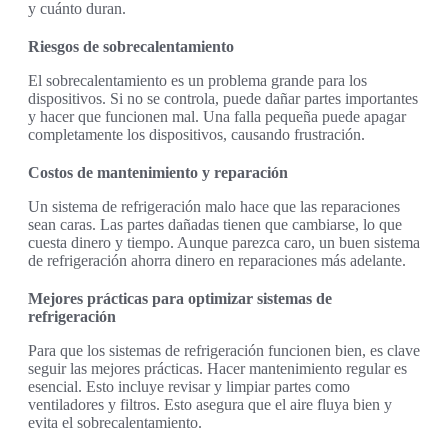
y cuánto duran.
Riesgos de sobrecalentamiento
El sobrecalentamiento es un problema grande para los
dispositivos. Si no se controla, puede dañar partes importantes
y hacer que funcionen mal. Una falla pequeña puede apagar
completamente los dispositivos, causando frustración.
Costos de mantenimiento y reparación
Un sistema de refrigeración malo hace que las reparaciones
sean caras. Las partes dañadas tienen que cambiarse, lo que
cuesta dinero y tiempo. Aunque parezca caro, un buen sistema
de refrigeración ahorra dinero en reparaciones más adelante.
Mejores prácticas para optimizar sistemas de
refrigeración
Para que los sistemas de refrigeración funcionen bien, es clave
seguir las mejores prácticas. Hacer mantenimiento regular es
esencial. Esto incluye revisar y limpiar partes como
ventiladores y filtros. Esto asegura que el aire fluya bien y
evita el sobrecalentamiento.