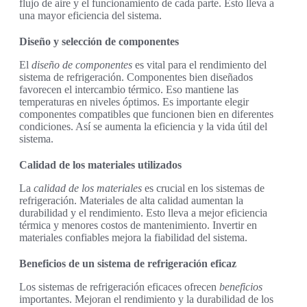
flujo de aire y el funcionamiento de cada parte. Esto lleva a
una mayor eficiencia del sistema.
Diseño y selección de componentes
El
diseño de componentes
es vital para el rendimiento del
sistema de refrigeración. Componentes bien diseñados
favorecen el intercambio térmico. Eso mantiene las
temperaturas en niveles óptimos. Es importante elegir
componentes compatibles que funcionen bien en diferentes
condiciones. Así se aumenta la eficiencia y la vida útil del
sistema.
Calidad de los materiales utilizados
La
calidad de los materiales
es crucial en los sistemas de
refrigeración. Materiales de alta calidad aumentan la
durabilidad y el rendimiento. Esto lleva a mejor eficiencia
térmica y menores costos de mantenimiento. Invertir en
materiales confiables mejora la fiabilidad del sistema.
Beneficios de un sistema de refrigeración eficaz
Los sistemas de refrigeración eficaces ofrecen
beneficios
importantes. Mejoran el rendimiento y la durabilidad de los