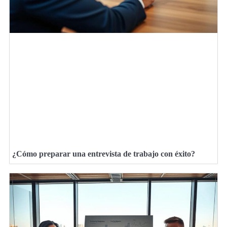
¿Cómo preparar una entrevista de trabajo con éxito?