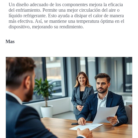
Un diseño adecuado de los componentes mejora la eficacia
del enfriamiento. Permite una mejor circulación del aire o
líquido refrigerante. Esto ayuda a disipar el calor de manera
más efectiva. Así, se mantiene una temperatura óptima en el
dispositivo, mejorando su rendimiento.
Mas