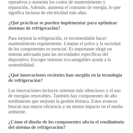
operativos y aumenta los costos de mantenimiento y
reparación. Además, aumenta el consumo de energía, lo que
significa facturas de electricidad más altas.
¿Qué prácticas se pueden implementar para optimizar
sistemas de refrigeración?
Para mejorar la refrigeración, es recomendable hacer
mantenimiento regularmente. Limpiar el polvo y la suciedad
de los componentes es esencial. Es importante elegir un
sistema adecuado para las necesidades específicas del
dispositivo. Escoger sistemas eco-amigables ayuda a la
sostenibilidad.
¿Qué innovaciones recientes han surgido en la tecnología
de refrigeración?
Las innovaciones incluyen sistemas más silenciosos y el uso
de energías renovables. También hay componentes de alto
rendimiento que mejoran la gestión térmica. Estos avances
buscan una mayor eficiencia y un menor impacto en el medio
ambiente.
¿Cómo el diseño de los componentes afecta el rendimiento
del sistema de refrigeración?