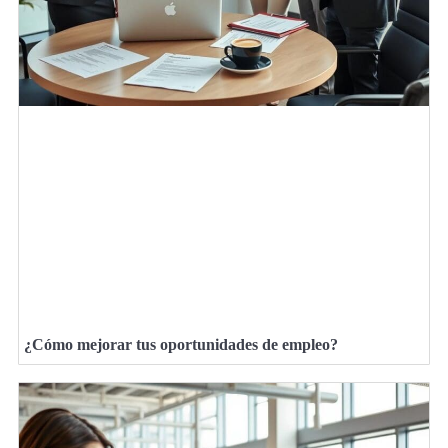
¿Cómo mejorar tus oportunidades de empleo?