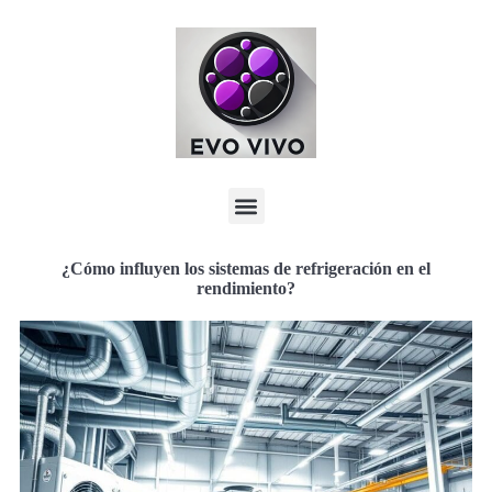
¿Cómo influyen los sistemas de refrigeración en el
rendimiento?