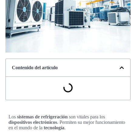
Contenido del artículo
Los
sistemas de refrigeración
son vitales para los
dispositivos electrónicos
. Permiten su mejor funcionamiento
en el mundo de la
tecnología
.