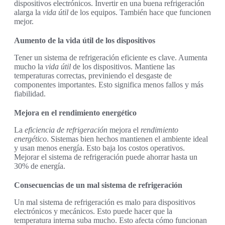
dispositivos electrónicos. Invertir en una buena refrigeración
alarga la
vida útil
de los equipos. También hace que funcionen
mejor.
Aumento de la vida útil de los dispositivos
Tener un sistema de refrigeración eficiente es clave. Aumenta
mucho la
vida útil
de los dispositivos. Mantiene las
temperaturas correctas, previniendo el desgaste de
componentes importantes. Esto significa menos fallos y más
fiabilidad.
Mejora en el rendimiento energético
La
eficiencia de refrigeración
mejora el
rendimiento
energético
. Sistemas bien hechos mantienen el ambiente ideal
y usan menos energía. Esto baja los costos operativos.
Mejorar el sistema de refrigeración puede ahorrar hasta un
30% de energía.
Consecuencias de un mal sistema de refrigeración
Un mal sistema de refrigeración es malo para dispositivos
electrónicos y mecánicos. Esto puede hacer que la
temperatura interna suba mucho. Esto afecta cómo funcionan