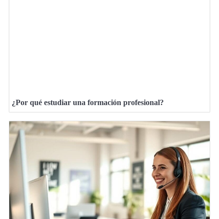
¿Por qué estudiar una formación profesional?